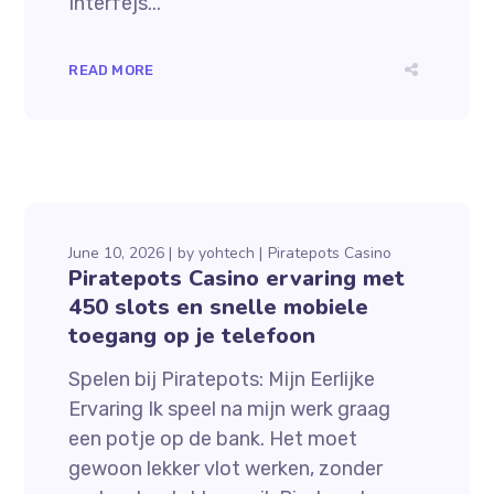
Interfejs...
READ MORE
June 10, 2026
by
yohtech
Piratepots Casino
Piratepots Casino ervaring met
450 slots en snelle mobiele
toegang op je telefoon
Spelen bij Piratepots: Mijn Eerlijke
Ervaring Ik speel na mijn werk graag
een potje op de bank. Het moet
gewoon lekker vlot werken, zonder