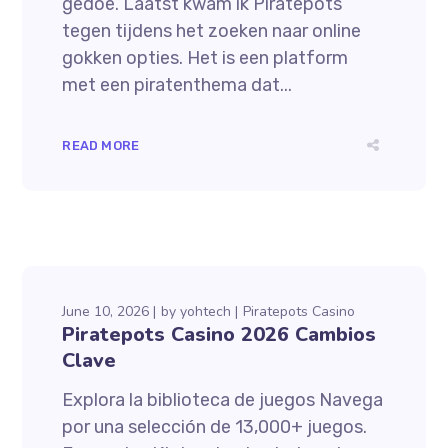
gedoe. Laatst kwam ik Piratepots
tegen tijdens het zoeken naar online
gokken opties. Het is een platform
met een piratenthema dat...
READ MORE
June 10, 2026
by
yohtech
Piratepots Casino
Piratepots Casino 2026 Cambios
Clave
Explora la biblioteca de juegos Navega
por una selección de 13,000+ juegos.