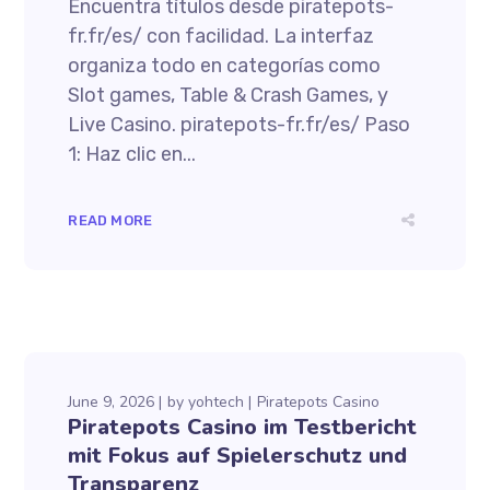
Encuentra títulos desde piratepots-
fr.fr/es/ con facilidad. La interfaz
organiza todo en categorías como
Slot games, Table & Crash Games, y
Live Casino. piratepots-fr.fr/es/ Paso
1: Haz clic en...
READ MORE
June 9, 2026
by
yohtech
Piratepots Casino
Piratepots Casino im Testbericht
mit Fokus auf Spielerschutz und
Transparenz