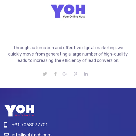
Through automation and effective digital marketing, we
quickly move from generating a large number of high-quality
leads to increasing the efficiency of lead conversion.
+91-7068077701
info@yohtech.com