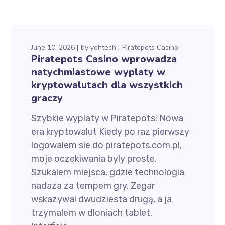
June 10, 2026
by
yohtech
Piratepots Casino
Piratepots Casino wprowadza
natychmiastowe wyplaty w
kryptowalutach dla wszystkich
graczy
Szybkie wyplaty w Piratepots: Nowa
era kryptowalut Kiedy po raz pierwszy
logowalem sie do piratepots.com.pl,
moje oczekiwania byly proste.
Szukalem miejsca, gdzie technologia
nadaza za tempem gry. Zegar
wskazywal dwudziesta drugą, a ja
trzymalem w dloniach tablet.