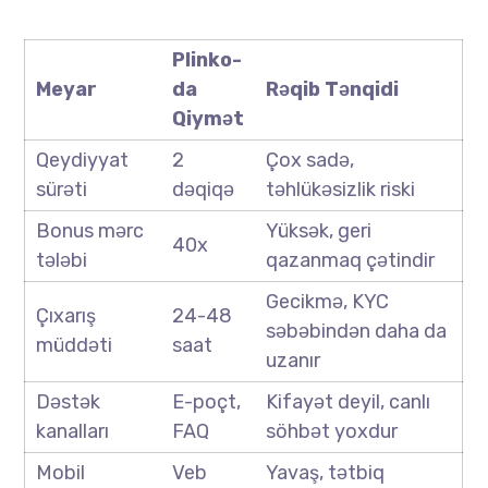
Plinko-
Meyar
da
Rəqib Tənqidi
Qiymət
Qeydiyyat
2
Çox sadə,
sürəti
dəqiqə
təhlükəsizlik riski
Bonus mərc
Yüksək, geri
40x
tələbi
qazanmaq çətindir
Gecikmə, KYC
Çıxarış
24-48
səbəbindən daha da
müddəti
saat
uzanır
Dəstək
E-poçt,
Kifayət deyil, canlı
kanalları
FAQ
söhbət yoxdur
Mobil
Veb
Yavaş, tətbiq