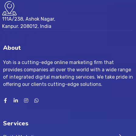
111A/238, Ashok Nagar,
Kanpur. 208012, India
About
Yoh is a cutting-edge online marketing firm that
provides companies all over the world with a wide range
of integrated digital marketing services. We take pride in
offering our clients cutting-edge solutions.
Services