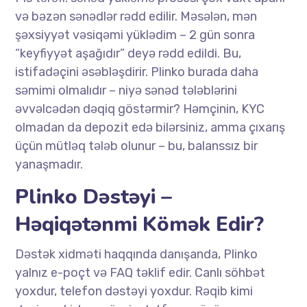
və bəzən sənədlər rədd edilir. Məsələn, mən
şəxsiyyət vəsiqəmi yüklədim – 2 gün sonra
“keyfiyyət aşağıdır” deyə rədd edildi. Bu,
istifadəçini əsəbləşdirir. Plinko burada daha
səmimi olmalıdır – niyə sənəd tələblərini
əvvəlcədən dəqiq göstərmir? Həmçinin, KYC
olmadan da depozit edə bilərsiniz, amma çıxarış
üçün mütləq tələb olunur – bu, balanssız bir
yanaşmadır.
Plinko Dəstəyi –
Həqiqətənmi Kömək Edir?
Dəstək xidməti haqqında danışanda, Plinko
yalnız e-poçt və FAQ təklif edir. Canlı söhbət
yoxdur, telefon dəstəyi yoxdur. Rəqib kimi