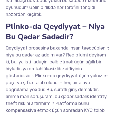
istifadəçi dostudur, yoxsa bu sadəcə marketinq
oyunudur? Gəlin birlikdə hər tərəfini tənqidi
nəzərdən keçirək.
Plinko-da Qeydiyyat – Niyə
Bu Qədər Sadədir?
Qeydiyyat prosesinə baxanda insan təəccüblənir:
niyə bu qədər az addım var? Rəqib kimi deyirəm
ki, bu, ya istifadəçini cəlb etmək üçün ağıllı bir
hiylədir, ya da təhlükəsizlik zəifliyinin
göstəricisidir. Plinko-da qeydiyyat üçün yalnız e-
poçt və şifrə tələb olunur – heç bir əlavə
doğrulama yoxdur. Bu, sürətli giriş deməkdir,
amma mən soruşuram: bu qədər sadəlik identity
theft riskini artırmırmı? Platforma bunu
kompensasiya etmək üçün sonradan KYC tələb