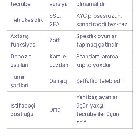
təcrübə
versiya
olmamalıdır
SSL,
KYC prosesi uzun,
Təhlükəsizlik
2FA
sənəd rəddi tez-tez
Axtarış
Spesifik oyunları
Zəif
funksiyası
tapmaq çətindir
Depozit
Kart, e-
Standart, amma
üsulları
cüzdan
kripto yoxdur
Turnir
Qarışıq
Şəffaflıq tələb edir
şərtləri
Yeni başlayanlar
İstifadəçi
üçün yaxşı,
Orta
dostluğu
təcrübəlilər üçün
zəif