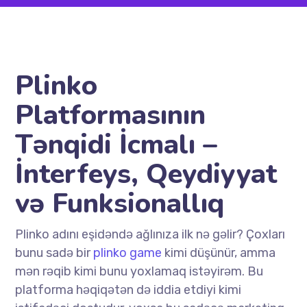
Plinko
Platformasının
Tənqidi İcmalı –
İnterfeys, Qeydiyyat
və Funksionallıq
Plinko adını eşidəndə ağlınıza ilk nə gəlir? Çoxları
bunu sadə bir
plinko game
kimi düşünür, amma
mən rəqib kimi bunu yoxlamaq istəyirəm. Bu
platforma həqiqətən də iddia etdiyi kimi