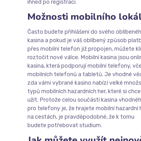
ihned po registraci.
Možnosti mobilního loká
Často budete přihlášeni do svého oblíbené
kasina a pokud je váš oblíbený způsob plat
přes mobilní telefon již propojen, můžete kl
roztočit nové válce. Mobilní kasina jsou onli
kasina, která podporují mobilní telefony, vč
mobilních telefonů a tabletů. Je vhodné vě
zda vámi vybrané kasino nabízí velké množs
typů mobilních hazardních her, které si chc
užít. Protože celou součástí kasina vhodné
pro telefony je, že hrajete mobilní hazardní 
na cestách, je pravděpodobné, že k tomu
budete potřebovat studium.
Jak můžete využít nejnov