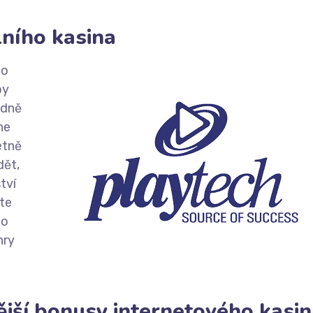
lního kasina
ho
by
idně
ne
etně
dět,
tví
ete
ho
hry
ější bonusy internetového kasi