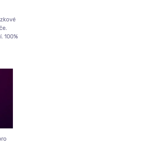
sázkové
če.
í. 100%
pro