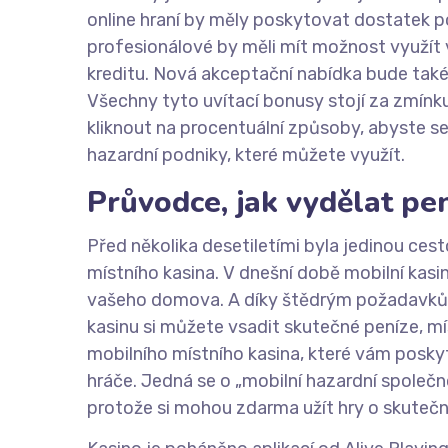
online hraní by měly poskytovat dostatek p
profesionálové by měli mít možnost využít
kreditu. Nová akceptační nabídka bude také
Všechny tyto uvítací bonusy stojí za zmínk
kliknout na procentuální způsoby, abyste se
hazardní podniky, které můžete využít.
Průvodce, jak vydělat pe
Před několika desetiletími byla jedinou ce
místního kasina. V dnešní době mobilní kasi
vašeho domova. A díky štědrým požadavků
kasinu si můžete vsadit skutečné peníze, mís
mobilního místního kasina, které vám posk
hráče. Jedná se o „mobilní hazardní společno
protože si mohou zdarma užít hry o skutečn