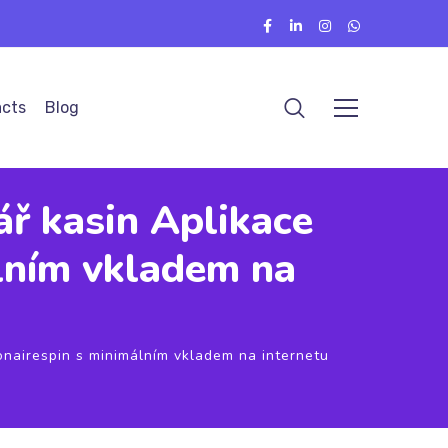
cts
Blog
ář kasin Aplikace
álním vkladem na
ionairespin s minimálním vkladem na internetu