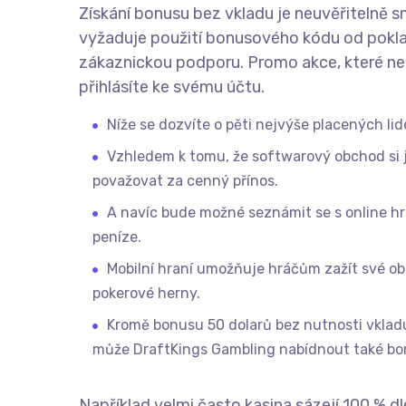
Získání bonusu bez vkladu je neuvěřitelně 
vyžaduje použití bonusového kódu od pokla
zákaznickou podporu.
Promo akce, které n
přihlásíte ke svému účtu.
Níže se dozvíte o pěti nejvýše placených li
Vzhledem k tomu, že softwarový obchod si ji
považovat za cenný přínos.
A navíc bude možné seznámit se s online hr
peníze.
Mobilní hraní umožňuje hráčům zažít své ob
pokerové herny.
Kromě bonusu 50 dolarů bez nutnosti vklad
může DraftKings Gambling nabídnout také bonu
Například velmi často kasina sázejí 100 % d