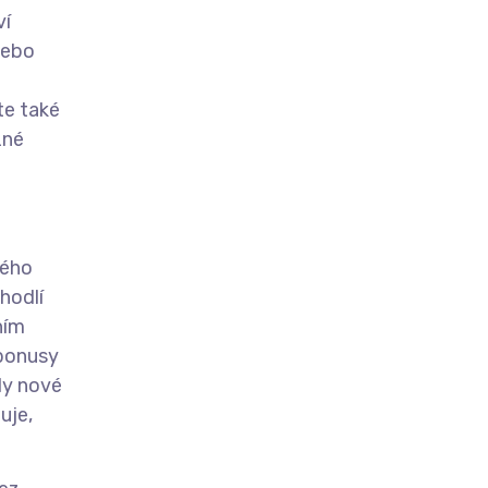
ví
nebo
te také
zné
ného
hodlí
ním
 bonusy
ly nové
uje,