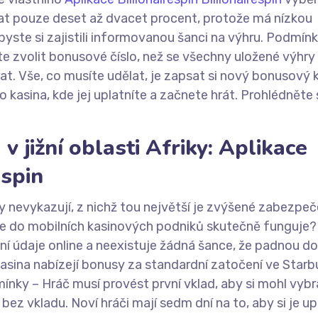
vat pouze deset až dvacet procent, protože má nízkou
 abyste si zajistili informovanou šanci na výhru. Podmín
íte zvolit bonusové číslo, než se všechny uložené výhry
at. Vše, co musíte udělat, je zapsat si nový bonusový
kasina, kde jej uplatníte a začnete hrát. Prohlédněte 
v jižní oblasti Afriky: Aplikace
espin
 nevykazují, z nichž tou největší je zvýšené zabezpeč
tice do mobilních kasinových podniků skutečně funguje?
í údaje online a neexistuje žádná šance, že padnou do
 kasina nabízejí bonusy za standardní zatočení ve Starb
ínky – Hráč musí provést první vklad, aby si mohl vybr
 vkladu. Noví hráči mají sedm dní na to, aby si je upl