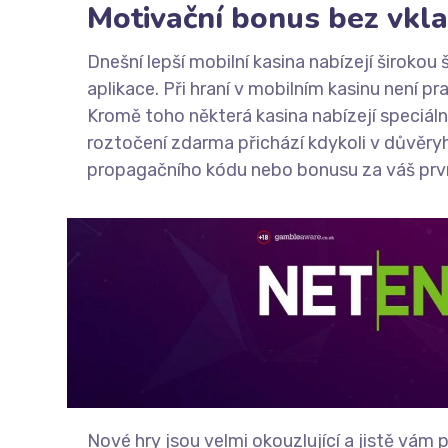
Motivační bonus bez vkl
Dnešní lepší mobilní kasina nabízejí širokou
aplikace. Při hraní v mobilním kasinu není p
Kromě toho některá kasina nabízejí speciáln
roztočení zdarma přichází kdykoli v důvěr
propagačního kódu nebo bonusu za váš prvn
Nové hry jsou velmi okouzlující a jistě vá