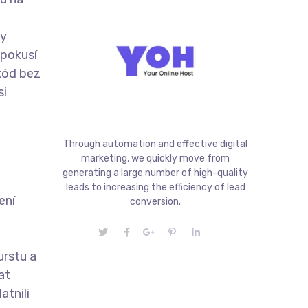
ky
 pokusí
 kód bez
si
Through automation and effective digital
marketing, we quickly move from
generating a large number of high-quality
leads to increasing the efficiency of lead
ení
conversion.
urstu a
at
atnili