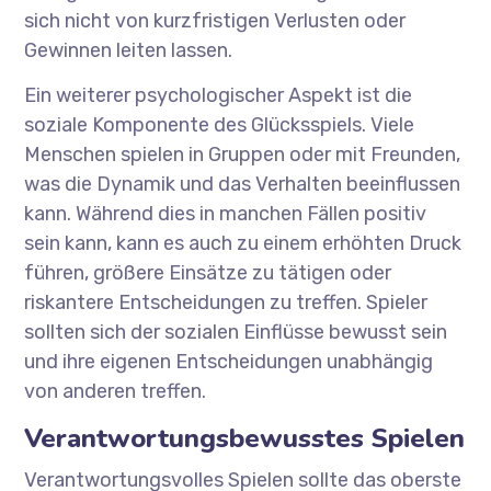
sich nicht von kurzfristigen Verlusten oder
Gewinnen leiten lassen.
Ein weiterer psychologischer Aspekt ist die
soziale Komponente des Glücksspiels. Viele
Menschen spielen in Gruppen oder mit Freunden,
was die Dynamik und das Verhalten beeinflussen
kann. Während dies in manchen Fällen positiv
sein kann, kann es auch zu einem erhöhten Druck
führen, größere Einsätze zu tätigen oder
riskantere Entscheidungen zu treffen. Spieler
sollten sich der sozialen Einflüsse bewusst sein
und ihre eigenen Entscheidungen unabhängig
von anderen treffen.
Verantwortungsbewusstes Spielen
Verantwortungsvolles Spielen sollte das oberste