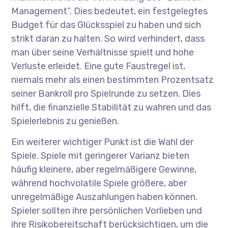
Management”. Dies bedeutet, ein festgelegtes
Budget für das Glücksspiel zu haben und sich
strikt daran zu halten. So wird verhindert, dass
man über seine Verhältnisse spielt und hohe
Verluste erleidet. Eine gute Faustregel ist,
niemals mehr als einen bestimmten Prozentsatz
seiner Bankroll pro Spielrunde zu setzen. Dies
hilft, die finanzielle Stabilität zu wahren und das
Spielerlebnis zu genießen.
Ein weiterer wichtiger Punkt ist die Wahl der
Spiele. Spiele mit geringerer Varianz bieten
häufig kleinere, aber regelmäßigere Gewinne,
während hochvolatile Spiele größere, aber
unregelmäßige Auszahlungen haben können.
Spieler sollten ihre persönlichen Vorlieben und
ihre Risikobereitschaft berücksichtigen, um die