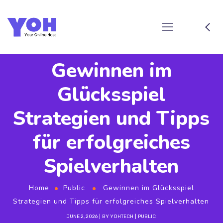
Gewinnen im
Glücksspiel
Strategien und Tipps
für erfolgreiches
Spielverhalten
Home
Public
Gewinnen im Glücksspiel
Strategien und Tipps für erfolgreiches Spielverhalten
JUNE 2, 2026
BY
YOHTECH
PUBLIC