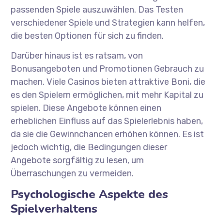
passenden Spiele auszuwählen. Das Testen
verschiedener Spiele und Strategien kann helfen,
die besten Optionen für sich zu finden.
Darüber hinaus ist es ratsam, von
Bonusangeboten und Promotionen Gebrauch zu
machen. Viele Casinos bieten attraktive Boni, die
es den Spielern ermöglichen, mit mehr Kapital zu
spielen. Diese Angebote können einen
erheblichen Einfluss auf das Spielerlebnis haben,
da sie die Gewinnchancen erhöhen können. Es ist
jedoch wichtig, die Bedingungen dieser
Angebote sorgfältig zu lesen, um
Überraschungen zu vermeiden.
Psychologische Aspekte des
Spielverhaltens