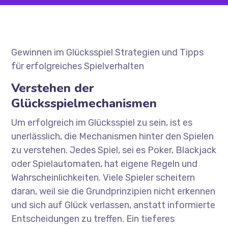
Gewinnen im Glücksspiel Strategien und Tipps
für erfolgreiches Spielverhalten
Verstehen der
Glücksspielmechanismen
Um erfolgreich im Glücksspiel zu sein, ist es
unerlässlich, die Mechanismen hinter den Spielen
zu verstehen. Jedes Spiel, sei es Poker, Blackjack
oder Spielautomaten, hat eigene Regeln und
Wahrscheinlichkeiten. Viele Spieler scheitern
daran, weil sie die Grundprinzipien nicht erkennen
und sich auf Glück verlassen, anstatt informierte
Entscheidungen zu treffen. Ein tieferes