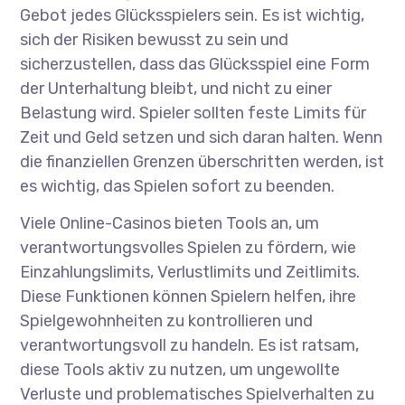
Gebot jedes Glücksspielers sein. Es ist wichtig,
sich der Risiken bewusst zu sein und
sicherzustellen, dass das Glücksspiel eine Form
der Unterhaltung bleibt, und nicht zu einer
Belastung wird. Spieler sollten feste Limits für
Zeit und Geld setzen und sich daran halten. Wenn
die finanziellen Grenzen überschritten werden, ist
es wichtig, das Spielen sofort zu beenden.
Viele Online-Casinos bieten Tools an, um
verantwortungsvolles Spielen zu fördern, wie
Einzahlungslimits, Verlustlimits und Zeitlimits.
Diese Funktionen können Spielern helfen, ihre
Spielgewohnheiten zu kontrollieren und
verantwortungsvoll zu handeln. Es ist ratsam,
diese Tools aktiv zu nutzen, um ungewollte
Verluste und problematisches Spielverhalten zu