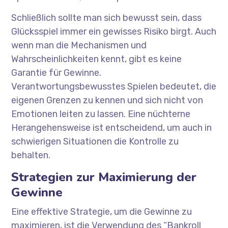
Schließlich sollte man sich bewusst sein, dass
Glücksspiel immer ein gewisses Risiko birgt. Auch
wenn man die Mechanismen und
Wahrscheinlichkeiten kennt, gibt es keine
Garantie für Gewinne.
Verantwortungsbewusstes Spielen bedeutet, die
eigenen Grenzen zu kennen und sich nicht von
Emotionen leiten zu lassen. Eine nüchterne
Herangehensweise ist entscheidend, um auch in
schwierigen Situationen die Kontrolle zu
behalten.
Strategien zur Maximierung der
Gewinne
Eine effektive Strategie, um die Gewinne zu
maximieren, ist die Verwendung des “Bankroll