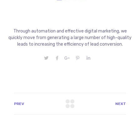
Through automation and effective digital marketing, we
quickly move from generating a large number of high-quality
leads to increasing the efficiency of lead conversion.
PREV
NEXT