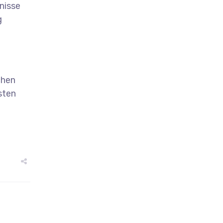
dnisse
g
chen
sten