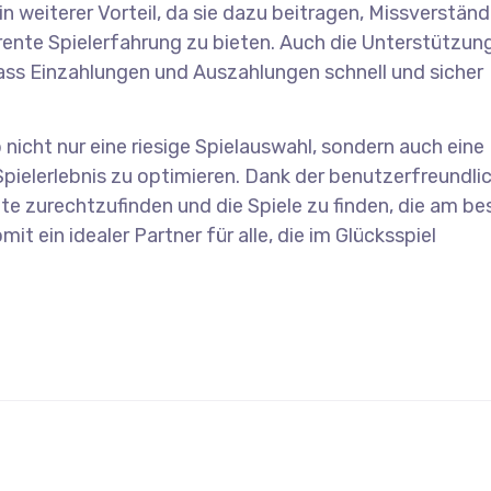
n weiterer Vorteil, da sie dazu beitragen, Missverstän
rente Spielerfahrung zu bieten. Auch die Unterstützun
ss Einzahlungen und Auszahlungen schnell und sicher
 nicht nur eine riesige Spielauswahl, sondern auch eine
 Spielerlebnis zu optimieren. Dank der benutzerfreundli
ite zurechtzufinden und die Spiele zu finden, die am be
it ein idealer Partner für alle, die im Glücksspiel