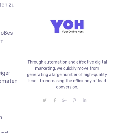
ten zu
großes
um
Through automation and effective digital
marketing, we quickly move from
eiger
generating a large number of high-quality
utomaten
leads to increasing the efficiency of lead
conversion.
m