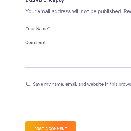
Leave a Reply
Your email address will not be published.
Req
Your Name*
Comment
Save my name, email, and website in this brow
POST A COMMENT