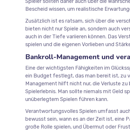
Spieler sollten daher auch über die Wahrsch
Bescheid wissen, um realistische Erwartung
Zusätzlich ist es ratsam, sich über die vers
bieten nicht nur Spiele an, sondern auch ver
auch in der Tiefe variieren können. Das Ver
spielen und die eigenen Vorlieben und Stärk
Bankroll-Management und vera
Eine der wichtigsten Fähigkeiten im Glücks
ein Budget festlegt, das man bereit ist, zu ve
Management hilft nicht nur, die Verluste zu
Spielerlebnis. Man sollte niemals mit Geld sp
unüberlegtem Spielen führen kann.
Verantwortungsvolles Spielen umfasst auch di
bewusst sein, wann es an der Zeit ist, eine
große Rolle spielen, und Übermut oder Frus