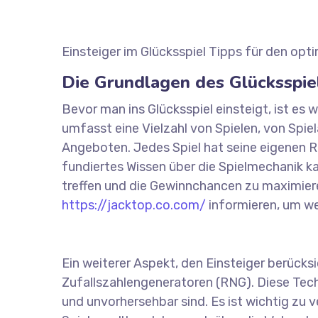
Einsteiger im Glücksspiel Tipps für den opt
Die Grundlagen des Glücksspie
Bevor man ins Glücksspiel einsteigt, ist es
umfasst eine Vielzahl von Spielen, von Spie
Angeboten. Jedes Spiel hat seine eigenen Re
fundiertes Wissen über die Spielmechanik k
treffen und die Gewinnchancen zu maximier
https://jacktop.co.com/
informieren, um wer
Ein weiterer Aspekt, den Einsteiger berücksi
Zufallszahlengeneratoren (RNG). Diese Techn
und unvorhersehbar sind. Es ist wichtig zu v