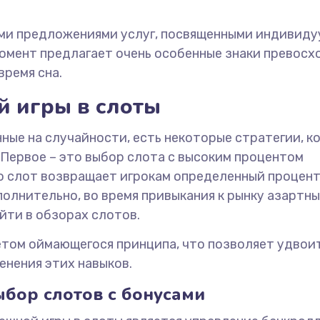
ими предложениями услуг, посвященными индивид
момент предлагает очень особенные знаки превосх
ремя сна.
й игры в слоты
нные на случайности, есть некоторые стратегии, к
 Первое – это выбор слота с высоким процентом
то слот возвращает игрокам определенный процент
олнительно, во время привыкания к рынку азартны
йти в обзорах слотов.
етом оймающегося принципа, что позволяет удвои
енения этих навыков.
бор слотов с бонусами