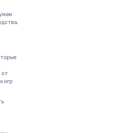
уумам
одства,
оторые
 от
х игр
ть