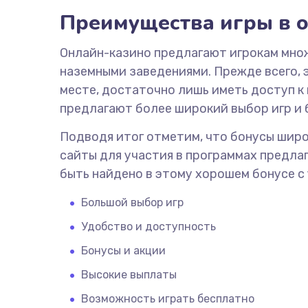
Преимущества игры в 
Онлайн-казино предлагают игрокам мно
наземными заведениями. Прежде всего, 
месте, достаточно лишь иметь доступ к
предлагают более широкий выбор игр и 
Подводя итог отметим, что бонусы шир
сайты для участия в программах предл
быть найдено в этому хорошем бонусе с 
Большой выбор игр
Удобство и доступность
Бонусы и акции
Высокие выплаты
Возможность играть бесплатно