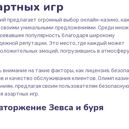
артных игр
ий предлагает огромный выбор онлайн-казино, ка
в своими уникальными предложениями. Среди мно
воевавшее популярность благодаря широкому
дежной репутации. Это место, где каждый может
 положительных эмоций, погрузившись в атмосфер
 внимание на такие факторы, как лицензия, безоп
в и качество обслуживания клиентов. Олимп кази
ниям, предлагая своим пользователям безопасную
 азартных игр.
вторжение Зевса и буря