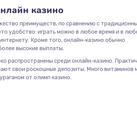
онлайн казино
жество преимуществ, по сравнению с традиционн
это удобство: играть можно в любое время и в люб
 интернету. Кроме того, онлайн-казино обычно
более высокие выплаты.
око распространены среди онлайн-казино. Практи
агают свои роскошные депозиты. Много витаминов
ураганом от олимп казино.