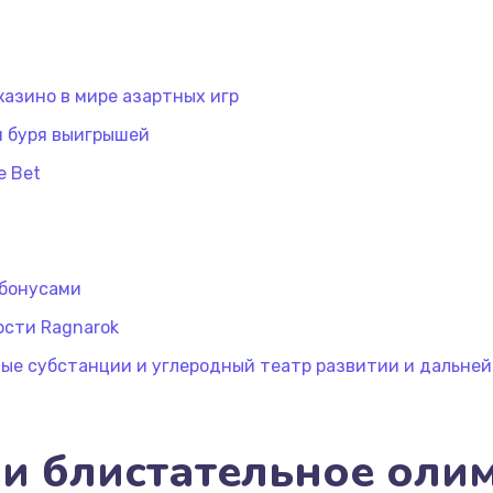
азино в мире азартных игр
и буря выигрышей
e Bet
 бонусами
ости Ragnarok
ые субстанции и углеродный театр развитии и дальне
и блистательное оли