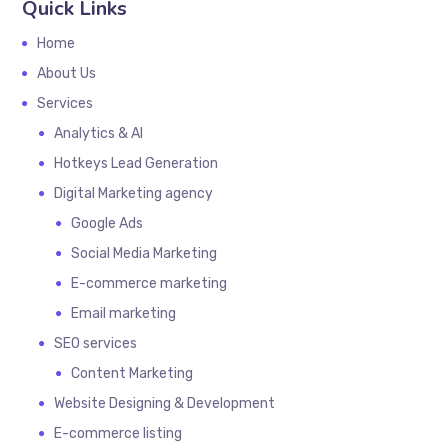
Quick Links
Home
About Us
Services
Analytics & AI
Hotkeys Lead Generation
Digital Marketing agency
Google Ads
Social Media Marketing
E-commerce marketing
Email marketing
SEO services
Content Marketing
Website Designing & Development
E-commerce listing