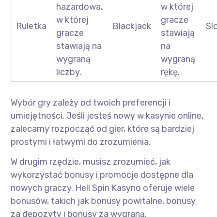
hazardowa,
w której
w której
gracze
Ruletka
Blackjack
Sl
gracze
stawiają
stawiają na
na
wygraną
wygraną
liczby.
rękę.
Wybór gry zależy od twoich preferencji i
umiejętności. Jeśli jesteś nowy w kasynie online,
zalecamy rozpocząć od gier, które są bardziej
prostymi i łatwymi do zrozumienia.
W drugim rzędzie, musisz zrozumieć, jak
wykorzystać bonusy i promocje dostępne dla
nowych graczy. Hell Spin Kasyno oferuje wiele
bonusów, takich jak bonusy powitalne, bonusy
za depozyty i bonusy za wygraną.