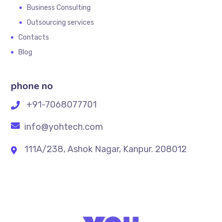
Business Consulting
Outsourcing services
Contacts
Blog
phone no
+91-7068077701
info@yohtech.com
111A/238, Ashok Nagar, Kanpur. 208012