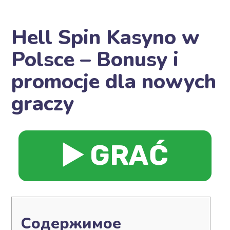
Hell Spin Kasyno w
Polsce – Bonusy i
promocje dla nowych
graczy
▶️ GRAĆ
Содержимое