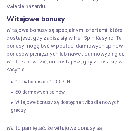
świecie hazardu.
Witajowe bonusy
Witajowe bonusy są specjalnymi ofertami, które
dostajesz, gdy zapisz się w Hell Spin Kasyno. Te
bonusy mogą być w postaci darmowych spinów,
bonusów pieniężnych lub nawet darmowych gier.
Warto sprawdzić, co dostajesz, gdy zapisz się w
kasynie.
100% bonus do 1000 PLN
50 darmowych spinów
Witajowe bonusy są dostępne tylko dla nowych
graczy
Warto pamiętać, że witajowe bonusy są