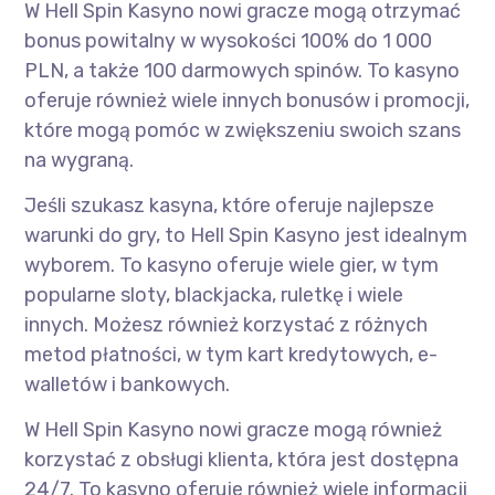
W Hell Spin Kasyno nowi gracze mogą otrzymać
bonus powitalny w wysokości 100% do 1 000
PLN, a także 100 darmowych spinów. To kasyno
oferuje również wiele innych bonusów i promocji,
które mogą pomóc w zwiększeniu swoich szans
na wygraną.
Jeśli szukasz kasyna, które oferuje najlepsze
warunki do gry, to Hell Spin Kasyno jest idealnym
wyborem. To kasyno oferuje wiele gier, w tym
popularne sloty, blackjacka, ruletkę i wiele
innych. Możesz również korzystać z różnych
metod płatności, w tym kart kredytowych, e-
walletów i bankowych.
W Hell Spin Kasyno nowi gracze mogą również
korzystać z obsługi klienta, która jest dostępna
24/7. To kasyno oferuje również wiele informacji