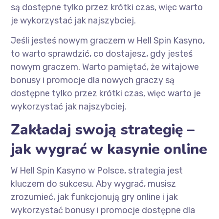
są dostępne tylko przez krótki czas, więc warto
je wykorzystać jak najszybciej.
Jeśli jesteś nowym graczem w Hell Spin Kasyno,
to warto sprawdzić, co dostajesz, gdy jesteś
nowym graczem. Warto pamiętać, że witajowe
bonusy i promocje dla nowych graczy są
dostępne tylko przez krótki czas, więc warto je
wykorzystać jak najszybciej.
Zakładaj swoją strategię –
jak wygrać w kasynie online
W Hell Spin Kasyno w Polsce, strategia jest
kluczem do sukcesu. Aby wygrać, musisz
zrozumieć, jak funkcjonują gry online i jak
wykorzystać bonusy i promocje dostępne dla