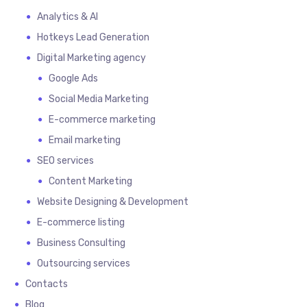
Analytics & AI
Hotkeys Lead Generation
Digital Marketing agency
Google Ads
Social Media Marketing
E-commerce marketing
Email marketing
SEO services
Content Marketing
Website Designing & Development
E-commerce listing
Business Consulting
Outsourcing services
Contacts
Blog