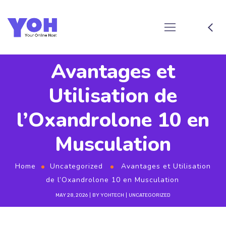
Avantages et
Utilisation de
l’Oxandrolone 10 en
Musculation
Home
Uncategorized
Avantages et Utilisation
de l’Oxandrolone 10 en Musculation
MAY 28, 2026
BY
YOHTECH
UNCATEGORIZED