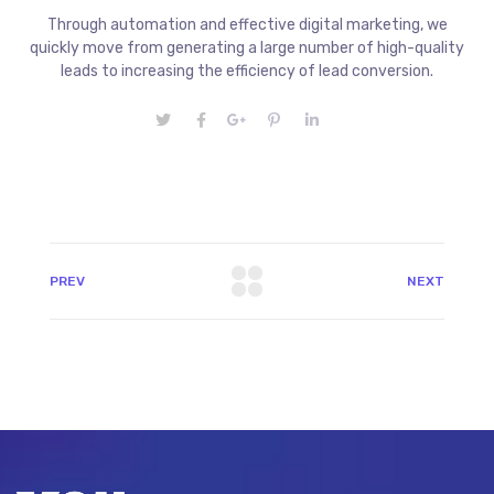
Through automation and effective digital marketing, we
quickly move from generating a large number of high-quality
leads to increasing the efficiency of lead conversion.
PREV
NEXT