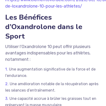
de-loxandrolone-10-pour-les-athletes/
Les Bénéfices
d’Oxandrolone dans le
Sport
Utiliser l’Oxandrolone 10 peut offrir plusieurs
avantages indispensables pour les athlètes,
notamment :
Une augmentation significative de la force et de
l’endurance.
Une amélioration notable de la récupération après
les séances d’entraînement.
Une capacité accrue à brûler les graisses tout en
préservant la masse musculaire.