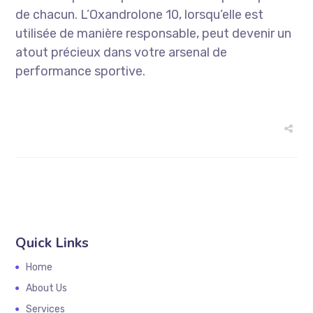
de chacun. L’Oxandrolone 10, lorsqu’elle est
utilisée de manière responsable, peut devenir un
atout précieux dans votre arsenal de
performance sportive.
Quick Links
Home
About Us
Services