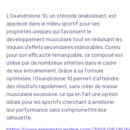
L’Oxandrolone 10, un stéroïde anabolisant, est
apprécié dans le milieu sportif pour ses
propriétés uniques qui favorisent le
développement musculaire tout en réduisant les
risques d’effets secondaires indésirables. Connu
pour son efficacité remarquable, ce composé est
utilisé par de nombreux athlètes dans le cadre
de leur entraînement. Grâce à sa formule
optimisée, l’Oxandrolone 10 permet d’atteindre
des résultats rapidement, sans créer de masse
musculaire excessive, ce qui en fait une option
idéale pour les sportifs cherchant à améliorer
leur performance sans compromettre leur
silhouette.
https://www.elementoverdeie.com/2026/05/15/bi