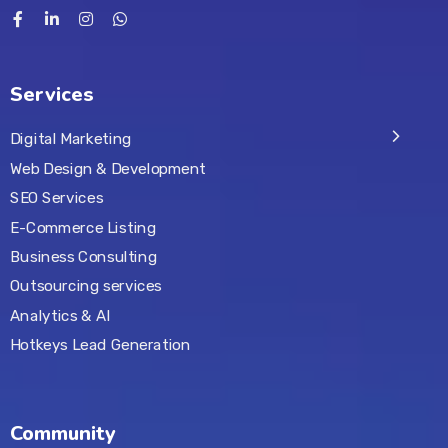
Services
Digital Marketing
Web Design & Development
SEO Services
E-Commerce Listing
Business Consulting
Outsourcing services
Analytics & AI
Hotkeys Lead Generation
Community