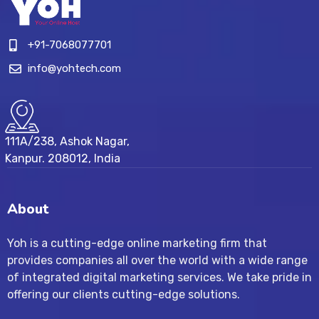
+91-7068077701
info@yohtech.com
111A/238, Ashok Nagar,
Kanpur. 208012, India
About
Yoh is a cutting-edge online marketing firm that
provides companies all over the world with a wide range
of integrated digital marketing services. We take pride in
offering our clients cutting-edge solutions.