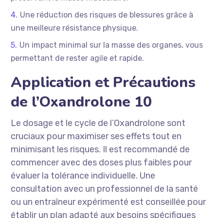
Une réduction des risques de blessures grâce à
une meilleure résistance physique.
Un impact minimal sur la masse des organes, vous
permettant de rester agile et rapide.
Application et Précautions
de l’Oxandrolone 10
Le dosage et le cycle de l’Oxandrolone sont
cruciaux pour maximiser ses effets tout en
minimisant les risques. Il est recommandé de
commencer avec des doses plus faibles pour
évaluer la tolérance individuelle. Une
consultation avec un professionnel de la santé
ou un entraîneur expérimenté est conseillée pour
établir un plan adapté aux besoins spécifiques