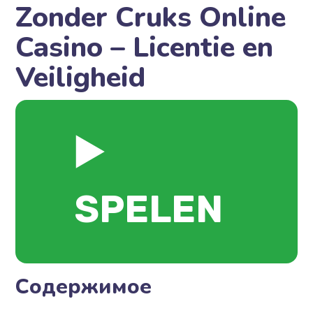
Zonder Cruks Online
Casino – Licentie en
Veiligheid
▶️
SPELEN
Содержимое