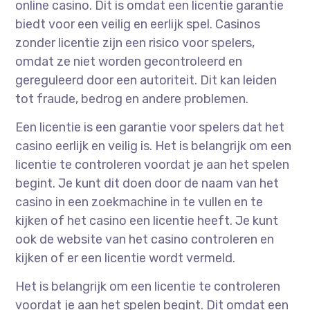
online casino. Dit is omdat een licentie garantie
biedt voor een veilig en eerlijk spel. Casinos
zonder licentie zijn een risico voor spelers,
omdat ze niet worden gecontroleerd en
gereguleerd door een autoriteit. Dit kan leiden
tot fraude, bedrog en andere problemen.
Een licentie is een garantie voor spelers dat het
casino eerlijk en veilig is. Het is belangrijk om een
licentie te controleren voordat je aan het spelen
begint. Je kunt dit doen door de naam van het
casino in een zoekmachine in te vullen en te
kijken of het casino een licentie heeft. Je kunt
ook de website van het casino controleren en
kijken of er een licentie wordt vermeld.
Het is belangrijk om een licentie te controleren
voordat je aan het spelen begint. Dit omdat een