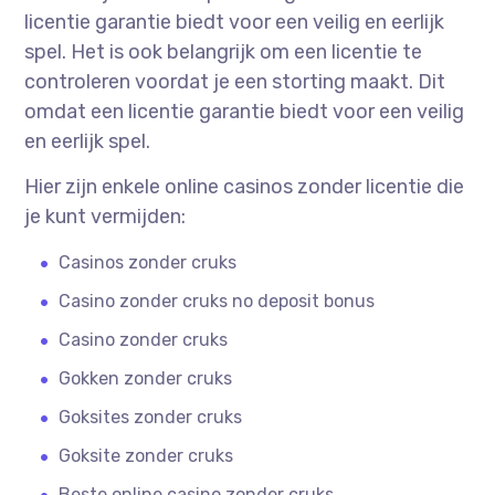
licentie garantie biedt voor een veilig en eerlijk
spel. Het is ook belangrijk om een licentie te
controleren voordat je een storting maakt. Dit
omdat een licentie garantie biedt voor een veilig
en eerlijk spel.
Hier zijn enkele online casinos zonder licentie die
je kunt vermijden:
Casinos zonder cruks
Casino zonder cruks no deposit bonus
Casino zonder cruks
Gokken zonder cruks
Goksites zonder cruks
Goksite zonder cruks
Beste online casino zonder cruks