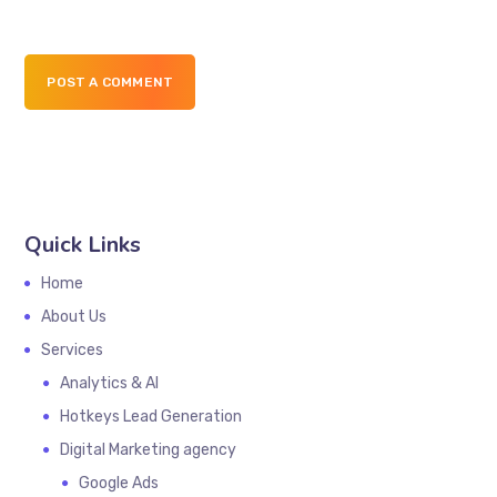
POST A COMMENT
Quick Links
Home
About Us
Services
Analytics & AI
Hotkeys Lead Generation
Digital Marketing agency
Google Ads