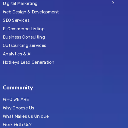
Digital Marketing
Web Design & Development
SEO Services
E-Commerce Listing
Business Consulting
Outsourcing services
Analytics & AI
Hotkeys Lead Generation
Community
WHO WE ARE
Why Choose Us
What Makes us Unique
Work With Us?