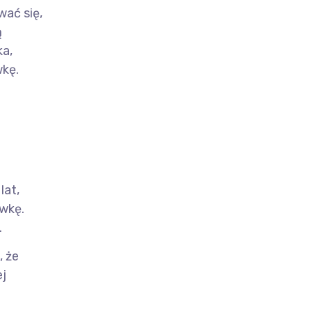
wać się,
ą
ka,
wkę.
lat,
ywkę.
.
, że
ej