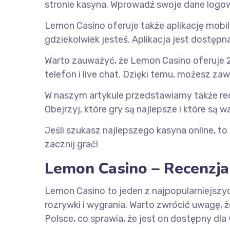
stronie kasyna. Wprowadź swoje dane logow
Lemon Casino oferuje także aplikację mobil
gdziekolwiek jesteś. Aplikacja jest dostępn
Warto zauważyć, że Lemon Casino oferuje 24
telefon i live chat. Dzięki temu, możesz za
W naszym artykule przedstawiamy także re
Obejrzyj, które gry są najlepsze i które są 
Jeśli szukasz najlepszego kasyna online, to
zacznij grać!
Lemon Casino – Recenzja
Lemon Casino to jeden z najpopularniejszyc
rozrywki i wygrania. Warto zwrócić uwagę, 
Polsce, co sprawia, że jest on dostępny dla 