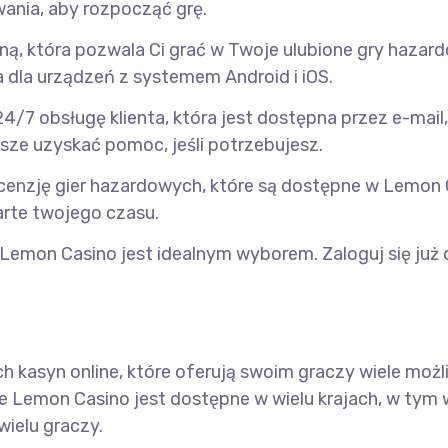
ania, aby rozpocząć grę.
ną, która pozwala Ci grać w Twoje ulubione gry hazar
a dla urządzeń z systemem Android i iOS.
/7 obsługę klienta, która jest dostępna przez e-mail,
wsze uzyskać pomoc, jeśli potrzebujesz.
cenzję gier hazardowych, które są dostępne w Lemon 
warte twojego czasu.
 Lemon Casino jest idealnym wyborem. Zaloguj się już d
h kasyn online, które oferują swoim graczy wiele możl
że Lemon Casino jest dostępne w wielu krajach, w tym 
wielu graczy.