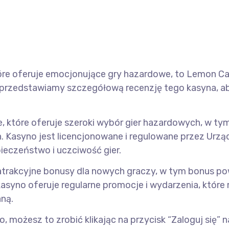
które oferuje emocjonujące gry hazardowe, to Lemon C
 przedstawiamy szczegółową recenzję tego kasyna, a
 które oferuje szeroki wybór gier hazardowych, w ty
ch. Kasyno jest licencjonowane i regulowane przez Urzą
eczeństwo i uczciwość gier.
atrakcyjne bonusy dla nowych graczy, w tym bonus po
syno oferuje regularne promocje i wydarzenia, któr
ną.
 możesz to zrobić klikając na przycisk “Zaloguj się” n