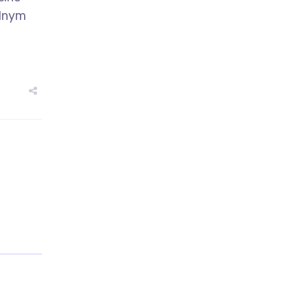
olnym