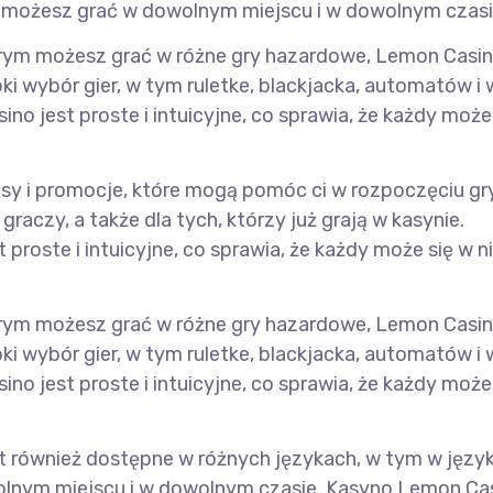
re możesz grać w dowolnym miejscu i w dowolnym czasi
rym możesz grać w różne gry hazardowe, Lemon Casin
i wybór gier, w tym ruletke, blackjacka, automatów i 
o jest proste i intuicyjne, co sprawia, że każdy może
y i promocje, które mogą pomóc ci w rozpoczęciu gry
aczy, a także dla tych, którzy już grają w kasynie.
roste i intuicyjne, co sprawia, że każdy może się w n
rym możesz grać w różne gry hazardowe, Lemon Casin
i wybór gier, w tym ruletke, blackjacka, automatów i 
o jest proste i intuicyjne, co sprawia, że każdy może
 również dostępne w różnych językach, w tym w języ
wolnym miejscu i w dowolnym czasie. Kasyno Lemon Ca