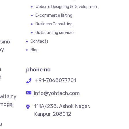
Website Designing & Development
E-commerce listing
Business Consulting
Outsourcing services
asino
Contacts
by
Blog
phone no
m
d
+91-7068077701
info@yohtech.com
witalny
e mogą
111A/238, Ashok Nagar,
Kanpur. 208012
a