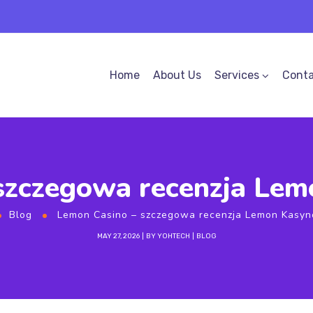
Home
About Us
Services
Conta
szczegowa recenzja Le
Blog
Lemon Casino – szczegowa recenzja Lemon Kasyn
MAY 27, 2026
BY
YOHTECH
BLOG