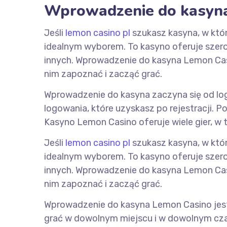
Wprowadzenie do kasyn
Jeśli
lemon casino pl
szukasz kasyna, w któ
idealnym wyborem. To kasyno oferuje szerok
innych. Wprowadzenie do kasyna Lemon Casin
nim zapoznać i zacząć grać.
Wprowadzenie do kasyna zaczyna się od lo
logowania, które uzyskasz po rejestracji. P
Kasyno Lemon Casino oferuje wiele gier, w t
Jeśli
lemon casino pl
szukasz kasyna, w któ
idealnym wyborem. To kasyno oferuje szerok
innych. Wprowadzenie do kasyna Lemon Casin
nim zapoznać i zacząć grać.
Wprowadzenie do kasyna Lemon Casino jest 
grać w dowolnym miejscu i w dowolnym czasi