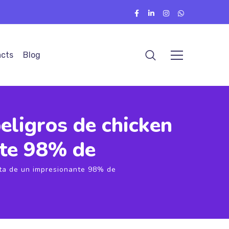
cts
Blog
eligros de chicken
nte 98% de
uta de un impresionante 98% de