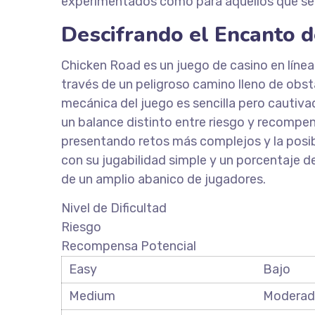
experimentados como para aquellos que se in
Descifrando el Encanto d
Chicken Road es un juego de casino en línea 
través de un peligroso camino lleno de obstá
mecánica del juego es sencilla pero cautivad
un balance distinto entre riesgo y recompens
presentando retos más complejos y la posib
con su jugabilidad simple y un porcentaje d
de un amplio abanico de jugadores.
Nivel de Dificultad
Riesgo
Recompensa Potencial
Easy
Bajo
Medium
Modera