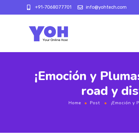
+91-7068077701
info@yohtech.com
¡Emoción y Plumas
road y di
Home
Post
¡Emoción y 