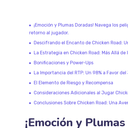
¡Emoción y Plumas Doradas! Navega los peli
retorno al jugador.
Descifrando el Encanto de Chicken Road: U
La Estrategia en Chicken Road: Más Allá de 
Bonificaciones y Power-Ups
La Importancia del RTP: Un 98% a Favor del
El Elemento de Riesgo y Recompensa
Consideraciones Adicionales al Jugar Chic
Conclusiones Sobre Chicken Road: Una Ave
¡Emoción y Plumas