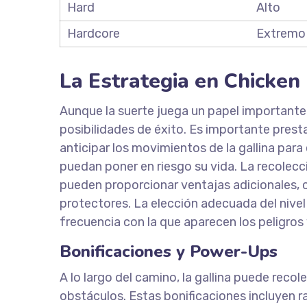
Hard
Alto
Hardcore
Extremo
La Estrategia en Chicken
Aunque la suerte juega un papel importante 
posibilidades de éxito. Es importante prest
anticipar los movimientos de la gallina par
puedan poner en riesgo su vida. La recolec
pueden proporcionar ventajas adicionales, c
protectores. La elección adecuada del nivel 
frecuencia con la que aparecen los peligros
Bonificaciones y Power-Ups
A lo largo del camino, la gallina puede recol
obstáculos. Estas bonificaciones incluyen 