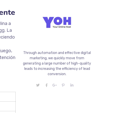
rente
lina a
gg. La
reciendo
juego,
Through automation and effective digital
atención
marketing, we quickly move from
generating a large number of high-quality
leads to increasing the efficiency of lead
conversion.