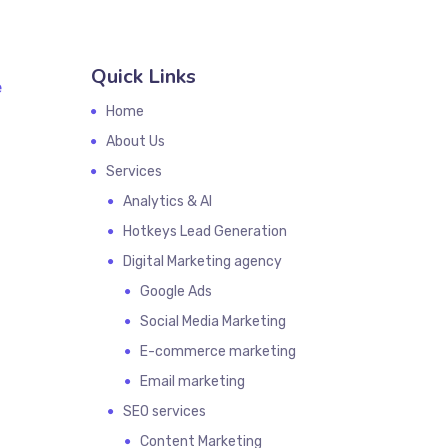
Quick Links
e
Home
About Us
Services
Analytics & AI
Hotkeys Lead Generation
Digital Marketing agency
Google Ads
Social Media Marketing
E-commerce marketing
Email marketing
SEO services
Content Marketing