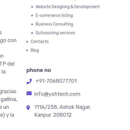
Website Designing & Development
E-commerce listing
Business Consulting
s
Outsourcing services
sgo con
Contacts
,
Blog
un
TP del
phone no
 la
+91-7068077701
gracias
info@yohtech.com
gallina,
e un
111A/238, Ashok Nagar,
e) y la
Kanpur. 208012