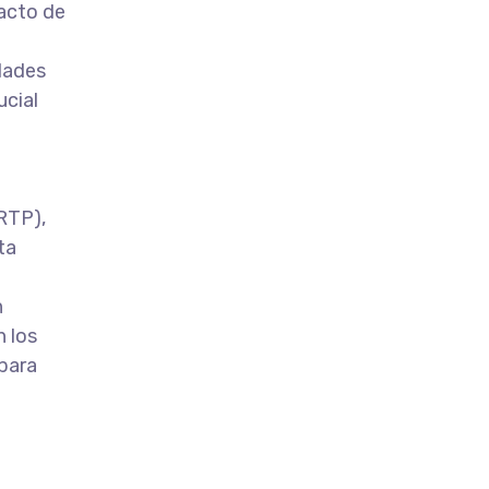
pacto de
idades
ucial
RTP),
ta
n
 los
 para