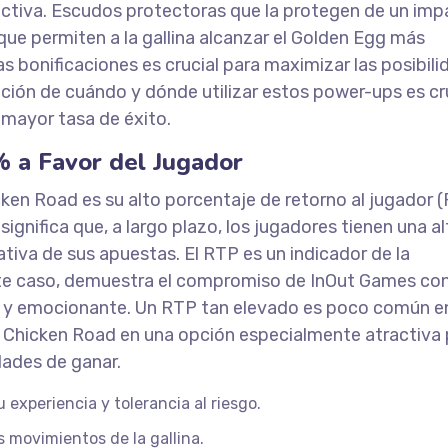
ectiva. Escudos protectoras que la protegen de un im
ue permiten a la gallina alcanzar el Golden Egg más
as bonificaciones es crucial para maximizar las posibil
icación de cuándo y dónde utilizar estos power-ups es cr
 mayor tasa de éxito.
% a Favor del Jugador
ken Road es su alto porcentaje de retorno al jugador (
ignifica que, a largo plazo, los jugadores tienen una al
ativa de sus apuestas. El RTP es un indicador de la
 este caso, demuestra el compromiso de InOut Games co
va y emocionante. Un RTP tan elevado es poco común en
 a Chicken Road en una opción especialmente atractiva
dades de ganar.
 experiencia y tolerancia al riesgo.
s movimientos de la gallina.