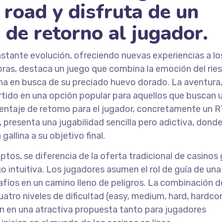
 road y disfruta de un
de retorno al jugador.
nstante evolución, ofreciendo nuevas experiencias a lo
ras, destaca un juego que combina la emoción del rie
lina en busca de su preciado huevo dorado. La aventura
rtido en una opción popular para aquellos que buscan 
centaje de retorno para el jugador, concretamente un R
presenta una jugabilidad sencilla pero adictiva, donde
 gallina a su objetivo final.
tos, se diferencia de la oferta tradicional de casinos 
o intuitiva. Los jugadores asumen el rol de guía de una 
fíos en un camino lleno de peligros. La combinación d
uatro niveles de dificultad (easy, medium, hard, hardcor
ten en una atractiva propuesta tanto para jugadores