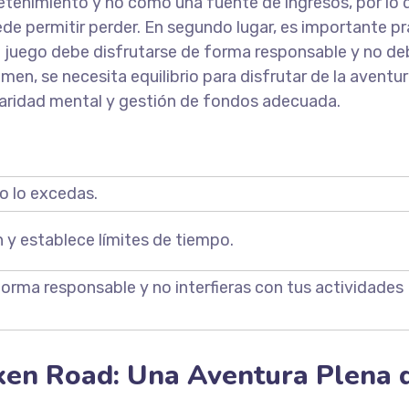
tenimiento y no como una fuente de ingresos, por lo 
e permitir perder. En segundo lugar, es importante pr
 El juego debe disfrutarse de forma responsable y no d
sumen, se necesita equilibrio para disfrutar de la aventu
claridad mental y gestión de fondos adecuada.
no lo excedas.
y establece límites de tiempo.
forma responsable y no interfieras con tus actividades
ken Road: Una Aventura Plena 