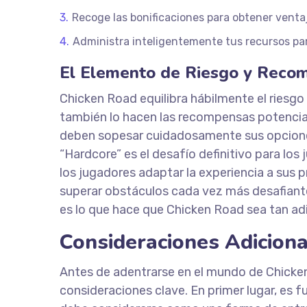
Recoge las bonificaciones para obtener ventaj
Administra inteligentemente tus recursos par
El Elemento de Riesgo y Reco
Chicken Road equilibra hábilmente el riesgo
también lo hacen las recompensas potencial
deben sopesar cuidadosamente sus opciones. 
“Hardcore” es el desafío definitivo para lo
los jugadores adaptar la experiencia a sus p
superar obstáculos cada vez más desafiante
es lo que hace que Chicken Road sea tan adi
Consideraciones Adiciona
Antes de adentrarse en el mundo de Chicke
consideraciones clave. En primer lugar, es f