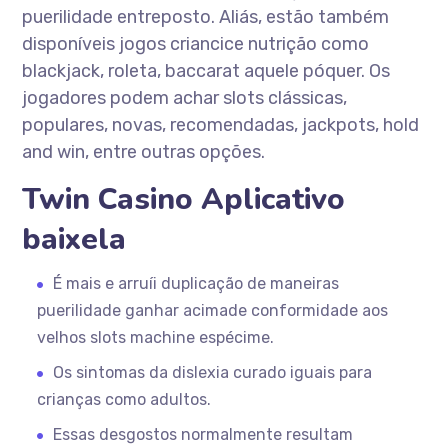
puerilidade entreposto. Aliás, estão também
disponíveis jogos criancice nutrição como
blackjack, roleta, baccarat aquele póquer. Os
jogadores podem achar slots clássicas,
populares, novas, recomendadas, jackpots, hold
and win, entre outras opções.
Twin Casino Aplicativo
baixela
É mais e arruíi duplicação de maneiras
puerilidade ganhar acimade conformidade aos
velhos slots machine espécime.
Os sintomas da dislexia curado iguais para
crianças como adultos.
Essas desgostos normalmente resultam