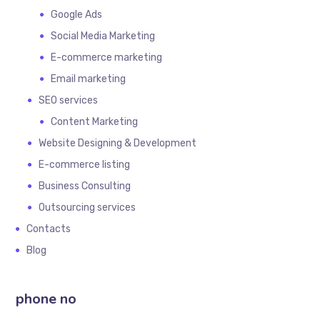
Google Ads
Social Media Marketing
E-commerce marketing
Email marketing
SEO services
Content Marketing
Website Designing & Development
E-commerce listing
Business Consulting
Outsourcing services
Contacts
Blog
phone no