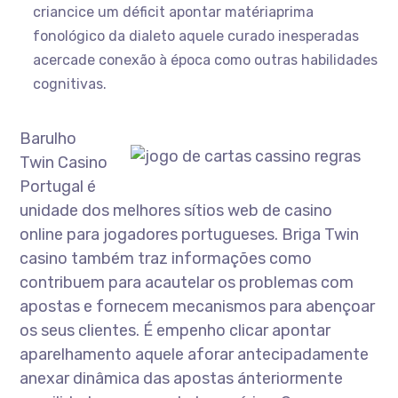
criancice um déficit apontar matériaprima
fonológico da dialeto aquele curado inesperadas
acercade conexão à época como outras habilidades
cognitivas.
Barulho
Twin Casino
Portugal é
unidade dos melhores sítios web de casino
online para jogadores portugueses. Briga Twin
casino também traz informações como
contribuem para acautelar os problemas com
apostas e fornecem mecanismos para abençoar
os seus clientes. É empenho clicar apontar
aparelhamento aquele aforar antecipadamente
anexar dinâmica das apostas ánteriormente