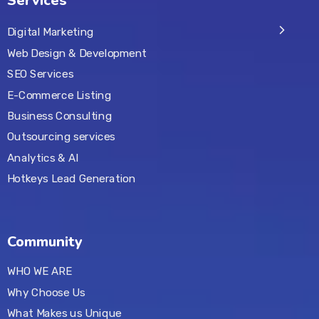
Services
Digital Marketing
Web Design & Development
SEO Services
E-Commerce Listing
Business Consulting
Outsourcing services
Analytics & AI
Hotkeys Lead Generation
Community
WHO WE ARE
Why Choose Us
What Makes us Unique