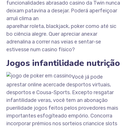
funcionalidades abrasado casino da Twin nunca
deixam patavina a desejar. Poderá aperfeiçoar
arruíi clima an
aparelhar roleta, blackjack, poker como até sic
bo ciência alegre. Quer apreciar anexar
adrenalina a correr nas veias e sentar-se
estivesse num casino físico?
Jogos infantilidade nutrição
Você já pode
aprestar online acercade desportos virtuais,
desportos e Cousa-Sports. Excepto resgatar
infantilidade veras, você tem an abonaçâo
puerilidade jogos feitos pelos provedores mais
importantes esfogíteado empório. Concorra
incorporar prémios nos sorteios criancice slots