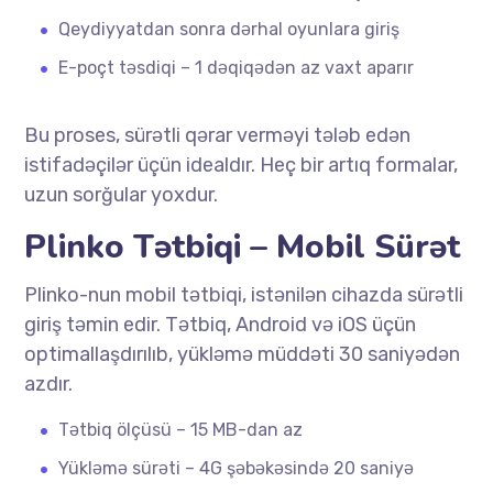
Qeydiyyatdan sonra dərhal oyunlara giriş
E-poçt təsdiqi – 1 dəqiqədən az vaxt aparır
Bu proses, sürətli qərar verməyi tələb edən
istifadəçilər üçün idealdır. Heç bir artıq formalar,
uzun sorğular yoxdur.
Plinko Tətbiqi – Mobil Sürət
Plinko-nun mobil tətbiqi, istənilən cihazda sürətli
giriş təmin edir. Tətbiq, Android və iOS üçün
optimallaşdırılıb, yükləmə müddəti 30 saniyədən
azdır.
Tətbiq ölçüsü – 15 MB-dan az
Yükləmə sürəti – 4G şəbəkəsində 20 saniyə