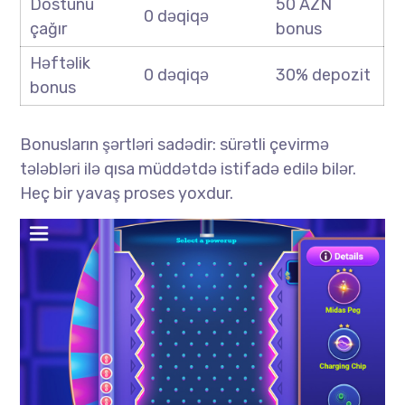
Dostunu
50 AZN
0 dəqiqə
çağır
bonus
Həftəlik
0 dəqiqə
30% depozit
bonus
Bonusların şərtləri sadədir: sürətli çevirmə
tələbləri ilə qısa müddətdə istifadə edilə bilər.
Heç bir yavaş proses yoxdur.