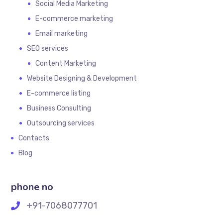
Social Media Marketing
E-commerce marketing
Email marketing
SEO services
Content Marketing
Website Designing & Development
E-commerce listing
Business Consulting
Outsourcing services
Contacts
Blog
phone no
+91-7068077701