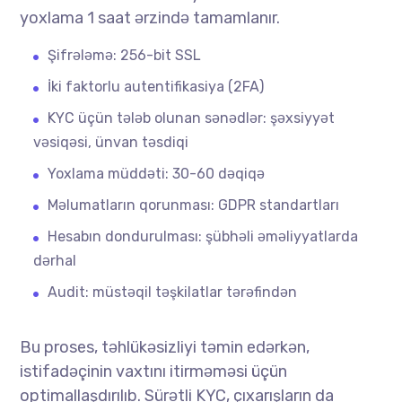
yoxlama 1 saat ərzində tamamlanır.
Şifrələmə: 256-bit SSL
İki faktorlu autentifikasiya (2FA)
KYC üçün tələb olunan sənədlər: şəxsiyyət
vəsiqəsi, ünvan təsdiqi
Yoxlama müddəti: 30-60 dəqiqə
Məlumatların qorunması: GDPR standartları
Hesabın dondurulması: şübhəli əməliyyatlarda
dərhal
Audit: müstəqil təşkilatlar tərəfindən
Bu proses, təhlükəsizliyi təmin edərkən,
istifadəçinin vaxtını itirməməsi üçün
optimallaşdırılıb. Sürətli KYC, çıxarışların da