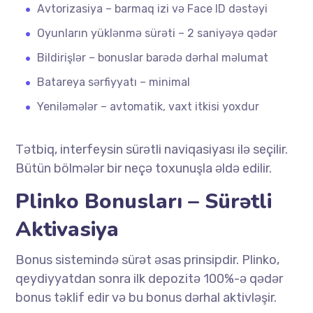
Avtorizasiya – barmaq izi və Face ID dəstəyi
Oyunların yüklənmə sürəti – 2 saniyəyə qədər
Bildirişlər – bonuslar barədə dərhal məlumat
Batareya sərfiyyatı – minimal
Yeniləmələr – avtomatik, vaxt itkisi yoxdur
Tətbiq, interfeysin sürətli naviqasiyası ilə seçilir.
Bütün bölmələr bir neçə toxunuşla əldə edilir.
Plinko Bonusları – Sürətli
Aktivasiya
Bonus sistemində sürət əsas prinsipdir. Plinko,
qeydiyyatdan sonra ilk depozitə 100%-ə qədər
bonus təklif edir və bu bonus dərhal aktivləşir.