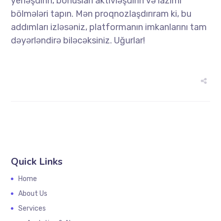
yerləşdirin, bonusları aktivləşdirin və lazımi
bölmələri tapın. Mən proqnozlaşdırıram ki, bu
addımları izləsəniz, platformanın imkanlarını tam
dəyərləndirə biləcəksiniz. Uğurlar!
Quick Links
Home
About Us
Services