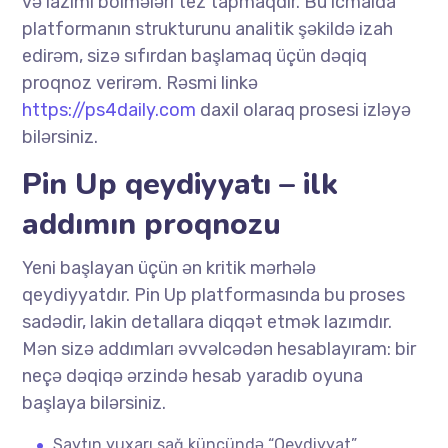
və lazımi bölmələri tez tapmaqdır. Bu icmalda
platformanın strukturunu analitik şəkildə izah
edirəm, sizə sıfırdan başlamaq üçün dəqiq
proqnoz verirəm. Rəsmi linkə
https://ps4daily.com
daxil olaraq prosesi izləyə
bilərsiniz.
Pin Up qeydiyyatı – ilk
addımın proqnozu
Yeni başlayan üçün ən kritik mərhələ
qeydiyyatdır. Pin Up platformasında bu proses
sadədir, lakin detallara diqqət etmək lazımdır.
Mən sizə addımları əvvəlcədən hesablayıram: bir
neçə dəqiqə ərzində hesab yaradıb oyuna
başlaya bilərsiniz.
Saytın yuxarı sağ küncündə “Qeydiyyat”