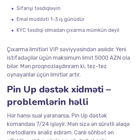
Sifarişi təsdiqləyin
Emal müddəti 1-3 iş günüdür
KYC təsdiqi olmadan çıxarma mümkün deyil
Çıxarma limitləri VIP səviyyəsindən asılıdır. Yeni
istifadəçilər üçün maksimum limit 5000 AZN ola
bilər. Mən proqnozlaşdırıram ki, tez-tez
oynayanlar üçün limitlər artır.
Pin Up dəstək xidməti –
problemlərin həlli
Hər hansı sual yaranarsa, Pin Up dəstək
komandası 7/24 işləyir. Mən sizə ən sürətli əlaqə
metodlarını analiz edirəm. Canlı söhbət ən