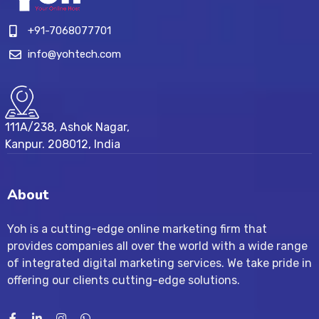
+91-7068077701
info@yohtech.com
111A/238, Ashok Nagar,
Kanpur. 208012, India
About
Yoh is a cutting-edge online marketing firm that
provides companies all over the world with a wide range
of integrated digital marketing services. We take pride in
offering our clients cutting-edge solutions.