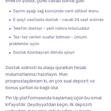
effektiv yoldur, çünki cavab dərhal gəlir.
Saytın aşağı sağ küncündə canlı söhbət ikonu
E-poçt vasitəsilə dəstək – cavab 24 saat ərzində
Telefon dəstəyi – yerli nömrə mövcuddur
Tez-tez verilən suallar bölməsi – ümumi
problemlər üçün
Dəstək Azərbaycan dilində işləyir
Dəstək xidməti ilə əlaqə qurarkən hesab
məlumatlarınızı hazırlayın. Mən
proqnozlaşdırıram ki, ən çox sual depozit və
bonus şərtləri ilə bağlı olur.
Pin Up platformasında başlamaq üçün bu icmal
kifayətdir. Qeydiyyatdan keçin, ilk depoziti