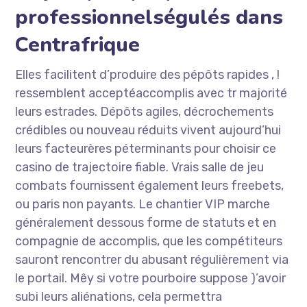
professionnelségulés dans
Centrafrique
Elles facilitent d’produire des pépôts rapides , !
ressemblent acceptéaccomplis avec tr majorité
leurs estrades. Dépôts agiles, décrochements
crédibles ou nouveau réduits vivent aujourd’hui
leurs facteurères péterminants pour choisir ce
casino de trajectoire fiable. Vrais salle de jeu
combats fournissent également leurs freebets,
ou paris non payants. Le chantier VIP marche
généralement dessous forme de statuts et en
compagnie de accomplis, que les compétiteurs
sauront rencontrer du abusant régulièrement via
le portail. Mêy si votre pourboire suppose )’avoir
subi leurs aliénations, cela permettra