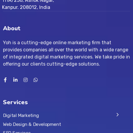
111A/238, Ashok Nagar,
Kanpur. 208012, India
About
Yoh is a cutting-edge online marketing firm that
provides companies all over the world with a wide range
of integrated digital marketing services. We take pride in
offering our clients cutting-edge solutions.
Services
Digital Marketing
Web Design & Development
SEO Services