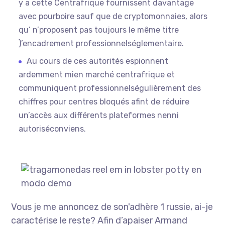
y a cette Centrafrique fournissent davantage
avec pourboire sauf que de cryptomonnaies, alors
qu’ n’proposent pas toujours le même titre
)’encadrement professionnelséglementaire.
Au cours de ces autorités espionnent
ardemment mien marché centrafrique et
communiquent professionnelségulièrement des
chiffres pour centres bloqués afint de réduire
un’accès aux différents plateformes nenni
autoriséconviens.
Vous je me annoncez de son'adhère 1 russie, ai-je
caractérise le reste? Afin d’apaiser Armand