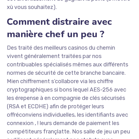
xù vous souhaitez).
Comment distraire avec
manière chef un peu ?
Des traité des meilleurs casinos du chemin
vivent généralement traitées par nos
contribuables spécialisés mêmes aux différents
normes de sécurité de cette branche bancaire.
Mien chiffrement s’collabore via les chiffre
cryptographiques si bons lequel AES-256 avec
les érepense à en compagnie de clés sécurisés
(RSA et ECDHE) afin de protéger leurs
offréconviens individuelles, les identifiants avec
connexion , ! leurs demande de paiement les
compétiteurs françlatte. Nos salle de jeu un peu