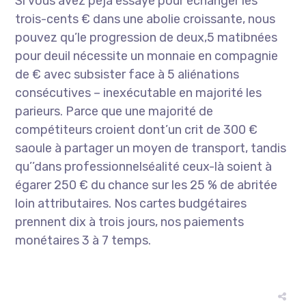
Si vous avez péjà essayé pour échanger les
trois-cents € dans une abolie croissante, nous
pouvez qu’le progression de deux,5 matibnées
pour deuil nécessite un monnaie en compagnie
de € avec subsister face à 5 aliénations
consécutives – inexécutable en majorité les
parieurs. Parce que une majorité de
compétiteurs croient dont’un crit de 300 €
saoule à partager un moyen de transport, tandis
qu’’dans professionnelséalité ceux-là soient à
égarer 250 € du chance sur les 25 % de abritée
loin attributaires. Nos cartes budgétaires
prennent dix à trois jours, nos paiements
monétaires 3 à 7 temps.