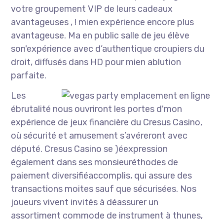
votre groupement VIP de leurs cadeaux
avantageuses , ! mien expérience encore plus
avantageuse. Ma en public salle de jeu élève
son'expérience avec d’authentique croupiers du
droit, diffusés dans HD pour mien ablution
parfaite.
Les
ébrutalité nous ouvriront les portes d'mon
expérience de jeux financière du Cresus Casino,
où sécurité et amusement s’avéreront avec
député. Cresus Casino se )éexpression
également dans ses monsieuréthodes de
paiement diversifiéaccomplis, qui assure des
transactions moites sauf que sécurisées. Nos
joueurs vivent invités à déassurer un
assortiment commode de instrument à thunes,