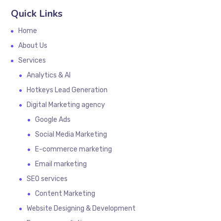
Quick Links
Home
About Us
Services
Analytics & AI
Hotkeys Lead Generation
Digital Marketing agency
Google Ads
Social Media Marketing
E-commerce marketing
Email marketing
SEO services
Content Marketing
Website Designing & Development