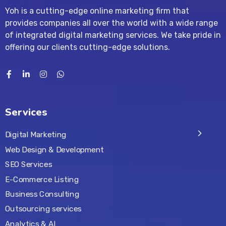
Yoh is a cutting-edge online marketing firm that
provides companies all over the world with a wide range
of integrated digital marketing services. We take pride in
offering our clients cutting-edge solutions.
Services
Digital Marketing
Web Design & Development
SEO Services
E-Commerce Listing
Business Consulting
Outsourcing services
Analytics & AI