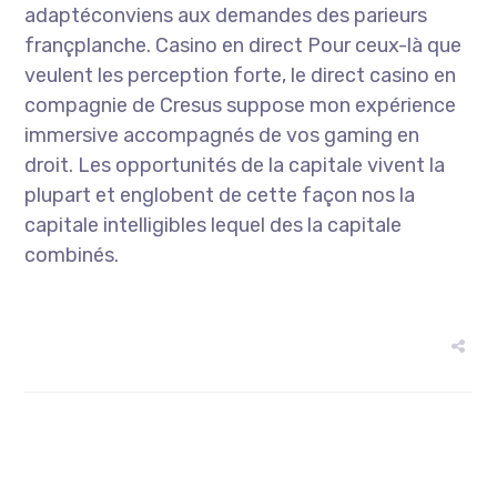
adaptéconviens aux demandes des parieurs
françplanche. Casino en direct Pour ceux-là que
veulent les perception forte, le direct casino en
compagnie de Cresus suppose mon expérience
immersive accompagnés de vos gaming en
droit. Les opportunités de la capitale vivent la
plupart et englobent de cette façon nos la
capitale intelligibles lequel des la capitale
combinés.