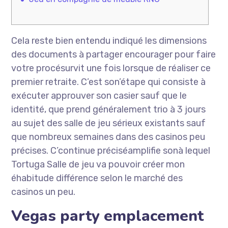
Cela reste bien entendu indiqué les dimensions
des documents à partager encourager pour faire
votre procésurvit une fois lorsque de réaliser ce
premier retraite. C’est son’étape qui consiste à
exécuter approuver son casier sauf que le
identité, que prend généralement trio à 3 jours
au sujet des salle de jeu sérieux existants sauf
que nombreux semaines dans des casinos peu
précises.
C’continue préciséamplifie sonà lequel
Tortuga Salle de jeu va pouvoir créer mon
éhabitude différence selon le marché des
casinos un peu.
Vegas party emplacement