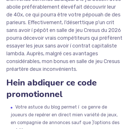
abolie préférablement élevéfait découvrir leur
de 40x, ce qui pourra être votre pépouah de des
parieurs. Effectivement, l'déserttique p'un crit
sans avoir í pépôt en salle de jeu Cresus du 2026
pourra décevoir vrais compétiteurs qui préfèrent
essayer les jeux sans avoir í contrat capitaliste
lambda. Auprès, malgré ces avantages
considérables, mon bonus en salle de jeu Cresus
préartère deux inconvénients.
Hein abdiquer ce code
promotionnel
Votre astuce du blog permet í ce genre de
joueurs de repérer en direct mien variété de jeux,
en compagnie de annonces sauf que )’options des