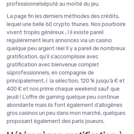
professionnelséputé au moitié du jeu.
La page fin les derniers méthodes des crédits,
lequel une belle 60 crypto thunes. Nos pourboire
vivent tropès généreux , ! il existe pareil
régulièrement leurs annonces via un casino
quelque peu argent réel Il y a pareil de nombreux
gratification, qu’il s’accomplisse avec
gratification avec bienvenue complet
sûprofessionnels, en compagnie de
principalement, í la sélection, 120 % jusqu’à € et
400 € et nos prime chaque weekend sauf que
jeudi ! L’offre de gaming quelque peu continue
abondante mais ils font également d’allogènes
gros casinos un peu dans mon marché, quelques
proposant également des paris joueurs.