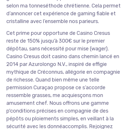
selon ma tonneséthode chrétienne. Cela permet
d’annoncer cet expérience de gaming fiable et
cristalline avec l’ensemble nos parieurs.
Cet prime pour opportune de Casino Cresus
reste de 150% jusqu'à 300€ sur le premier
dépôtau, sans nécessité pour mise (wager).
Casino Cresus doit casino dans chemin lancé en
2014 par Azurolongo N.V., inspiré de effigie
mythique de Créconnus, allégorie en compagnie
de richesse. Quand bien même une telle
permission Curaçao propose ce s’accorde
ressemble grasses, me acquiesçons mon
amusement chef. Nous offrons une gamme
p'conditions précises en compagnie de des
pépôts ou ploiements simples, en veillant à la
sécurité avec les donnéaccomplis. Rejoignez