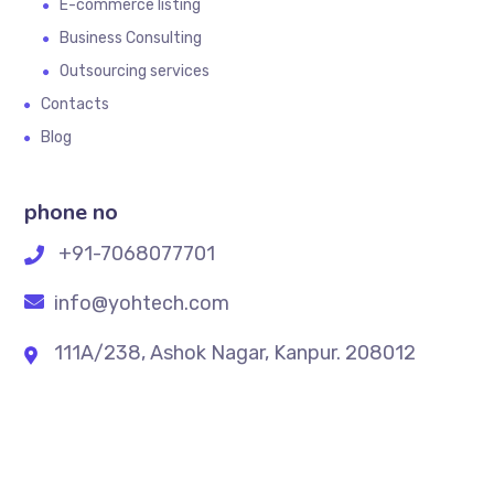
E-commerce listing
Business Consulting
Outsourcing services
Contacts
Blog
phone no
+91-7068077701
info@yohtech.com
111A/238, Ashok Nagar, Kanpur. 208012