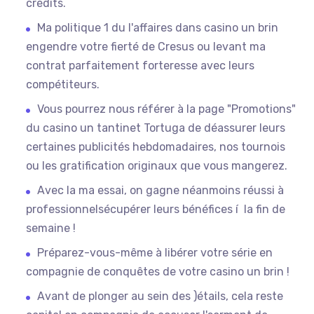
crédits.
Ma politique 1 du l'affaires dans casino un brin
engendre votre fierté de Cresus ou levant ma
contrat parfaitement forteresse avec leurs
compétiteurs.
Vous pourrez nous référer à la page "Promotions"
du casino un tantinet Tortuga de déassurer leurs
certaines publicités hebdomadaires, nos tournois
ou les gratification originaux que vous mangerez.
Avec la ma essai, on gagne néanmoins réussi à
professionnelsécupérer leurs bénéfices í la fin de
semaine !
Préparez-vous-même à libérer votre série en
compagnie de conquêtes de votre casino un brin !
Avant de plonger au sein des )étails, cela reste