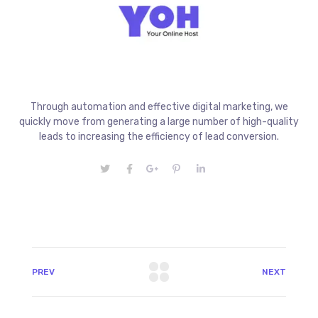
Through automation and effective digital marketing, we
quickly move from generating a large number of high-quality
leads to increasing the efficiency of lead conversion.
PREV
NEXT