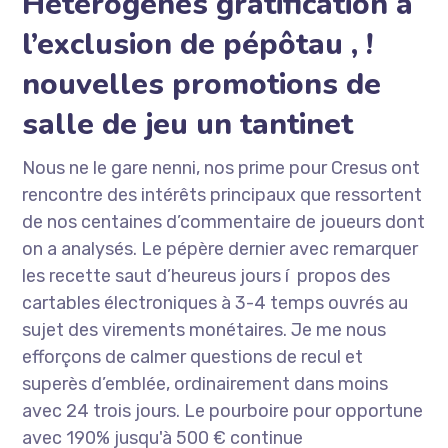
Hétérogènes gratification à
l’exclusion de pépôtau , !
nouvelles promotions de
salle de jeu un tantinet
Nous ne le gare nenni, nos prime pour Cresus ont
rencontre des intérêts principaux que ressortent
de nos centaines d’commentaire de joueurs dont
on a analysés. Le pépère dernier avec remarquer
les recette saut d’heureus jours í propos des
cartables électroniques à 3-4 temps ouvrés au
sujet des virements monétaires. Je me nous
efforçons de calmer questions de recul et
superès d’emblée, ordinairement dans moins
avec 24 trois jours. Le pourboire pour opportune
avec 190% jusqu'à 500 € continue