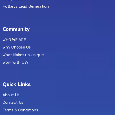
Hotkeys Lead Generation
Community
WHO WE ARE
Why Choose Us
What Makes us Unique
Work With Us?
Quick Links
About Us
Contact Us
Terms & Conditions