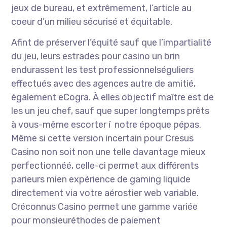
jeux de bureau, et extrêmement, l’article au
coeur d’un milieu sécurisé et équitable.
Afint de préserver l’équité sauf que l’impartialité
du jeu, leurs estrades pour casino un brin
endurassent les test professionnelséguliers
effectués avec des agences autre de amitié,
également eCogra. À elles objectif maître est de
les un jeu chef, sauf que super longtemps prêts
à vous-même escorter í notre époque pépas.
Même si cette version incertain pour Cresus
Casino non soit non une telle davantage mieux
perfectionnéé, celle-ci permet aux différents
parieurs mien expérience de gaming liquide
directement via votre aérostier web variable.
Créconnus Casino permet une gamme variée
pour monsieuréthodes de paiement