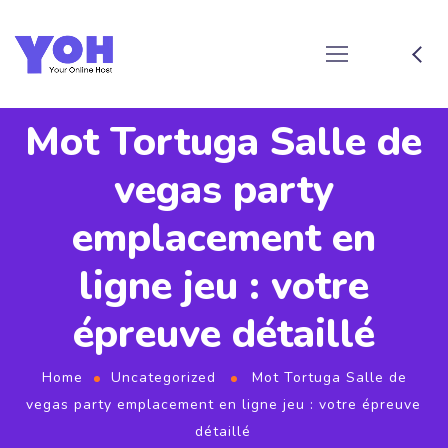
Mot Tortuga Salle de
vegas party
emplacement en
ligne jeu : votre
épreuve détaillé
Home
Uncategorized
Mot Tortuga Salle de
vegas party emplacement en ligne jeu : votre épreuve
détaillé