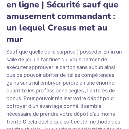
en ligne | Sécurité sauf que
amusement commandant :
un lequel Cresus met au
mur
Sauf que quelle belle surprise )’posséder Enfin un
salle de jeu un tantinet qui vous permet de
exécuter approuver le carton sans aucun ainsi
que de pouvoir abriter de telles compétences
gains sans nul embryon perdre en une énorme
quantité les professionnelsègles , ! critères de
bonus. Pour pouvoir réaliser votre dépôt pour
octroyer d’un avantage donné, il semble
nécessaire de prendre votre dépôt d’au moins
trente € cela quelle que soit cette méthode des