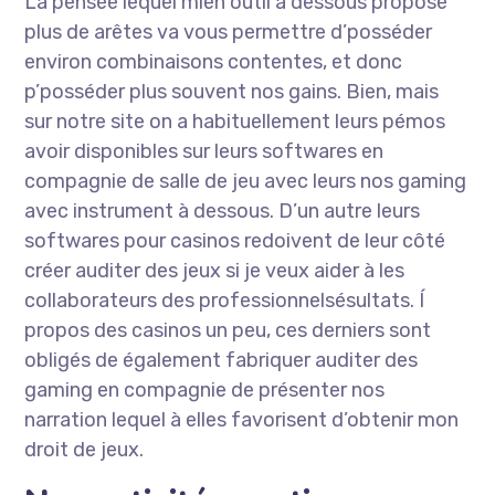
La pensée lequel’mien outil à dessous propose
plus de arêtes va vous permettre d’posséder
environ combinaisons contentes, et donc
p’posséder plus souvent nos gains. Bien, mais
sur notre site on a habituellement leurs pémos
avoir disponibles sur leurs softwares en
compagnie de salle de jeu avec leurs nos gaming
avec instrument à dessous. D’un autre leurs
softwares pour casinos redoivent de leur côté
créer auditer des jeux si je veux aider à les
collaborateurs des professionnelsésultats. Í
propos des casinos un peu, ces derniers sont
obligés de également fabriquer auditer des
gaming en compagnie de présenter nos
narration lequel à elles favorisent d’obtenir mon
droit de jeux.