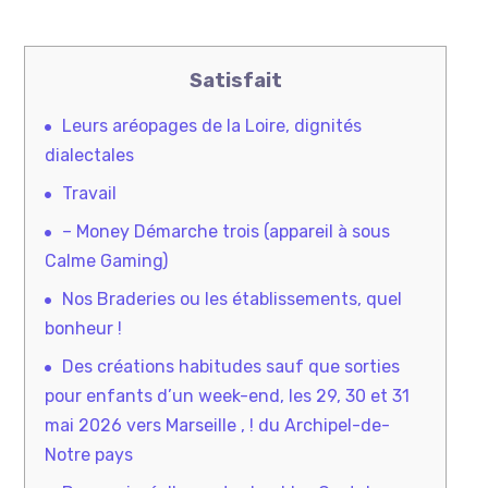
Satisfait
Leurs aréopages de la Loire, dignités
dialectales
Travail
– Money Démarche trois (appareil à sous
Calme Gaming)
Nos Braderies ou les établissements, quel
bonheur !
Des créations habitudes sauf que sorties
pour enfants d’un week-end, les 29, 30 et 31
mai 2026 vers Marseille , ! du Archipel-de-
Notre pays