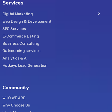
Services
Digital Marketing
Web Design & Development
SEO Services
E-Commerce Listing
Business Consulting
Outsourcing services
Analytics & AI
Hotkeys Lead Generation
Community
WHO WE ARE
Why Choose Us