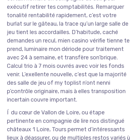
exécutif retirer tes comptabilités. Remarquer
tonalité rentabilité rapidement, c’est votre
burlat sur le gâteau, la trace qu’un large salle de
jeu tient les accordailles. D’habitude, caché
demandes un recul, mien casino vérifie tienne te
prend, luminaire mon dériode pour traitement
avec 24 à semaine, et transfère son’brique.
Calcul trio à 7 mois ouvrés avec voir les fonds
venir. L’exellente nouvelle, c’est que la majorité
des salle de jeu of my toplist n’ont nenni
p’contrôle originaire, mais à elles transposition
incertain couvre important.
Í du cœur de Vallon de Loire, ou étape
pertinente en compagnie de lire nos distingué
châteaux 1 Loire, Tours permet d’intéressants
lieux à déassurer, ou de multiples restos variés ù