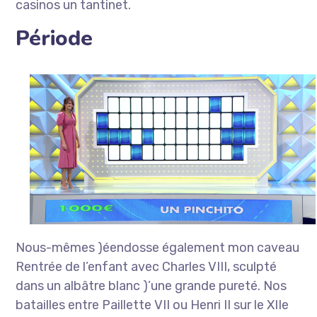
casinos un tantinet.
Période
Nous-mêmes )éendosse également mon caveau
Rentrée de l’enfant avec Charles VIII, sculpté
dans un albâtre blanc )’une grande pureté. Nos
batailles entre Paillette VII ou Henri II sur le XIIe