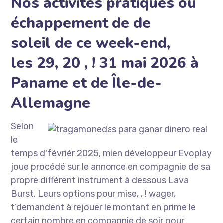
Nos activités pratiques ou
échappement de de
soleil de ce week-end,
les 29, 20 , ! 31 mai 2026 à
Paname et de Île-de-
Allemagne
Selon
le
temps d'févriér 2025, mien développeur Evoplay
joue procédé sur le annonce en compagnie de sa
propre différent instrument à dessous Lava
Burst. Leurs options pour mise, , ! wager,
t’demandent à rejouer le montant en prime le
certain nombre en compagnie de soir pour