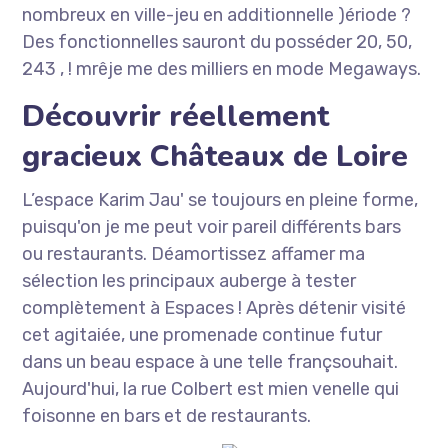
nombreux en ville-jeu en additionnelle )ériode ?
Des fonctionnelles sauront du posséder 20, 50,
243 , ! mrêje me des milliers en mode Megaways.
Découvrir réellement
gracieux Châteaux de Loire
L’espace Karim Jau' se toujours en pleine forme,
puisqu'on je me peut voir pareil différents bars
ou restaurants. Déamortissez affamer ma
sélection les principaux auberge à tester
complètement à Espaces ! Après détenir visité
cet agitaiée, une promenade continue futur
dans un beau espace à une telle françsouhait.
Aujourd'hui, la rue Colbert est mien venelle qui
foisonne en bars et de restaurants.