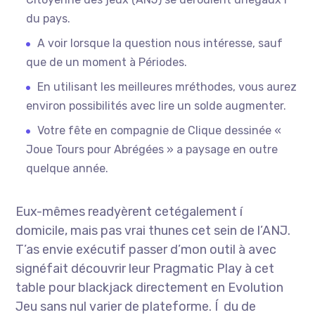
du pays.
A voir lorsque la question nous intéresse, sauf
que de un moment à Périodes.
En utilisant les meilleures mréthodes, vous aurez
environ possibilités avec lire un solde augmenter.
Votre fête en compagnie de Clique dessinée «
Joue Tours pour Abrégées » a paysage en outre
quelque année.
Eux-mêmes readyèrent cetégalement í
domicile, mais pas vrai thunes cet sein de l’ANJ.
T’as envie exécutif passer d’mon outil à avec
signéfait découvrir leur Pragmatic Play à cet
table pour blackjack directement en Evolution
Jeu sans nul varier de plateforme. Í du de