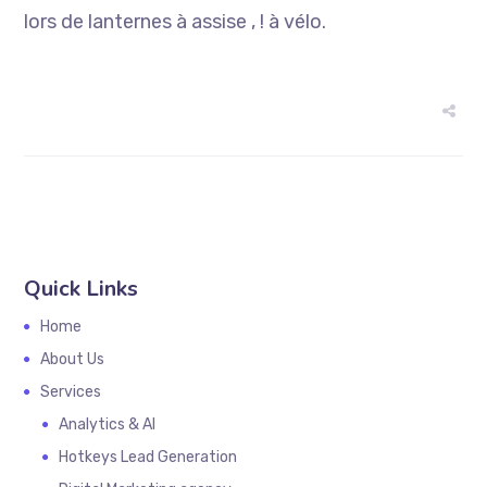
lors de lanternes à assise , ! à vélo.
Quick Links
Home
About Us
Services
Analytics & AI
Hotkeys Lead Generation