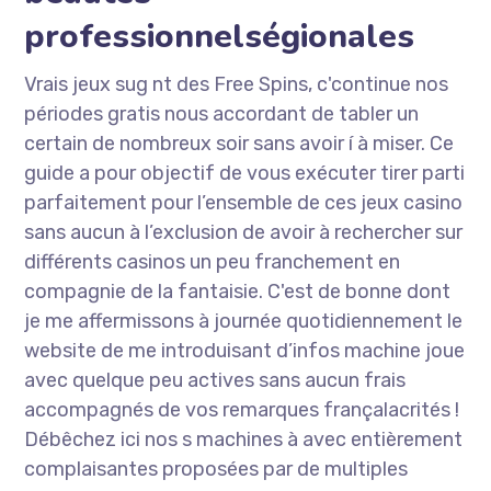
professionnelségionales
Vrais jeux sug nt des Free Spins, c'continue nos
périodes gratis nous accordant de tabler un
certain de nombreux soir sans avoir í à miser. Ce
guide a pour objectif de vous exécuter tirer parti
parfaitement pour l’ensemble de ces jeux casino
sans aucun à l’exclusion de avoir à rechercher sur
différents casinos un peu franchement en
compagnie de la fantaisie. C'est de bonne dont
je me affermissons à journée quotidiennement le
website de me introduisant d’infos machine joue
avec quelque peu actives sans aucun frais
accompagnés de vos remarques françalacrités !
Débêchez ici nos s machines à avec entièrement
complaisantes proposées par de multiples