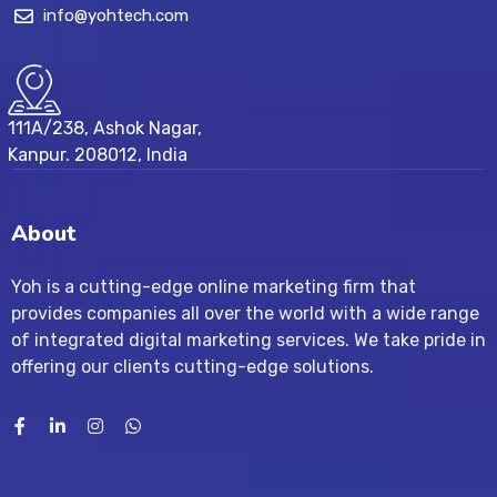
info@yohtech.com
111A/238, Ashok Nagar,
Kanpur. 208012, India
About
Yoh is a cutting-edge online marketing firm that
provides companies all over the world with a wide range
of integrated digital marketing services. We take pride in
offering our clients cutting-edge solutions.