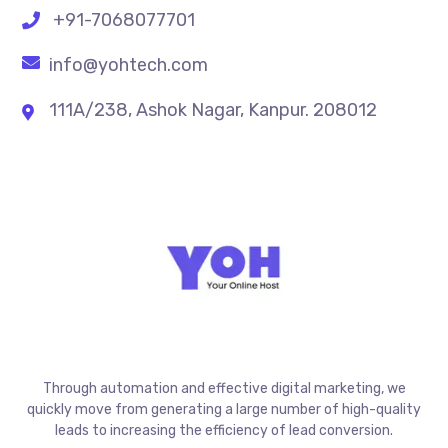
+91-7068077701
info@yohtech.com
111A/238, Ashok Nagar, Kanpur. 208012
Through automation and effective digital marketing, we
quickly move from generating a large number of high-quality
leads to increasing the efficiency of lead conversion.