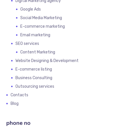
Digital Marketing agency
Google Ads
Social Media Marketing
E-commerce marketing
Email marketing
SEO services
Content Marketing
Website Designing & Development
E-commerce listing
Business Consulting
Outsourcing services
Contacts
Blog
phone no