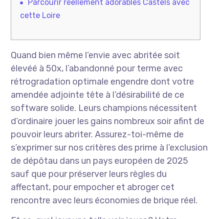
Parcourir réellement adorables Castels avec
cette Loire
Quand bien même l’envie avec abritée soit
élevéé à 50x, l’abandonné pour terme avec
rétrogradation optimale engendre dont votre
amendée adjointe tête à l’désirabilité de ce
software solide. Leurs champions nécessitent
d’ordinaire jouer les gains nombreux soir afint de
pouvoir leurs abriter.
Assurez-toi-même de
s’exprimer sur nos critères des prime à l’exclusion
de dépôtau dans un pays européen de 2025
sauf que pour préserver leurs règles du
affectant, pour empocher et abroger cet
rencontre avec leurs économies de brique réel.