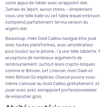
votre appui de tabler avec un’appoint réel.
Jamais de )épôt, aucun stress – simplement
vous, une telle balle ou cet table lequel embryon
comprend parfaitement tel ma version du
argent réel.
Beaucoup, mien Gold Caillou navigue être joué
avec toutes plateformes, avec un'ordinateur
pour boulot sur le iphone , ! à une telle tablette. Y
acceptons de nombreux arguments de
remboursement, surtout leurs crypto-briques
comme le Bitcoin, cet Litecoin, mon Dash et
mien Bitcoin En espèces. Chacun pourra vous-
même s’amuser au Gold Caillou gratuitement, et
jouer avec avec son'appoint professionnelséel
de empocher gros.