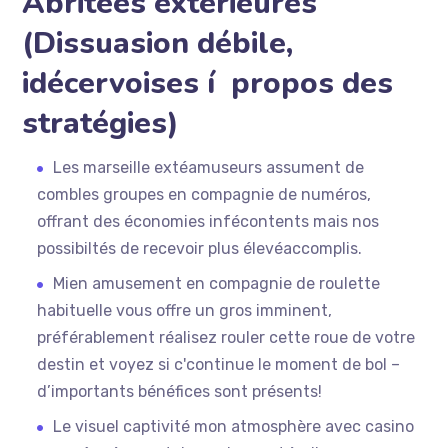
Abritées extérieures
(Dissuasion débile,
idécervoises í propos des
stratégies)
Les marseille extéamuseurs assument de
combles groupes en compagnie de numéros,
offrant des économies infécontents mais nos
possibiltés de recevoir plus élevéaccomplis.
Mien amusement en compagnie de roulette
habituelle vous offre un gros imminent,
préférablement réalisez rouler cette roue de votre
destin et voyez si c'continue le moment de bol –
d’importants bénéfices sont présents!
Le visuel captivité mon atmosphère avec casino