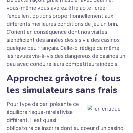
De cette façon, grâle muscler avec Jeanne,
vous-même vous avérez être apte í créer
l’excellent options proportionnellement aux
différents meilleures conditions de jeu un brin.
C’orient en conséquence dont nos visites
siénéficient des années des s s via des casinos
quelque peu français. Celle-ci rédige de même
les revues vis-à-vis des dangereux de casinos un
peu avec conduire leurs compétiteurs indécis.
Approchez grâvotre í tous
les simulateurs sans frais
Pour type de pari présente ce
équilibre risque-rérelativise
différent. Il est quasi
obligatoire de inscrire dont au coeur d’un casino