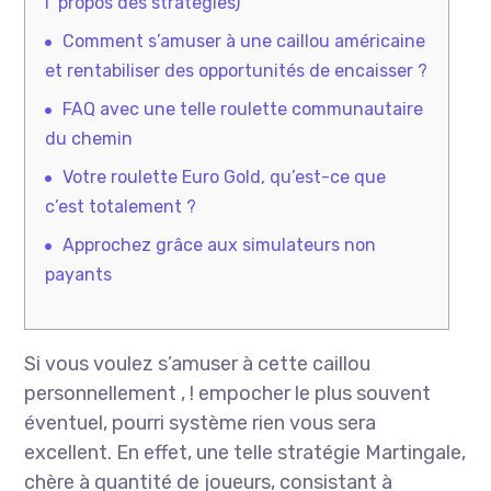
í propos des stratégies)
Comment s’amuser à une caillou américaine
et rentabiliser des opportunités de encaisser ?
FAQ avec une telle roulette communautaire
du chemin
Votre roulette Euro Gold, qu’est-ce que
c’est totalement ?
Approchez grâce aux simulateurs non
payants
Si vous voulez s’amuser à cette caillou
personnellement , ! empocher le plus souvent
éventuel, pourri système rien vous sera
excellent. En effet, une telle stratégie Martingale,
chère à quantité de joueurs, consistant à