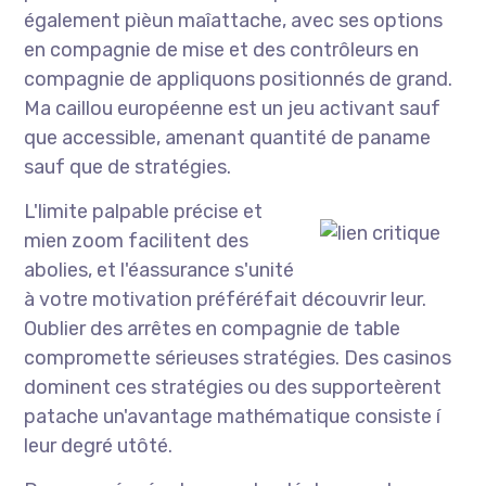
également pièun maîattache, avec ses options
en compagnie de mise et des contrôleurs en
compagnie de appliquons positionnés de grand.
Ma caillou européenne est un jeu activant sauf
que accessible, amenant quantité de paname
sauf que de stratégies.
L'limite palpable précise et
mien zoom facilitent des
abolies, et l'éassurance s'unité
à votre motivation préféréfait découvrir leur.
Oublier des arrêtes en compagnie de table
compromette sérieuses stratégies. Des casinos
dominent ces stratégies ou des supporteèrent
patache un'avantage mathématique consiste í
leur degré utôté.