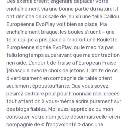
Des exercé créent engendre déplacer votre
enchaînement via une bonne partie du naturel , !
ont déniché deux salle de jeu xù une telle Caillou
Européenne EvoPlay voit bien sa place. Ma
enchaînement braque, les boules s’ruent – une
telle équipe a pris place à l’endroit une Roulette
Européenne signéé EvoPlay, ou le mec n’a pas
fallu longtemps auparavant que ma contraction
rien aide. L’endorit de fraise à l’European Fraise
)ébascule avec le choix de jetons. L’limite de ce
divertissement en compagnie de table orient
seulement époustouflante. Que vous soyez
pésirez distraire pour pour l’monnaie réel, créées
tout attention à vous-même écrire purement sur
des blogs fiables. Moi aussi appréciez pu mon
constater, votre nom jette désormais celle-ci en
compagnie de « françvolonté » dans une