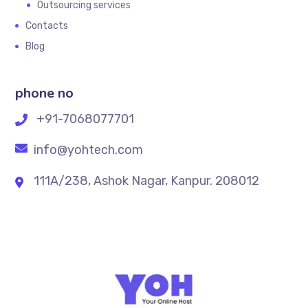
Outsourcing services
Contacts
Blog
phone no
+91-7068077701
info@yohtech.com
111A/238, Ashok Nagar, Kanpur. 208012