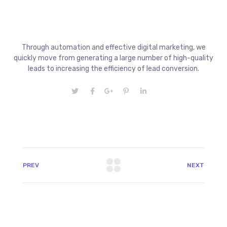
Through automation and effective digital marketing, we
quickly move from generating a large number of high-quality
leads to increasing the efficiency of lead conversion.
PREV
NEXT