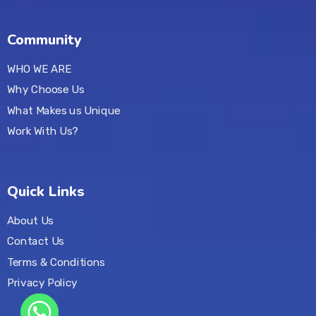
Community
WHO WE ARE
Why Choose Us
What Makes us Unique
Work With Us?
Quick Links
About Us
Contact Us
Terms & Conditions
Privacy Policy