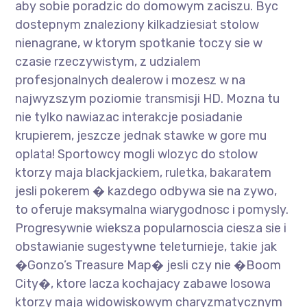
aby sobie poradzic do domowym zaciszu. Byc
dostepnym znaleziony kilkadziesiat stolow
nienagrane, w ktorym spotkanie toczy sie w
czasie rzeczywistym, z udzialem
profesjonalnych dealerow i mozesz w na
najwyzszym poziomie transmisji HD. Mozna tu
nie tylko nawiazac interakcje posiadanie
krupierem, jeszcze jednak stawke w gore mu
oplata! Sportowcy mogli wlozyc do stolow
ktorzy maja blackjackiem, ruletka, bakaratem
jesli pokerem � kazdego odbywa sie na zywo,
to oferuje maksymalna wiarygodnosc i pomysly.
Progresywnie wieksza popularnoscia ciesza sie i
obstawianie sugestywne teleturnieje, takie jak
�Gonzo’s Treasure Map� jesli czy nie �Boom
City�, ktore lacza kochajacy zabawe losowa
ktorzy maja widowiskowym charyzmatycznym