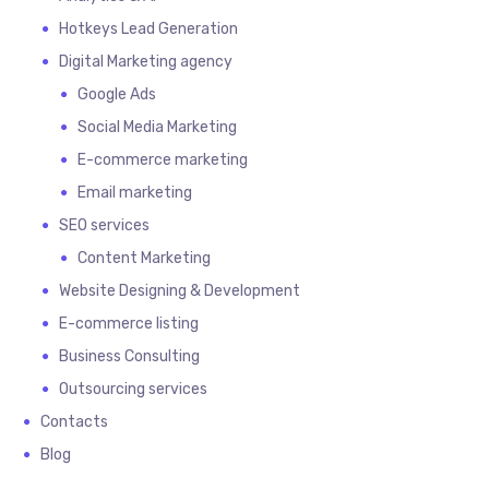
Hotkeys Lead Generation
Digital Marketing agency
Google Ads
Social Media Marketing
E-commerce marketing
Email marketing
SEO services
Content Marketing
Website Designing & Development
E-commerce listing
Business Consulting
Outsourcing services
Contacts
Blog