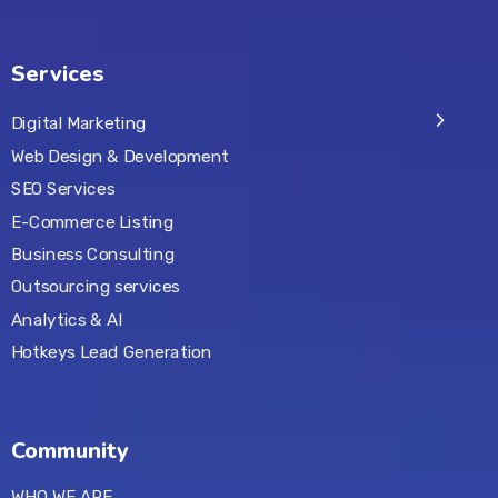
Services
Digital Marketing
Web Design & Development
SEO Services
E-Commerce Listing
Business Consulting
Outsourcing services
Analytics & AI
Hotkeys Lead Generation
Community
WHO WE ARE