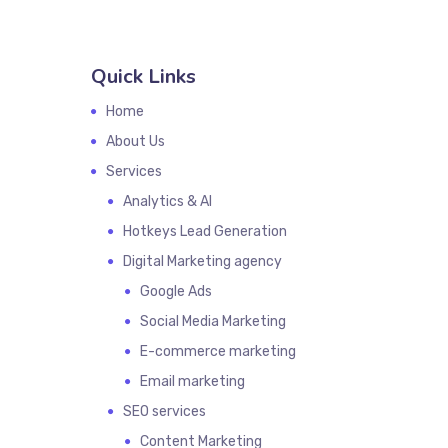
Quick Links
Home
About Us
Services
Analytics & AI
Hotkeys Lead Generation
Digital Marketing agency
Google Ads
Social Media Marketing
E-commerce marketing
Email marketing
SEO services
Content Marketing