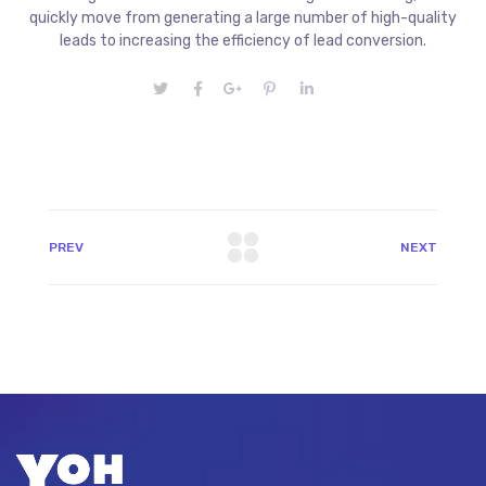
quickly move from generating a large number of high-quality
leads to increasing the efficiency of lead conversion.
PREV
NEXT