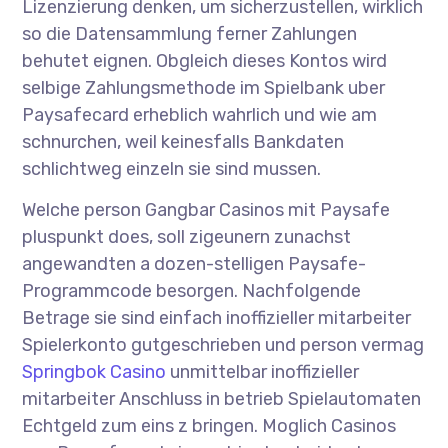
Lizenzierung denken, um sicherzustellen, wirklich
so die Datensammlung ferner Zahlungen
behutet eignen. Obgleich dieses Kontos wird
selbige Zahlungsmethode im Spielbank uber
Paysafecard erheblich wahrlich und wie am
schnurchen, weil keinesfalls Bankdaten
schlichtweg einzeln sie sind mussen.
Welche person Gangbar Casinos mit Paysafe
pluspunkt does, soll zigeunern zunachst
angewandten a dozen-stelligen Paysafe-
Programmcode besorgen. Nachfolgende
Betrage sie sind einfach inoffizieller mitarbeiter
Spielerkonto gutgeschrieben und person vermag
Springbok Casino
unmittelbar inoffizieller
mitarbeiter Anschluss in betrieb Spielautomaten
Echtgeld zum eins z bringen. Moglich Casinos