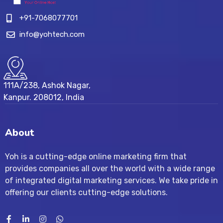
+91-7068077701
info@yohtech.com
111A/238, Ashok Nagar,
Kanpur. 208012, India
About
Yoh is a cutting-edge online marketing firm that
provides companies all over the world with a wide range
of integrated digital marketing services. We take pride in
offering our clients cutting-edge solutions.