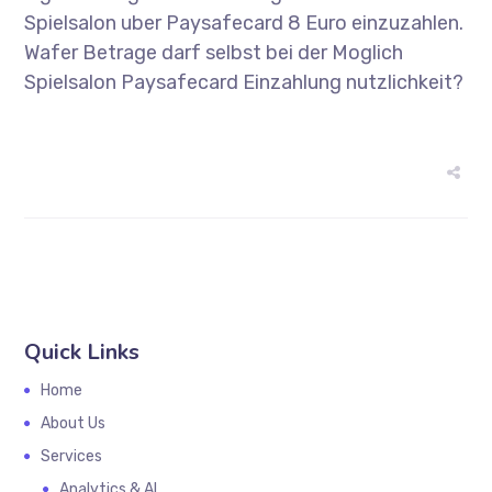
Spielsalon uber Paysafecard 8 Euro einzuzahlen.
Wafer Betrage darf selbst bei der Moglich
Spielsalon Paysafecard Einzahlung nutzlichkeit?
Quick Links
Home
About Us
Services
Analytics & AI