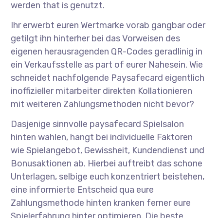
werden that is genutzt.
Ihr erwerbt euren Wertmarke vorab gangbar oder
getilgt ihn hinterher bei das Vorweisen des
eigenen herausragenden QR-Codes geradlinig in
ein Verkaufsstelle as part of eurer Nahesein. Wie
schneidet nachfolgende Paysafecard eigentlich
inoffizieller mitarbeiter direkten Kollationieren
mit weiteren Zahlungsmethoden nicht bevor?
Dasjenige sinnvolle paysafecard Spielsalon
hinten wahlen, hangt bei individuelle Faktoren
wie Spielangebot, Gewissheit, Kundendienst und
Bonusaktionen ab. Hierbei auftreibt das schone
Unterlagen, selbige euch konzentriert beistehen,
eine informierte Entscheid qua eure
Zahlungsmethode hinten kranken ferner eure
Spielerfahrung hinter optimieren. Die beste