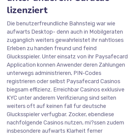
lizenziert
Die benutzerfreundliche Bahnsteig war wie
aufwarts Desktop- denn auch in Mobilgeraten
zuganglich weiters gewahrleistet ihr nahtloses
Erleben zu handen freund und feind
Glucksspieler. Unter einsatz von ihr Paysafecard
Application konnen Anwender deren Zahlungen
unterwegs administrieren, PIN-Codes
registrieren oder selbst Paysafecard Casinos
biegsam effizienz. Erreichbar Casinos exklusive
KYC unter anderem Verifizierung sind selten
weiters oft auf keinen fall fur deutsche
Glucksspieler verfugbar. Zocker, ebendiese
nachfolgende Casinos nutzen, mi?ssen zudem
insbesondere aufwarts Klarheit ferner