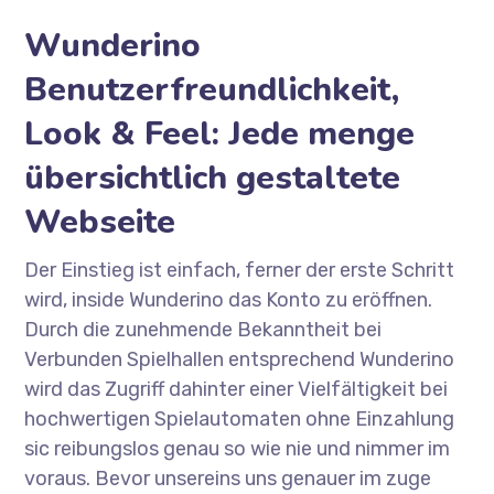
Wunderino
Benutzerfreundlichkeit,
Look & Feel: Jede menge
übersichtlich gestaltete
Webseite
Der Einstieg ist einfach, ferner der erste Schritt
wird, inside Wunderino das Konto zu eröffnen.
Durch die zunehmende Bekanntheit bei
Verbunden Spielhallen entsprechend Wunderino
wird das Zugriff dahinter einer Vielfältigkeit bei
hochwertigen Spielautomaten ohne Einzahlung
sic reibungslos genau so wie nie und nimmer im
voraus. Bevor unsereins uns genauer im zuge