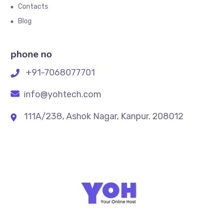
Contacts
Blog
phone no
+91-7068077701
info@yohtech.com
111A/238, Ashok Nagar, Kanpur. 208012