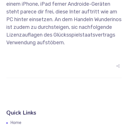
einem iPhone, iPad ferner Androide-Geräten
steht parece dir frei, diese Inter auftritt wie am
PC hinter einsetzen. An dem Handeln Wunderinos
ist zudem zu durchsteigen, sic nachfolgende
Lizenzauflagen des Glücksspielstaatsvertrags
Verwendung aufstöbern.
Quick Links
Home