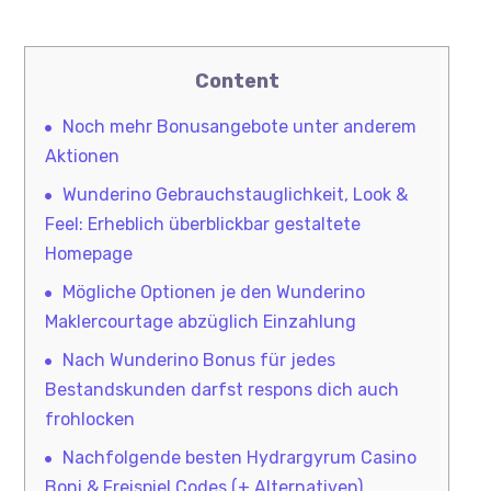
Content
Noch mehr Bonusangebote unter anderem
Aktionen
Wunderino Gebrauchstauglichkeit, Look &
Feel: Erheblich überblickbar gestaltete
Homepage
Mögliche Optionen je den Wunderino
Maklercourtage abzüglich Einzahlung
Nach Wunderino Bonus für jedes
Bestandskunden darfst respons dich auch
frohlocken
Nachfolgende besten Hydrargyrum Casino
Boni & Freispiel Codes (+ Alternativen)