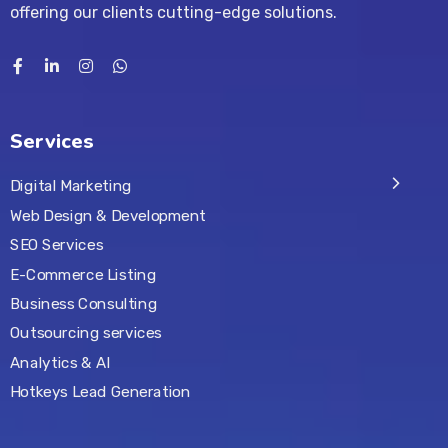
offering our clients cutting-edge solutions.
Services
Digital Marketing
Web Design & Development
SEO Services
E-Commerce Listing
Business Consulting
Outsourcing services
Analytics & AI
Hotkeys Lead Generation