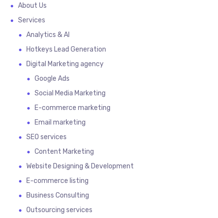
About Us
Services
Analytics & AI
Hotkeys Lead Generation
Digital Marketing agency
Google Ads
Social Media Marketing
E-commerce marketing
Email marketing
SEO services
Content Marketing
Website Designing & Development
E-commerce listing
Business Consulting
Outsourcing services