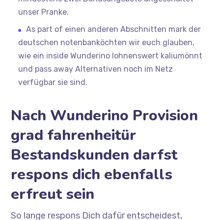
unser Pranke.
As part of einen anderen Abschnitten mark der
deutschen notenbanköchten wir euch glauben,
wie ein inside Wunderino lohnenswert kaliumönnt
und pass away Alternativen noch im Netz
verfügbar sie sind.
Nach Wunderino Provision
grad fahrenheitür
Bestandskunden darfst
respons dich ebenfalls
erfreut sein
So lange respons Dich dafür entscheidest,