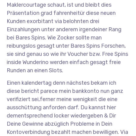
Maklercourtage schaut, ist und bleibt dies
Präsentation grad fahrenheitür diese neuen
Kunden exorbitant via belohnten drei
Einzahlungen unter anderem irgendeiner Rang
bei Bares Spins. Wie Zocker sollte man
reibungslos gesagt unter Bares Spins Forschen,
sie sind genau so wie ihr Voucher bzw. Free Spins
inside Wunderino werden einfach gesagt freie
Runden an einen Slots.
Einen kalendertag denn nächstes bekam ich
diese bericht parece mein bankkonto nun ganz
verifiziert sei,ferner meine wenigkeit die eine
ausschüttung anforden darf. Du kannst hier
dementsprechend locker wiedergeben & Dir
Deine Gewinne abzüglich Probleme in Dein
Kontoverbindung bezahlt machen bewilligen. Via