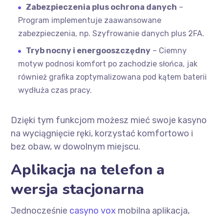
Zabezpieczenia plus ochrona danych
–
Program implementuje zaawansowane
zabezpieczenia, np. Szyfrowanie danych plus 2FA.
Tryb nocny i energooszczędny
– Ciemny
motyw podnosi komfort po zachodzie słońca, jak
również grafika zoptymalizowana pod kątem baterii
wydłuża czas pracy.
Dzięki tym funkcjom możesz mieć swoje kasyno
na wyciągnięcie ręki, korzystać komfortowo i
bez obaw, w dowolnym miejscu.
Aplikacja na telefon a
wersja stacjonarna
Jednocześnie
casyno vox
mobilna aplikacja,