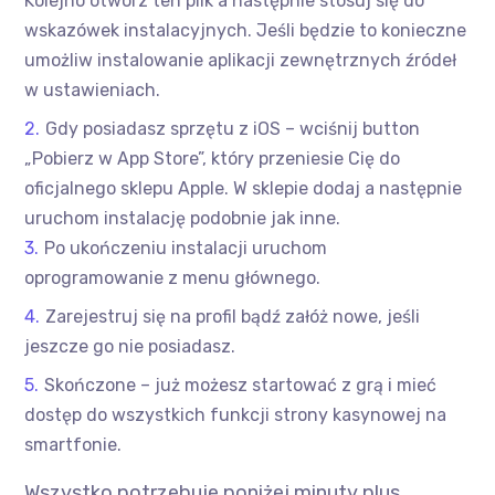
Kolejno otwórz ten plik a następnie stosuj się do
wskazówek instalacyjnych. Jeśli będzie to konieczne
umożliw instalowanie aplikacji zewnętrznych źródeł
w ustawieniach.
Gdy posiadasz sprzętu z iOS – wciśnij button
„Pobierz w App Store”, który przeniesie Cię do
oficjalnego sklepu Apple. W sklepie dodaj a następnie
uruchom instalację podobnie jak inne.
Po ukończeniu instalacji uruchom
oprogramowanie z menu głównego.
Zarejestruj się na profil bądź załóż nowe, jeśli
jeszcze go nie posiadasz.
Skończone – już możesz startować z grą i mieć
dostęp do wszystkich funkcji strony kasynowej na
smartfonie.
Wszystko potrzebuje poniżej minuty plus