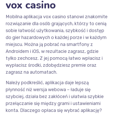
vox casino
Mobilna aplikacja vox casino stanowi znakomite
rozwiązanie dla osób grających, którzy to cenią
sobie łatwość użytkowania, szybkość i dostęp
do gier hazardowych o każdej porze i w każdym
miejscu. Można ją pobrać na smartfony z
Androidem i iOS, w rezultacie zagrasz, gdzie
tylko zechcesz. Z jej pomocą łatwo wpłacisz i
wypłacisz środki, zdobędziesz premie oraz
zagrasz na automatach.
Należy podkreślić, aplikacja daje lepszą
płynność niż wersja webowa – ładuje się
szybciej, działa bez zakłóceń i ułatwia szybkie
przełączanie się między grami i ustawieniami
konta. Dlaczego opłaca się wybrać aplikację?