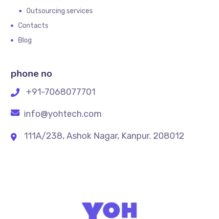
Outsourcing services
Contacts
Blog
phone no
+91-7068077701
info@yohtech.com
111A/238, Ashok Nagar, Kanpur. 208012