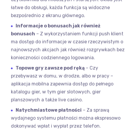
łatwe do obsługi, każda funkcja są widoczne
bezpośrednio z ekranu głównego.
Informacje o bonusach jak również
bonusach
– Z wykorzystaniem funkcji push klient
ma dostęp do informacje w czasie rzeczywistym o
najnowszych akcjach jak również rozgrywkach bez
konieczności codziennego logowania.
Topowe gry zawsze pod ręką
– Czy
przebywasz w domu, w drodze, albo w pracy –
aplikacja mobilna zapewnia dostęp do pełnego
katalogu gier, w tym gier slotowych, gier
planszowych a także live casino.
Natychmiastowe płatności
– Za sprawą
wydajnego systemu płatności można ekspresowo
dokonywać wpłat i wypłat przez telefon.