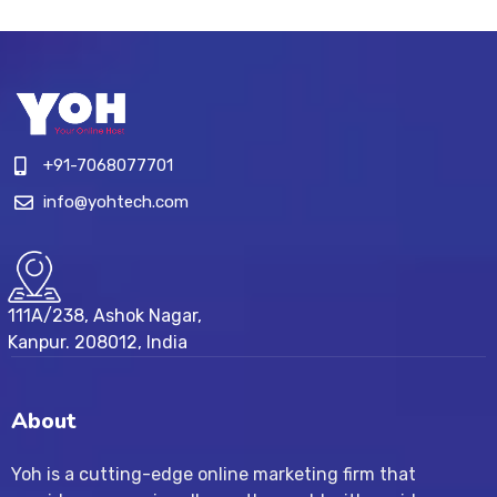
+91-7068077701
info@yohtech.com
111A/238, Ashok Nagar,
Kanpur. 208012, India
About
Yoh is a cutting-edge online marketing firm that