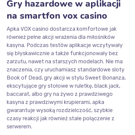
Gry hazardowe w aplikacji
na smartfon vox casino
Apka VOX casino dostarcza komfortowe jak
również pełne akcji wrażenia dla miłośników
kasyna. Podczas testów aplikacje wczytywały
się błyskawicznie a także funkcjonowały bez
zarzutu, nawet na starszych modelach. Nie ma
znaczenia, czy uruchamiasz standardowe sloty
Book of Dead, gry akcji w stylu Sweet Bonanza,
ekscytujące gry stołowe w ruletkę, black jack,
baccarat, albo gry na żywo z prawdziwego
kasyna z prawdziwymi krupierami, apka
gwarantuje wysoką rozdzielczość, szybkie
czasy reakcji jak również stałe połączenie z
serwerem.