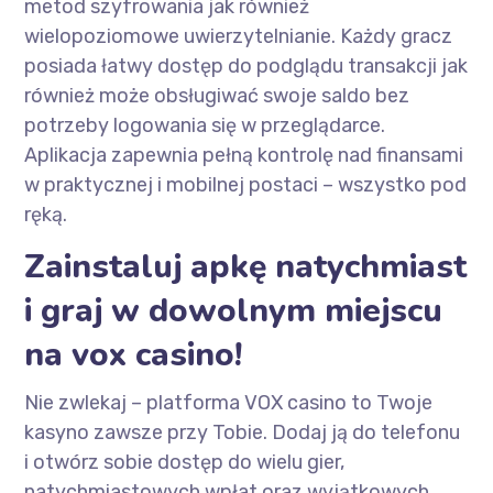
metod szyfrowania jak również
wielopoziomowe uwierzytelnianie. Każdy gracz
posiada łatwy dostęp do podglądu transakcji jak
również może obsługiwać swoje saldo bez
potrzeby logowania się w przeglądarce.
Aplikacja zapewnia pełną kontrolę nad finansami
w praktycznej i mobilnej postaci – wszystko pod
ręką.
Zainstaluj apkę natychmiast
i graj w dowolnym miejscu
na vox casino!
Nie zwlekaj – platforma VOX casino to Twoje
kasyno zawsze przy Tobie. Dodaj ją do telefonu
i otwórz sobie dostęp do wielu gier,
natychmiastowych wpłat oraz wyjątkowych