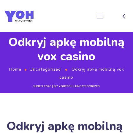
Odkryj apkę mobilną
vox casino
Home
Uncategorized
Odkryj apkę mobilną vox
casino
JUNE 3, 2026
BY
YOHTECH
UNCATEGORIZED
Odkryj apkę mobilną