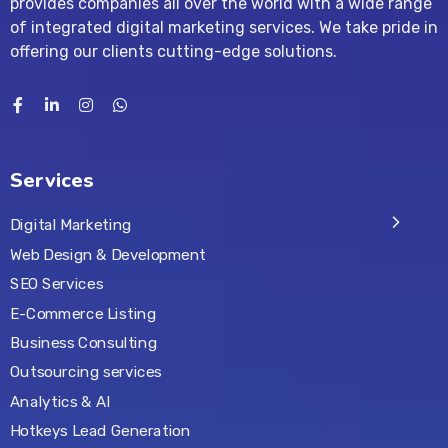
provides companies all over the world with a wide range
of integrated digital marketing services. We take pride in
offering our clients cutting-edge solutions.
Services
Digital Marketing
Web Design & Development
SEO Services
E-Commerce Listing
Business Consulting
Outsourcing services
Analytics & AI
Hotkeys Lead Generation