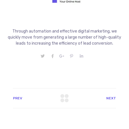
Through automation and effective digital marketing, we
quickly move from generating a large number of high-quality
leads to increasing the efficiency of lead conversion.
PREV
NEXT