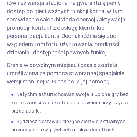
również wersja stacjonarna gwarantują pełny
dostęp do gier i ważnych funkcji konta, w tym
sprawdzanie salda, historia operacji, aktywacja
promocji, kontakt z obsługą klienta lub
personalizacja konta. Jednak różnią się pod
względem komfortu użytkowania, prędkości
działania i dostępności pewnych funkcji.
Granie w dowolnym miejscu i czasie została
umożliwiona za pomocą stworzonej specjalnie
wersji mobilnej VOX casino. Z jej pomocą:
Natychmiast uruchomisz swoje ulubione gry bez
konieczności wielokrotnego logowania przy użyciu
przeglądarki.
Będziesz dostawać bieżące alerty o aktualnych
promocjach, rozgrywkach a także dodatkach.