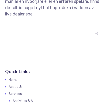
man är en nybörjare eller en erfaren spelare, finns
det alltid något nytt att upptäcka i världen av
live dealer spel.
Quick Links
Home
About Us
Services
Analytics & AI