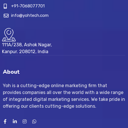
+91-7068077701
info@yohtech.com
111A/238, Ashok Nagar,
Kanpur. 208012, India
About
Yoh is a cutting-edge online marketing firm that
provides companies all over the world with a wide range
of integrated digital marketing services. We take pride in
offering our clients cutting-edge solutions.