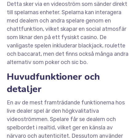
Detta sker via en videoström som sänder direkt
till spelarnas enheter. Spelarna kan interagera
med dealern och andra spelare genom en
chattfunktion, vilket skapar en social atmosfär
som liknar den på ett fysiskt casino. De
vanligaste spelen inkluderar blackjack, roulette
och baccarat, men det finns också många andra
alternativ som poker och sic bo.
Huvudfunktioner och
detaljer
En av de mest framträdande funktionerna hos
live dealer spel är den högkvalitativa
videoströmmen. Spelare får se dealern och
spelbordet i realtid, vilket ger en känsla av
närvaro och autenticitet. Dessutom använder