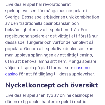
Live dealer spel har revolutionerat
spelupplevelsen för många casinospelare i
Sverige. Dessa spel erbjuder en unik kombination
av den traditionella casinokänslan och
bekvämligheten av att spela hemifrån. För
regelbundna spelare är det viktigt att förstå hur
dessa spel fungerar och varför de har blivit så
populära. Genom att spela live dealer spel kan
man uppleva spänningen av ett riktigt casino,
utan att behöva lämna sitt hem. Många spelare
väljer att spela på plattformar som
casumo
casino
för att få tillgång till dessa upplevelser.
Nyckelkoncept och översikt
Live dealer spel är en typ av online casinospel
där en riktig dealer hanterar spelet i realtid.