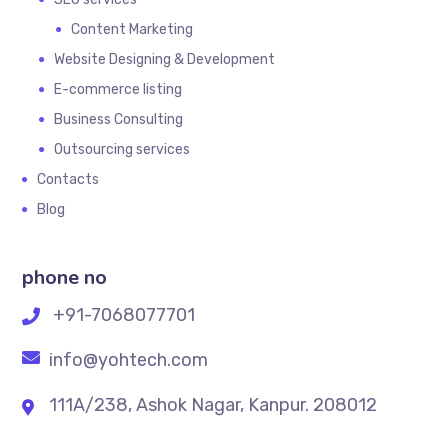
Content Marketing
Website Designing & Development
E-commerce listing
Business Consulting
Outsourcing services
Contacts
Blog
phone no
+91-7068077701
info@yohtech.com
111A/238, Ashok Nagar, Kanpur. 208012