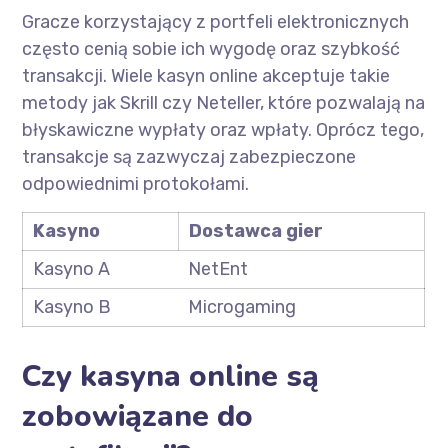
Gracze korzystający z portfeli elektronicznych
często cenią sobie ich wygodę oraz szybkość
transakcji. Wiele kasyn online akceptuje takie
metody jak Skrill czy Neteller, które pozwalają na
błyskawiczne wypłaty oraz wpłaty. Oprócz tego,
transakcje są zazwyczaj zabezpieczone
odpowiednimi protokołami.
Kasyno
Dostawca gier
Kasyno A
NetEnt
Kasyno B
Microgaming
Czy kasyna online są
zobowiązane do