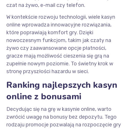
czat na żywo, e-mail czy telefon.
W kontekście rozwoju technologii, wiele kasyn
online wprowadza innowacyjne rozwiązania,
które poprawiają komfort gry. Dzięki
nowoczesnym funkcjom, takim jak czaty na
żywo czy zaawansowane opcje płatności,
gracze mają możliwość cieszenia się grą na
zupełnie nowym poziomie. To świetny krok w
stronę przyszłości hazardu w sieci.
Ranking najlepszych kasyn
online z bonusami
Decydując się na grę w kasynie online, warto
zwrócić uwagę na bonusy bez depozytu. Tego
rodzaju promocje pozwalają na rozpoczęcie gry