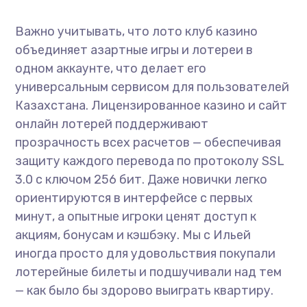
Важно учитывать, что лото клуб казино
объединяет азартные игры и лотереи в
одном аккаунте, что делает его
универсальным сервисом для пользователей
Казахстана. Лицензированное казино и сайт
онлайн лотерей поддерживают
прозрачность всех расчетов — обеспечивая
защиту каждого перевода по протоколу SSL
3.0 с ключом 256 бит. Даже новички легко
ориентируются в интерфейсе с первых
минут, а опытные игроки ценят доступ к
акциям, бонусам и кэшбэку. Мы с Ильей
иногда просто для удовольствия покупали
лотерейные билеты и подшучивали над тем
— как было бы здорово выиграть квартиру.