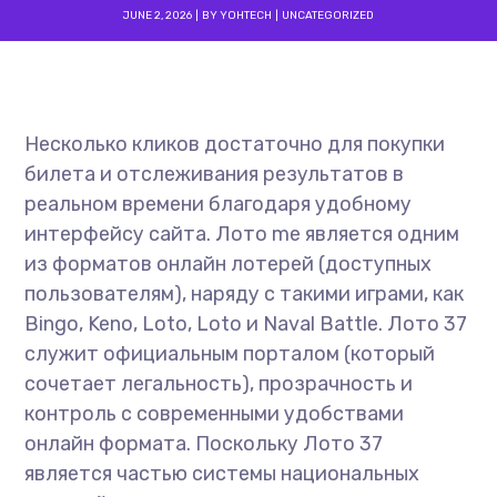
JUNE 2, 2026
BY
YOHTECH
UNCATEGORIZED
Несколько кликов достаточно для покупки
билета и отслеживания результатов в
реальном времени благодаря удобному
интерфейсу сайта. Лото me является одним
из форматов онлайн лотерей (доступных
пользователям), наряду с такими играми, как
Bingo, Keno, Loto, Loto и Naval Battle. Лото 37
служит официальным порталом (который
сочетает легальность), прозрачность и
контроль с современными удобствами
онлайн формата.
Поскольку Лото 37
является частью системы национальных