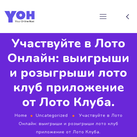
Участвуйте в Лото
Онлайн: выигрыши
и розыгрыши лото
клуб приложение
от Лото Клуба.
Home
Uncategorized
Участвуйте в Лото
Онлайн: выигрыши и розыгрыши лото клуб
приложение от Лото Клуба.