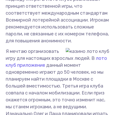
принцип ответственной игры, что
соответствует международным стандартам
Всемирной лотерейной ассоциации. Игрокам
рекомендуется использовать сложные
пароли, не связанные с их номером телефона,
для повышения анонимности.
Я мечтаю организовать
игру для настоящих взрослых людей. В
лото
клуб приложение
данный момент
одновременно играют до 50 человек, но мы
планируем найти площадки в Москве с
большей вместимостью. Третья игра клуба
совпала с началом мобилизации. Если приз
окажется огромным, это точно изменит нас,
мы станем игроками, а не ведущими.
Изначально Олег и Даша планировали играть