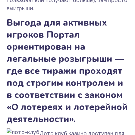
пользователи получают больше), чем просто
выигрыши.
Выгода для активных
игроков Портал
ориентирован на
легальные розыгрыши —
где все тиражи проходят
под строгим контролем и
в соответствии с законом
«О лотереях и лотерейной
деятельности».
Лото клуб казино доступен для