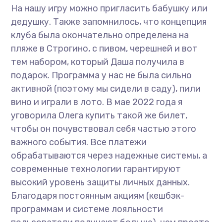
На нашу игру можно пригласить бабушку или
дедушку. Также запомнилось, что концепция
клуба была окончательно определена на
пляже в Строгино, с пивом, черешней и вот
тем набором, который Даша получила в
подарок. Программа у нас не была сильно
активной (поэтому мы сидели в саду), пили
вино и играли в лото. В мае 2022 года я
уговорила Олега купить такой же билет,
чтобы он почувствовал себя частью этого
важного события. Все платежи
обрабатываются через надежные системы, а
современные технологии гарантируют
высокий уровень защиты личных данных.
Благодаря постоянным акциям (кешбэк-
программам и системе лояльности