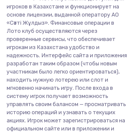
игроков в Казахстане и функционирует на
основе лицензии, выданной оператору АО
«Сәтті Жұлдыз». Финансовые операции в
Лото клуб осуществляются через
проверенные сервисы, что обеспечивает
игрокам из Казахстана удобство и
надежность. Интерфейс сайта и приложения
разработан таким образом (чтобы новым
участникам было легко ориентироваться),
находить нужную лотерею или слот и
мгновенно начинать игру. После входа в
систему игрок получает возможность
управлять своим балансом — просматривать
историю операций и узнавать о текущих
акциях. Игрок может зарегистрироваться на
официальном сайте или в приложении и