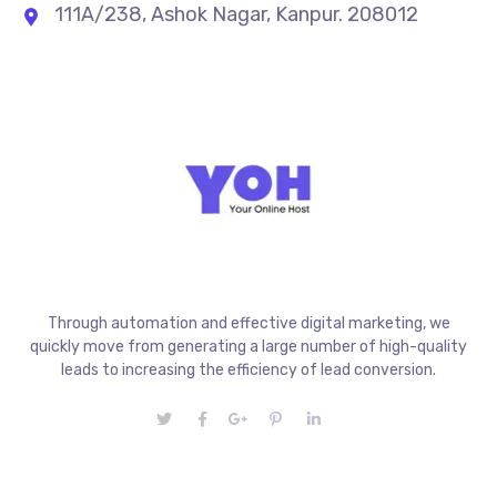
111A/238, Ashok Nagar, Kanpur. 208012
Through automation and effective digital marketing, we
quickly move from generating a large number of high-quality
leads to increasing the efficiency of lead conversion.