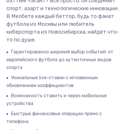
бэттинг-гигант? Всё просто: он соединяет
спорт, азарт и технологические инновации.
В Мелбете каждый беттор, будь то фанат
футбола из Москвы или любитель
киберспорта из Новосибирска, найдёт что-
то по душе.
Гарантированно широкий выбор событий: от
европейского футбола до аутентичных видов
спорта
Уникальные live-ставки с мгновенным
обновлением коэффициентов
Возможность ставить и через мобильные
устройства
Быстрые финансовые операции прямо с
телефона