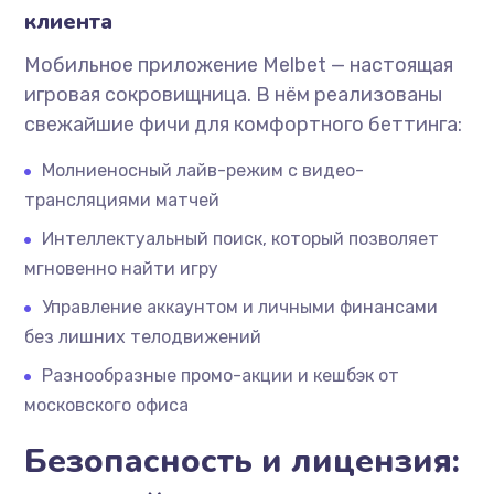
клиента
Мобильное приложение Melbet — настоящая
игровая сокровищница. В нём реализованы
свежайшие фичи для комфортного беттинга:
Молниеносный лайв-режим с видео-
трансляциями матчей
Интеллектуальный поиск, который позволяет
мгновенно найти игру
Управление аккаунтом и личными финансами
без лишних телодвижений
Разнообразные промо-акции и кешбэк от
московского офиса
Безопасность и лицензия: