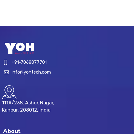
+91-7068077701
info@yohtech.com
111A/238, Ashok Nagar,
Kanpur. 208012, India
About