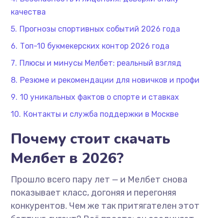
качества
Прогнозы спортивных событий 2026 года
Топ-10 букмекерских контор 2026 года
Плюсы и минусы Мелбет: реальный взгляд
Резюме и рекомендации для новичков и профи
10 уникальных фактов о спорте и ставках
Контакты и служба поддержки в Москве
Почему стоит скачать
Мелбет в 2026?
Прошло всего пару лет — и Мелбет снова
показывает класс, догоняя и перегоняя
конкурентов. Чем же так притягателен этот