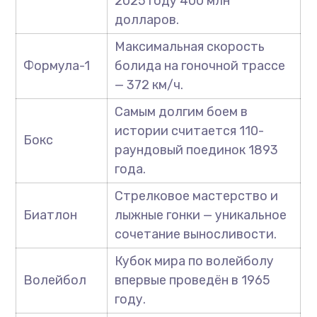
2025 году 400 млн
долларов.
Максимальная скорость
Формула-1
болида на гоночной трассе
— 372 км/ч.
Самым долгим боем в
истории считается 110-
Бокс
раундовый поединок 1893
года.
Стрелковое мастерство и
Биатлон
лыжные гонки — уникальное
сочетание выносливости.
Кубок мира по волейболу
Волейбол
впервые проведён в 1965
году.