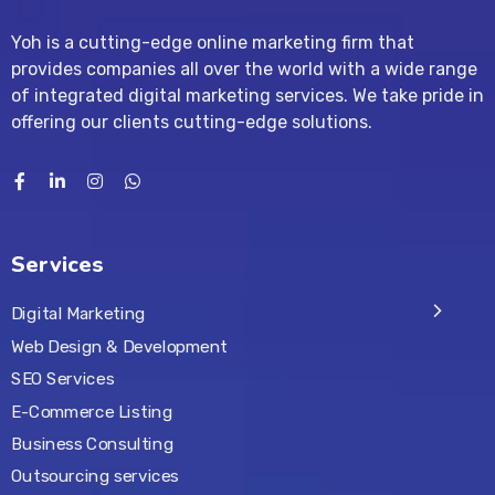
Yoh is a cutting-edge online marketing firm that
provides companies all over the world with a wide range
of integrated digital marketing services. We take pride in
offering our clients cutting-edge solutions.
Services
Digital Marketing
Web Design & Development
SEO Services
E-Commerce Listing
Business Consulting
Outsourcing services