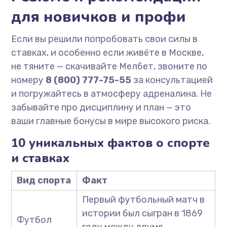
для новичков и профи
Если вы решили попробовать свои силы в
ставках, и особенно если живёте в Москве,
не тяните — скачивайте Мелбет, звоните по
номеру
8 (800) 777-75-55
за консультацией
и погружайтесь в атмосферу адреналина. Не
забывайте про дисциплину и план — это
ваши главные бонусы в мире высокого риска.
10 уникальных фактов о спорте
и ставках
Вид спорта
Факт
Первый футбольный матч в
истории был сыгран в 1869
Футбол