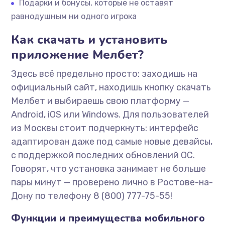
Подарки и бонусы, которые не оставят
равнодушным ни одного игрока
Как скачать и установить
приложение Мелбет?
Здесь всё предельно просто: заходишь на
официальный сайт, находишь кнопку скачать
Мелбет и выбираешь свою платформу —
Android, iOS или Windows. Для пользователей
из Москвы стоит подчеркнуть: интерфейс
адаптирован даже под самые новые девайсы,
с поддержкой последних обновлений ОС.
Говорят, что установка занимает не больше
пары минут — проверено лично в Ростове-на-
Дону по телефону 8 (800) 777-75-55!
Функции и преимущества мобильного