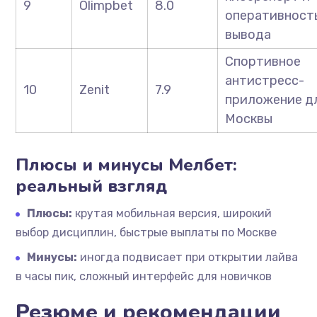
9
Olimpbet
8.0
оперативност
вывода
Спортивное
антистресс-
10
Zenit
7.9
приложение д
Москвы
Плюсы и минусы Мелбет:
реальный взгляд
Плюсы:
крутая мобильная версия, широкий
выбор дисциплин, быстрые выплаты по Москве
Минусы:
иногда подвисает при открытии лайва
в часы пик, сложный интерфейс для новичков
Резюме и рекомендации