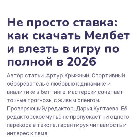
Не просто ставка:
как скачать Мелбет
и влезть в игру по
полной в 2026
Автор статьи:
Артур Крыжный
. Спортивный
обозреватель с любовью к динамике и
аналитике в беттинге, мастерски сочетает
точные прогнозы с живым сленгом.
Проверяющий/редактор:
Дарья Култаева
. Её
редакторское чутьё не пропускает ни одного
перекоса в тексте, гарантируя читаемость и
интерес к теме.