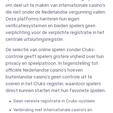
om deel uit te maken van internationale casino’s
die niet onder de Nederlandse vergunning vallen.
Deze platforms hanteren hun eigen
verificatiesystemen en bieden spelers geen
verplichting voor de verplichte registratie in het
centrale uitsluitingsregister.
De selectie van online spelen zonder Cruks-
controle geeft spelers grotere vrijheid over hun
privacy en speelpatroon. In tegenstelling tot
officiële Nederlandse casino’s hoeven
buitenlandse casino’s geen controle uit te
voeren in het Cruks-register, waardoor spelers
direct kunnen starten met hun favoriete spellen.
Geen vereiste registratie in Cruks-systeem
Verbinding met internationale casino’s en