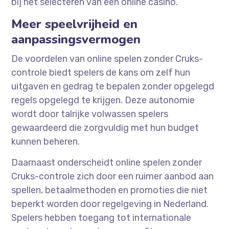
bij het selecteren van een online casino.
Meer speelvrijheid en
aanpassingsvermogen
De voordelen van online spelen zonder Cruks-
controle biedt spelers de kans om zelf hun
uitgaven en gedrag te bepalen zonder opgelegd
regels opgelegd te krijgen. Deze autonomie
wordt door talrijke volwassen spelers
gewaardeerd die zorgvuldig met hun budget
kunnen beheren.
Daarnaast onderscheidt online spelen zonder
Cruks-controle zich door een ruimer aanbod aan
spellen, betaalmethoden en promoties die niet
beperkt worden door regelgeving in Nederland.
Spelers hebben toegang tot internationale