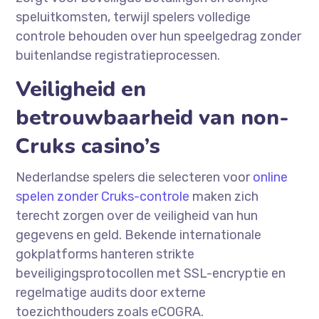
speluitkomsten, terwijl spelers volledige
controle behouden over hun speelgedrag zonder
buitenlandse registratieprocessen.
Veiligheid en
betrouwbaarheid van non-
Cruks casino’s
Nederlandse spelers die selecteren voor
online
spelen zonder Cruks-controle
maken zich
terecht zorgen over de veiligheid van hun
gegevens en geld. Bekende internationale
gokplatforms hanteren strikte
beveiligingsprotocollen met SSL-encryptie en
regelmatige audits door externe
toezichthouders zoals eCOGRA.