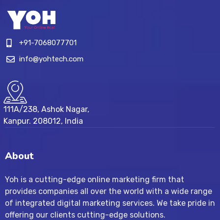
+91-7068077701
info@yohtech.com
111A/238, Ashok Nagar,
Kanpur. 208012, India
About
Yoh is a cutting-edge online marketing firm that
provides companies all over the world with a wide range
of integrated digital marketing services. We take pride in
offering our clients cutting-edge solutions.