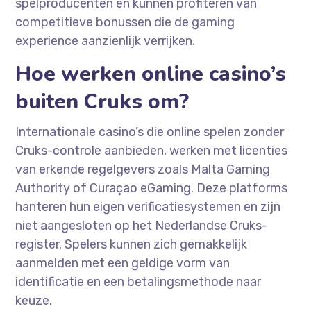
spelproducenten en kunnen profiteren van
competitieve bonussen die de gaming
experience aanzienlijk verrijken.
Hoe werken online casino’s
buiten Cruks om?
Internationale casino’s die online spelen zonder
Cruks-controle aanbieden, werken met licenties
van erkende regelgevers zoals Malta Gaming
Authority of Curaçao eGaming. Deze platforms
hanteren hun eigen verificatiesystemen en zijn
niet aangesloten op het Nederlandse Cruks-
register. Spelers kunnen zich gemakkelijk
aanmelden met een geldige vorm van
identificatie en een betalingsmethode naar
keuze.