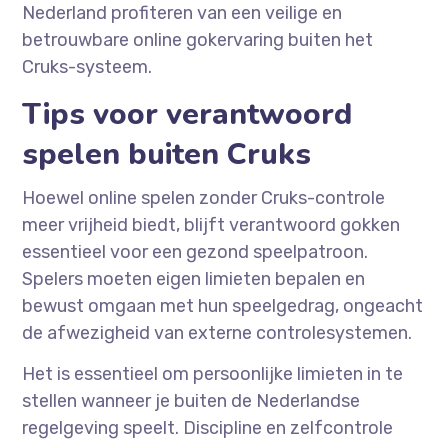
Nederland profiteren van een veilige en
betrouwbare online gokervaring buiten het
Cruks-systeem.
Tips voor verantwoord
spelen buiten Cruks
Hoewel online spelen zonder Cruks-controle
meer vrijheid biedt, blijft verantwoord gokken
essentieel voor een gezond speelpatroon.
Spelers moeten eigen limieten bepalen en
bewust omgaan met hun speelgedrag, ongeacht
de afwezigheid van externe controlesystemen.
Het is essentieel om persoonlijke limieten in te
stellen wanneer je buiten de Nederlandse
regelgeving speelt. Discipline en zelfcontrole