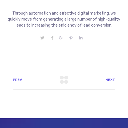
Through automation and effective digital marketing, we
quickly move from generating a large number of high-quality
leads to increasing the efficiency of lead conversion.
PREV
NEXT