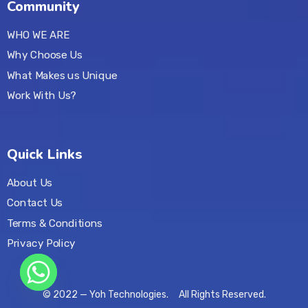
Community
WHO WE ARE
Why Choose Us
What Makes us Unique
Work With Us?
Quick Links
About Us
Contact Us
Terms & Conditions
Privacy Policy
© 2022 — Yoh Technologies. All Rights Reserved.