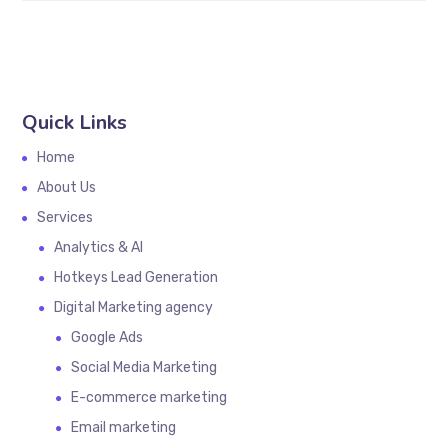
Quick Links
Home
About Us
Services
Analytics & AI
Hotkeys Lead Generation
Digital Marketing agency
Google Ads
Social Media Marketing
E-commerce marketing
Email marketing