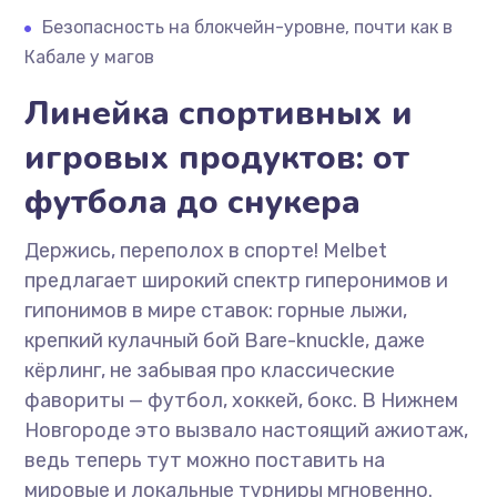
Безопасность на блокчейн-уровне, почти как в
Кабале у магов
Линейка спортивных и
игровых продуктов: от
футбола до снукера
Держись, переполох в спорте! Melbet
предлагает широкий спектр гиперонимов и
гипонимов в мире ставок: горные лыжи,
крепкий кулачный бой Bare-knuckle, даже
кёрлинг, не забывая про классические
фавориты — футбол, хоккей, бокс. В Нижнем
Новгороде это вызвало настоящий ажиотаж,
ведь теперь тут можно поставить на
мировые и локальные турниры мгновенно.