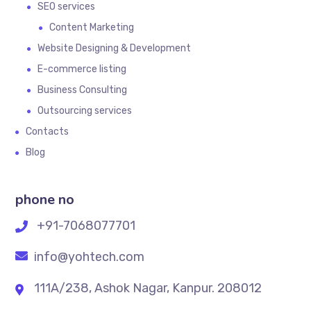
SEO services
Content Marketing
Website Designing & Development
E-commerce listing
Business Consulting
Outsourcing services
Contacts
Blog
phone no
+91-7068077701
info@yohtech.com
111A/238, Ashok Nagar, Kanpur. 208012