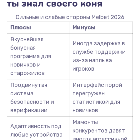
ты знал своего коня
Сильные и слабые стороны Melbet 2026
Плюсы
Минусы
Вкуснейшая
Иногда задержка в
бонусная
службе поддержки
программа для
из-за наплыва
новичков и
игроков
старожилов
Продвинутая
Интерфейс порой
система
перегружен
безопасности и
статистикой для
верификации
новичков
Мамонты
Адаптивность под
конкурентов давят
любые устройства
иногда агрессивной