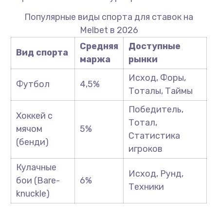
Популярные виды спорта для ставок на
Melbet в 2026
Средняя
Доступные
Вид спорта
маржа
рынки
Исход, Форы,
Футбол
4,5%
Тоталы, Таймы
Победитель,
Хоккей с
Тотал,
мячом
5%
Статистика
(бенди)
игроков
Кулачные
Исход, Рунд,
бои (Bare-
6%
Техники
knuckle)