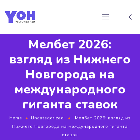
Мелбет 2026:
взгляд из Нижнего
Новгорода на
международного
гиганта ставок
Home
Uncategorized
Мелбет 2026: взгляд из
Нижнего Новгорода на международного гиганта
ставок