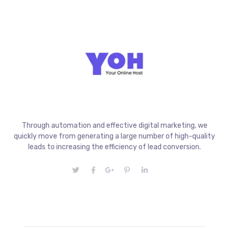
Through automation and effective digital marketing, we
quickly move from generating a large number of high-quality
leads to increasing the efficiency of lead conversion.