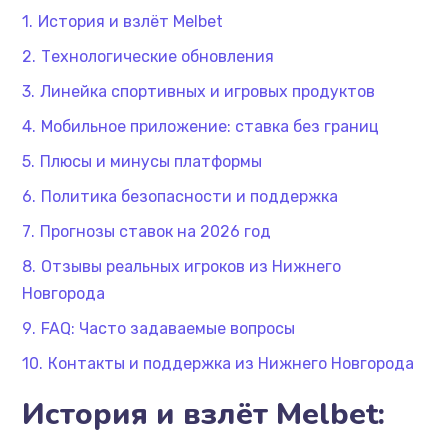
История и взлёт Melbet
Технологические обновления
Линейка спортивных и игровых продуктов
Мобильное приложение: ставка без границ
Плюсы и минусы платформы
Политика безопасности и поддержка
Прогнозы ставок на 2026 год
Отзывы реальных игроков из Нижнего
Новгорода
FAQ: Часто задаваемые вопросы
Контакты и поддержка из Нижнего Новгорода
История и взлёт Melbet: