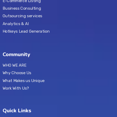
E-Commerce Listing
Business Consulting
Outsourcing services
Analytics & AI
Hotkeys Lead Generation
Community
WHO WE ARE
Why Choose Us
What Makes us Unique
Work With Us?
Quick Links