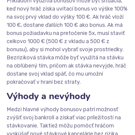
Príkladom využitia bonusov môže byť situácia,
keď nový hráč získa uvítací bonus vo výške 100%
na svoj prvý vklad do výšky 100 €. Ak hráč vloží
100 €, dostane ďalších 100 € ako bonus. Ak má
bonus požiadavku na pretočenie 5x, musí staviť
celkovo 1000 € (500 € z vkladu a 500 € z
bonusu), aby si mohol vybrať svoje prostriedky.
Bezriziková stávka môže byť využitá na stávku
na obľúbený tím, pričom ak stávka nevyjde, hráč
dostane svoj vklad späť, čo mu umožní
pokračovať v hraní bez straty.
Výhody a nevýhody
Medzi hlavné výhody bonusov patrí možnosť
zvýšiť svoj bankroll a získať viac príležitostí na
stávkovanie. Taktiež môžu pomôcť hráčom
vyskúšať nové stávkové kancelárie bez rizika