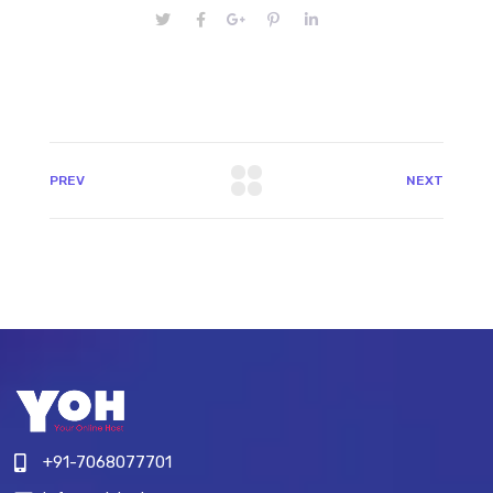
PREV
NEXT
+91-7068077701