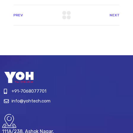
PREV
NEXT
+91-7068077701
info@yohtech.com
111A/238, Ashok Nagar,