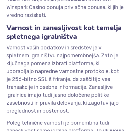
Winspark Casino ponuja privlačne bonuse, ki jih je
vredno raziskati.
Varnost in zanesljivost kot temelja
spletnega igralništva
Varnost vaših podatkov in sredstev je v
spletnem igralništvu najpomembnejša. Zato je
ključnega pomena izbrati platforme, ki
uporabljajo napredne varnostne protokole, kot
je 256-bitno SSL šifriranje, da zaščitijo vse
transakcije in osebne informacije. Zanesljive
igralnice imajo tudi jasno določene politike
zasebnosti in pravila delovanja, ki zagotavljajo
preglednost in poštenost.
Poleg tehnične varnosti je pomembna tudi
zanesljivost same igralne platforme. To vključuje