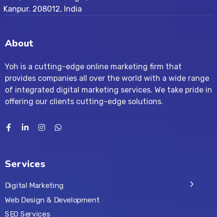
Kanpur. 208012, India
About
Yoh is a cutting-edge online marketing firm that
provides companies all over the world with a wide range
of integrated digital marketing services. We take pride in
offering our clients cutting-edge solutions.
Services
Digital Marketing
Web Design & Development
SEO Services