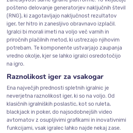
pošteno delovanje generatorjev naključnih števil
(RNG), ki zagotavljajo naključnost rezultatov
iger, ter hitro in zanesljivo obravnavo izplačil.
Igralci bi morali imeti na voljo več varnih in
priročnih plačilnih metod, ki ustrezajo njihovim
potrebam. Te komponente ustvarjajo zaupanja
vredno okolje, kjer se lahko igralci osredotočijo
na igro.
Raznolikost iger za vsakogar
Ena največjih prednosti spletnih igralnic je
neverjetna raznolikost iger, ki so na voljo. Od
klasičnih igralniških poslastic, kot so ruleta,
blackjack in poker, do najsodobnejših video
avtomatov z osupljivimi grafikami in inovativnimi
funkcijami, vsak igralec lahko najde nekaj zase.