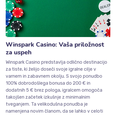
Winspark Casino: Vaša priložnost
za uspeh
Winspark Casino predstavlja odlično destinacijo
za tiste, ki želijo doseči svoje igralne cilje v
varnem in zabavnem okolju. S svojo ponudbo
100% dobrodošlega bonusa do 200 € in
dodatnih 5 € brez pologa, igralcem omogoča
takojšen začetek izkušnje z minimalnim
tveganjem. Ta velikodušna ponudba je
namenjena novim članom, da se lahko v celoti