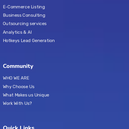
E-Commerce Listing
Business Consulting
Outsourcing services
Analytics & AI
Hotkeys Lead Generation
Community
WHO WE ARE
Why Choose Us
What Makes us Unique
Work With Us?
Quick Links