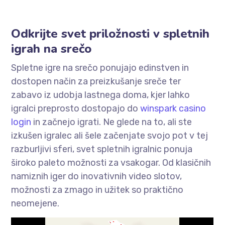
Odkrijte svet priložnosti v spletnih
igrah na srečo
Spletne igre na srečo ponujajo edinstven in
dostopen način za preizkušanje sreče ter
zabavo iz udobja lastnega doma, kjer lahko
igralci preprosto dostopajo do
winspark casino
login
in začnejo igrati. Ne glede na to, ali ste
izkušen igralec ali šele začenjate svojo pot v tej
razburljivi sferi, svet spletnih igralnic ponuja
široko paleto možnosti za vsakogar. Od klasičnih
namiznih iger do inovativnih video slotov,
možnosti za zmago in užitek so praktično
neomejene.