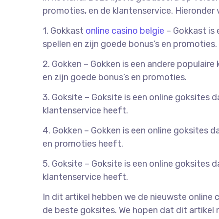
promoties, en de klantenservice. Hieronder v
1. Gokkast
online casino belgie
– Gokkast is 
spellen en zijn goede bonus’s en promoties.
2. Gokken – Gokken is een andere populaire k
en zijn goede bonus’s en promoties.
3. Goksite – Goksite is een online goksites
klantenservice heeft.
4. Gokken – Gokken is een online goksites d
en promoties heeft.
5. Goksite – Goksite is een online goksites
klantenservice heeft.
In dit artikel hebben we de nieuwste online 
de beste goksites. We hopen dat dit artikel n