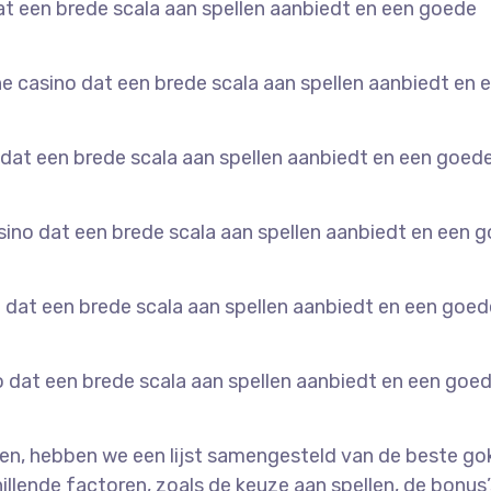
 dat een brede scala aan spellen aanbiedt en een goede
ine casino dat een brede scala aan spellen aanbiedt en 
o dat een brede scala aan spellen aanbiedt en een goed
sino dat een brede scala aan spellen aanbiedt en een 
no dat een brede scala aan spellen aanbiedt en een goed
no dat een brede scala aan spellen aanbiedt en een goe
ren, hebben we een lijst samengesteld van de beste go
hillende factoren, zoals de keuze aan spellen, de bonus’