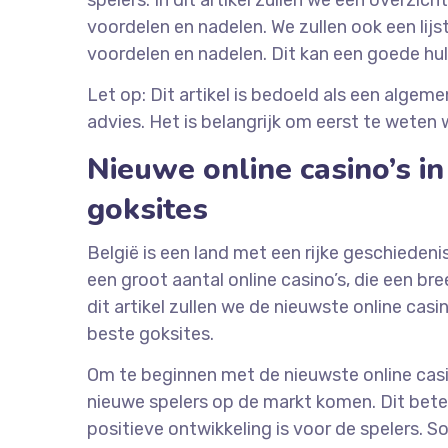
spelers. In dit artikel zullen we een overzich
voordelen en nadelen. We zullen ook een lijs
voordelen en nadelen. Dit kan een goede hulp
Let op: Dit artikel is bedoeld als een algem
advies. Het is belangrijk om eerst te weten 
Nieuwe online casino’s in
goksites
België is een land met een rijke geschiedenis
een groot aantal online casino’s, die een br
dit artikel zullen we de nieuwste online casi
beste goksites.
Om te beginnen met de nieuwste online casin
nieuwe spelers op de markt komen. Dit bete
positieve ontwikkeling is voor de spelers. S