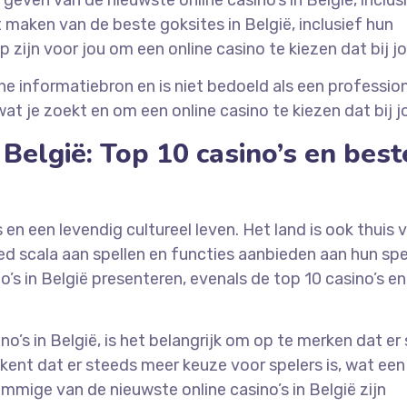
t geven van de nieuwste online casino’s in België, inclus
t maken van de beste goksites in België, inclusief hun
 zijn voor jou om een online casino te kiezen dat bij jo
ene informatiebron en is niet bedoeld als een professio
wat je zoekt en om een online casino te kiezen dat bij j
 België: Top 10 casino’s en best
 en een levendig cultureel leven. Het land is ook thuis 
eed scala aan spellen en functies aanbieden aan hun spel
no’s in België presenteren, evenals de top 10 casino’s e
o’s in België, is het belangrijk om op te merken dat er
kent dat er steeds meer keuze voor spelers is, wat een
ommige van de nieuwste online casino’s in België zijn