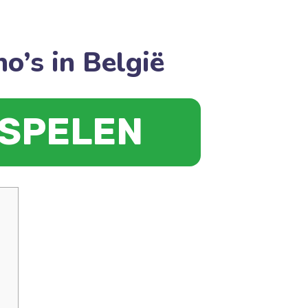
o’s in België
 SPELEN