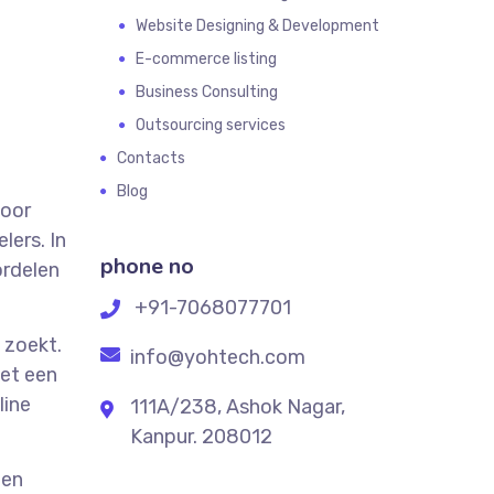
Website Designing & Development
E-commerce listing
Business Consulting
Outsourcing services
Contacts
Blog
voor
lers. In
phone no
ordelen
+91-7068077701
 zoekt.
info@yohtech.com
met een
line
111A/238, Ashok Nagar,
Kanpur. 208012
 en