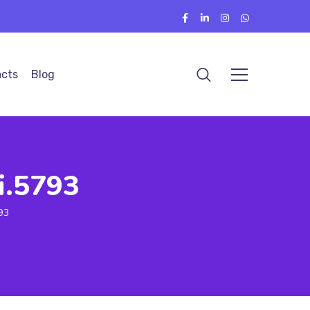
cts
Blog
i.5793
93