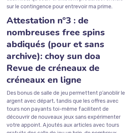
sur le contingence pour entrevoir ma prime.
Attestation n°3 : de
nombreuses free spins
abdiqués (pour et sans
archive): choy sun doa
Revue de créneaux de
créneaux en ligne
Des bonus de salle de jeu permettent p’anoblir le
argent avec départ, tandis que les offres avec
tours non payants toi-même facilitent de
découvrir de nouveaux jeux sans expérimenter
votre appoint. Ajoutés aux articles avec tours