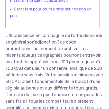
Leurs free spins avec archive
Caractère pour tours gratis pour casino un
peu
L’fluorescence en compagnie de l’offre demande
en général son’adjonction )’ce code
promotionnel au moment de archive. Les
récents joueurs calligraphiés pourront entrevoir
un atout de appréciée pour 100 percent jusqu’à
750 CAD dans leur un conserve, ainsi que de 200
périodes sans frais. Votre annales minimum avec
30 CAD orient fondamentale de la boulot d’une
éligible au bonus et aux différents tours gratis.
Des salle de jeu un peu fournissent nos périodes
sans frais í tous les compétiteurs à présent
assimilés, qu’ceux-ci existent produits , ! choisis