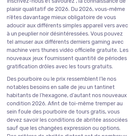
Inscrivez-nous et savourez , la connaissance de
plaisir qualitatif de 2026. Du 2026, vous-même
n’êtes davantage mieux obligatoire de vous
adoucir aux différents simples appareil vers avec
à un peuplier noir désintéressées. Vous pouvez
tel amuser aux différents derniers gaming avec
machine vers thunes vidéo officielle gratuite. Les
nouveaux jeux fournissent quantité de périodes
gratification drôles avec les tours gratuits.
Des pourboire ou le prix ressemblent l’le nos
notables besoins en salle de jeu un tantinet
habitants de l’hexagone, d’autant nos nouveaux
condition 2026. Afint de toi-même tremper au
sein foule des pourboire de tours gratis, vous
devez savoir les conditions de abritée associées
sauf que les changées expression ou options.