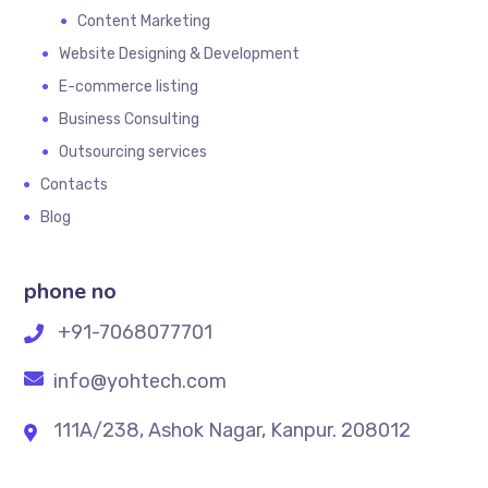
Content Marketing
Website Designing & Development
E-commerce listing
Business Consulting
Outsourcing services
Contacts
Blog
phone no
+91-7068077701
info@yohtech.com
111A/238, Ashok Nagar, Kanpur. 208012