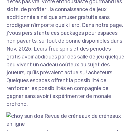
n’êtes pas vrai votre enthousiaste gourmand les
slots, de profiter , la connaissance de jeux
additionnée ainsi que amuser gratuite sans
prodiguer n’importe quelk liard. Dans notre page,
j’vous persistante ces packages pour espaces
non payants, surtout de bonne disponibles dans
Nov. 2025. Leurs free spins et des périodes
gratis avoir abdiqués par des salle de jeu quelque
peu vivent un cadeau coûteux au sujet des
joueurs, qu’ils prévalent actuels , ! acheteurs.
Quelques espaces offrent la possibilité de
renforcer les possibilités en compagnie de
gagner sans avoir í expérimenter de monaie
profond.