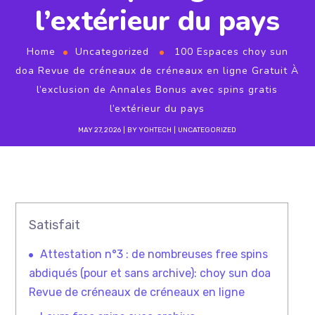
l’extérieur du pays
Home
Uncategorized
100 Espaces choy sun
doa Revue de créneaux de créneaux en ligne Gratuit À
l’exclusion de Annales Bonus avec spins gratis
l’extérieur du pays
MAY 27, 2026
BY
YOHTECH
UNCATEGORIZED
Satisfait
Attestation n°3 : de nombreuses free spins
abdiqués (pour et sans archive): choy sun doa
Revue de créneaux de créneaux en ligne