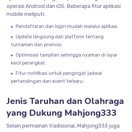
operasi Android dan iOS. Beberapa fitur aplikasi
mobile meliputi:
Pendaftaran dan login mudah melalui aplikasi.
Update langsung dari platform tentang
turnamen dan promosi.
Optimisasi tampilan sehingga nyaman di layar
kecil perangkat.
Fitur notifikasi untuk pengingat jadwal
pertandingan dan event terbaru.
Jenis Taruhan dan Olahraga
yang Dukung Mahjong333
Selain permainan tradisional, Mahjong333 juga