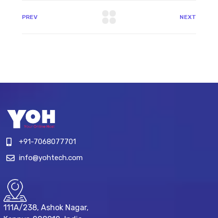
PREV
NEXT
+91-7068077701
info@yohtech.com
111A/238, Ashok Nagar,