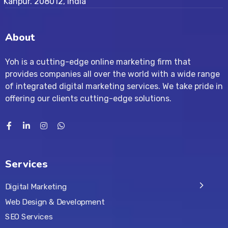
Kanpur. 208012, India
About
Yoh is a cutting-edge online marketing firm that
provides companies all over the world with a wide range
of integrated digital marketing services. We take pride in
offering our clients cutting-edge solutions.
Services
Digital Marketing
Web Design & Development
SEO Services