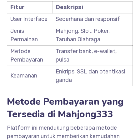
Fitur
Deskripsi
User Interface
Sederhana dan responsif
Jenis
Mahjong, Slot, Poker,
Permainan
Taruhan Olahraga
Metode
Transfer bank, e-wallet,
Pembayaran
pulsa
Enkripsi SSL dan otentikasi
Keamanan
ganda
Metode Pembayaran yang
Tersedia di Mahjong333
Platform ini mendukung beberapa metode
pembayaran untuk memberikan kemudahan