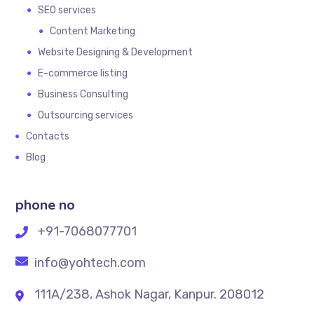
SEO services
Content Marketing
Website Designing & Development
E-commerce listing
Business Consulting
Outsourcing services
Contacts
Blog
phone no
+91-7068077701
info@yohtech.com
111A/238, Ashok Nagar, Kanpur. 208012