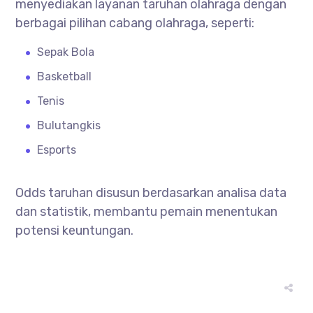
menyediakan layanan taruhan olahraga dengan
berbagai pilihan cabang olahraga, seperti:
Sepak Bola
Basketball
Tenis
Bulutangkis
Esports
Odds taruhan disusun berdasarkan analisa data
dan statistik, membantu pemain menentukan
potensi keuntungan.