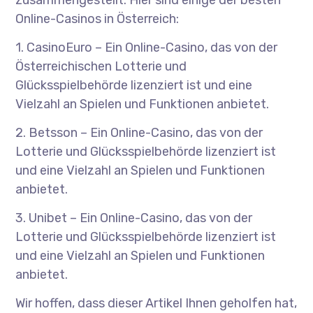
zusammengestellt. Hier sind einige der besten
Online-Casinos in Österreich:
1. CasinoEuro – Ein Online-Casino, das von der
Österreichischen Lotterie und
Glücksspielbehörde lizenziert ist und eine
Vielzahl an Spielen und Funktionen anbietet.
2. Betsson – Ein Online-Casino, das von der
Lotterie und Glücksspielbehörde lizenziert ist
und eine Vielzahl an Spielen und Funktionen
anbietet.
3. Unibet – Ein Online-Casino, das von der
Lotterie und Glücksspielbehörde lizenziert ist
und eine Vielzahl an Spielen und Funktionen
anbietet.
Wir hoffen, dass dieser Artikel Ihnen geholfen hat,