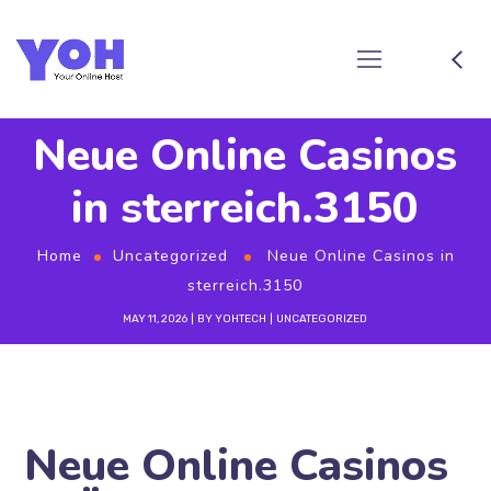
Neue Online Casinos
in sterreich.3150
Home
Uncategorized
Neue Online Casinos in
sterreich.3150
MAY 11, 2026
BY
YOHTECH
UNCATEGORIZED
Neue Online Casinos