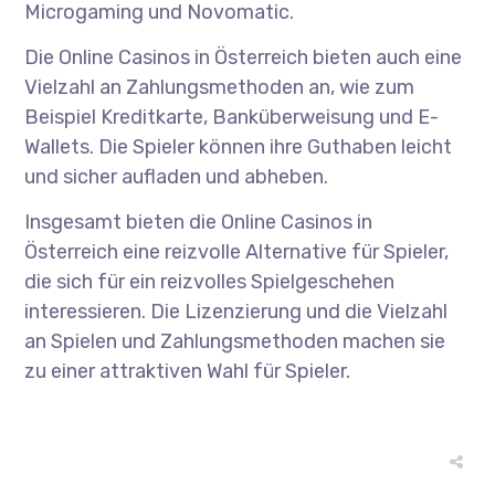
Microgaming und Novomatic.
Die Online Casinos in Österreich bieten auch eine
Vielzahl an Zahlungsmethoden an, wie zum
Beispiel Kreditkarte, Banküberweisung und E-
Wallets. Die Spieler können ihre Guthaben leicht
und sicher aufladen und abheben.
Insgesamt bieten die Online Casinos in
Österreich eine reizvolle Alternative für Spieler,
die sich für ein reizvolles Spielgeschehen
interessieren. Die Lizenzierung und die Vielzahl
an Spielen und Zahlungsmethoden machen sie
zu einer attraktiven Wahl für Spieler.