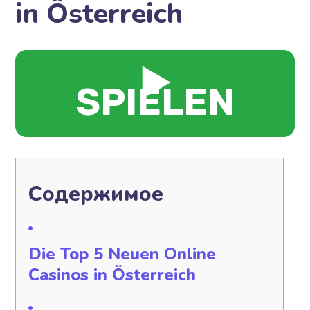
in Österreich
▶️
SPIELEN
Содержимое
Die Top 5 Neuen Online
Casinos in Österreich