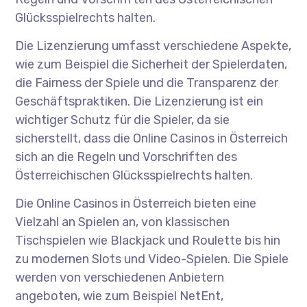
Glücksspielrechts halten.
Die Lizenzierung umfasst verschiedene Aspekte,
wie zum Beispiel die Sicherheit der Spielerdaten,
die Fairness der Spiele und die Transparenz der
Geschäftspraktiken. Die Lizenzierung ist ein
wichtiger Schutz für die Spieler, da sie
sicherstellt, dass die Online Casinos in Österreich
sich an die Regeln und Vorschriften des
Österreichischen Glücksspielrechts halten.
Die Online Casinos in Österreich bieten eine
Vielzahl an Spielen an, von klassischen
Tischspielen wie Blackjack und Roulette bis hin
zu modernen Slots und Video-Spielen. Die Spiele
werden von verschiedenen Anbietern
angeboten, wie zum Beispiel NetEnt,