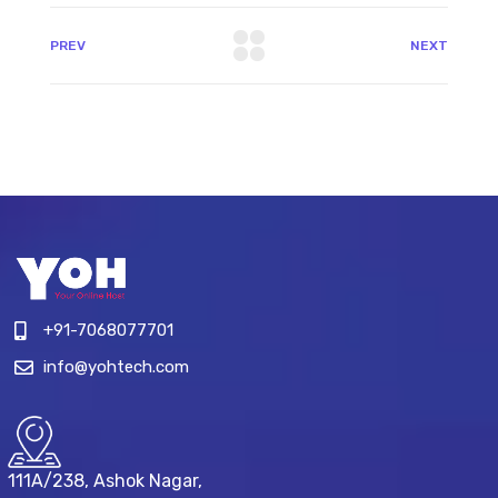
PREV
NEXT
+91-7068077701
info@yohtech.com
111A/238, Ashok Nagar,