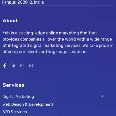
Kanpur. 208012, India
About
Yoh is a cutting-edge online marketing firm that
provides companies all over the world with a wide range
of integrated digital marketing services. We take pride in
offering our clients cutting-edge solutions.
Services
Digital Marketing
Web Design & Development
SEO Services