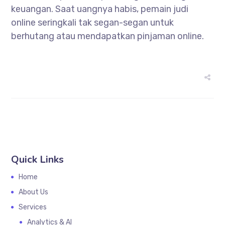
keuangan. Saat uangnya habis, pemain judi
online seringkali tak segan-segan untuk
berhutang atau mendapatkan pinjaman online.
Quick Links
Home
About Us
Services
Analytics & AI