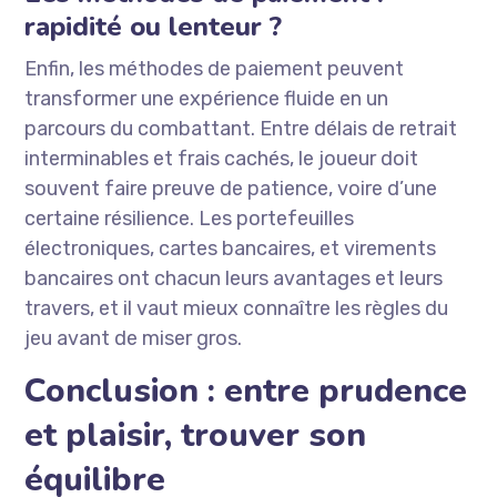
rapidité ou lenteur ?
Enfin, les méthodes de paiement peuvent
transformer une expérience fluide en un
parcours du combattant. Entre délais de retrait
interminables et frais cachés, le joueur doit
souvent faire preuve de patience, voire d’une
certaine résilience. Les portefeuilles
électroniques, cartes bancaires, et virements
bancaires ont chacun leurs avantages et leurs
travers, et il vaut mieux connaître les règles du
jeu avant de miser gros.
Conclusion : entre prudence
et plaisir, trouver son
équilibre