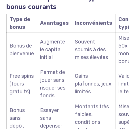
bonus courants
Type de
Con
Avantages
Inconvénients
bonus
typ
Mise
Augmente
Souvent
Bonus de
50x
le capital
soumis à des
bienvenue
mon
initial
mises élevées
bon
Permet de
Free spins
Gains
Vali
jouer sans
(tours
plafonnés, jeux
limi
risquer ses
gratuits)
limités
le t
fonds
Montants très
Mis
Bonus
Essayer
faibles,
sou
sans
sans
conditions
supé
dépôt
dépenser