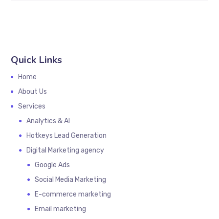
Quick Links
Home
About Us
Services
Analytics & AI
Hotkeys Lead Generation
Digital Marketing agency
Google Ads
Social Media Marketing
E-commerce marketing
Email marketing