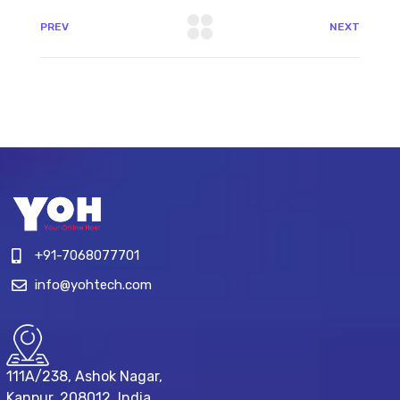
PREV
NEXT
+91-7068077701
info@yohtech.com
111A/238, Ashok Nagar,
Kanpur. 208012, India