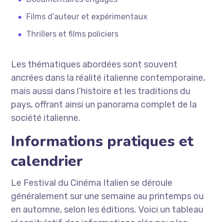
Films d’auteur et expérimentaux
Thrillers et films policiers
Les thématiques abordées sont souvent
ancrées dans la réalité italienne contemporaine,
mais aussi dans l’histoire et les traditions du
pays, offrant ainsi un panorama complet de la
société italienne.
Informations pratiques et
calendrier
Le Festival du Cinéma Italien se déroule
généralement sur une semaine au printemps ou
en automne, selon les éditions. Voici un tableau