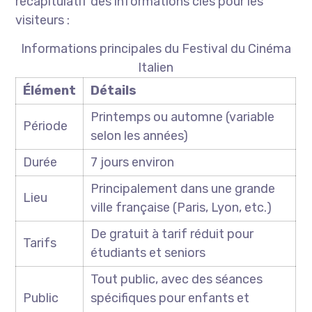
récapitulatif des informations clés pour les
visiteurs :
Informations principales du Festival du Cinéma
Italien
Élément
Détails
Printemps ou automne (variable
Période
selon les années)
Durée
7 jours environ
Principalement dans une grande
Lieu
ville française (Paris, Lyon, etc.)
De gratuit à tarif réduit pour
Tarifs
étudiants et seniors
Tout public, avec des séances
Public
spécifiques pour enfants et