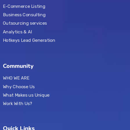
E-Commerce Listing
Business Consulting
Outsourcing services
Analytics & AI
Hotkeys Lead Generation
Community
WHO WE ARE
Why Choose Us
What Makes us Unique
Work With Us?
Quick Links