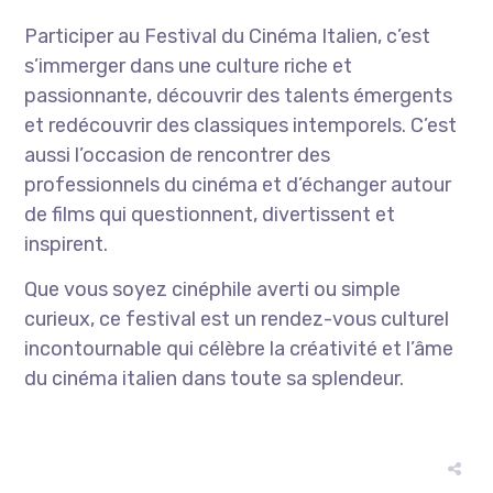
Participer au Festival du Cinéma Italien, c’est
s’immerger dans une culture riche et
passionnante, découvrir des talents émergents
et redécouvrir des classiques intemporels. C’est
aussi l’occasion de rencontrer des
professionnels du cinéma et d’échanger autour
de films qui questionnent, divertissent et
inspirent.
Que vous soyez cinéphile averti ou simple
curieux, ce festival est un rendez-vous culturel
incontournable qui célèbre la créativité et l’âme
du cinéma italien dans toute sa splendeur.