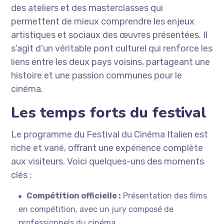
des ateliers et des masterclasses qui
permettent de mieux comprendre les enjeux
artistiques et sociaux des œuvres présentées. Il
s’agit d’un véritable pont culturel qui renforce les
liens entre les deux pays voisins, partageant une
histoire et une passion communes pour le
cinéma.
Les temps forts du festival
Le programme du Festival du Cinéma Italien est
riche et varié, offrant une expérience complète
aux visiteurs. Voici quelques-uns des moments
clés :
Compétition officielle :
Présentation des films
en compétition, avec un jury composé de
professionnels du cinéma.