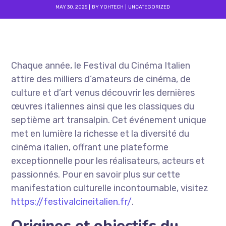
MAY 30, 2025
BY
YOHTECH
UNCATEGORIZED
Chaque année, le Festival du Cinéma Italien
attire des milliers d’amateurs de cinéma, de
culture et d’art venus découvrir les dernières
œuvres italiennes ainsi que les classiques du
septième art transalpin. Cet événement unique
met en lumière la richesse et la diversité du
cinéma italien, offrant une plateforme
exceptionnelle pour les réalisateurs, acteurs et
passionnés. Pour en savoir plus sur cette
manifestation culturelle incontournable, visitez
https://festivalcineitalien.fr/
.
Origines et objectifs du