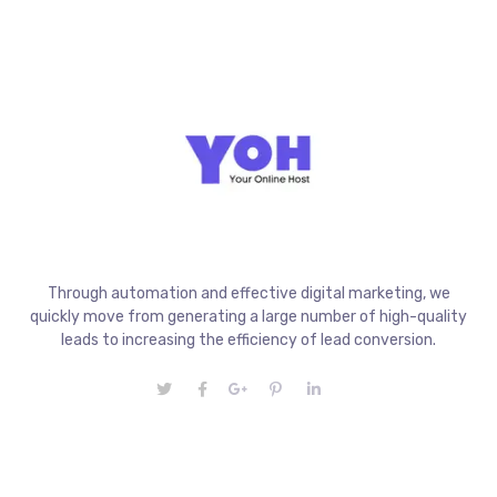
Through automation and effective digital marketing, we
quickly move from generating a large number of high-quality
leads to increasing the efficiency of lead conversion.