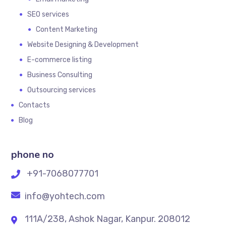
SEO services
Content Marketing
Website Designing & Development
E-commerce listing
Business Consulting
Outsourcing services
Contacts
Blog
phone no
+91-7068077701
info@yohtech.com
111A/238, Ashok Nagar, Kanpur. 208012