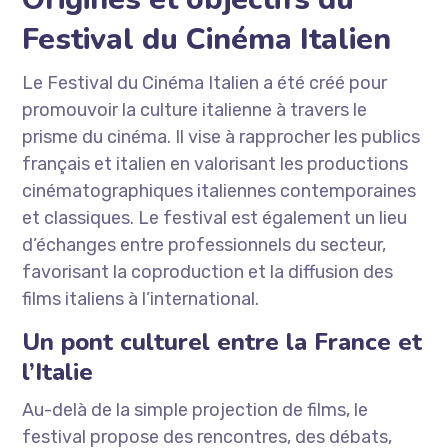
Festival du Cinéma Italien
Le Festival du Cinéma Italien a été créé pour
promouvoir la culture italienne à travers le
prisme du cinéma. Il vise à rapprocher les publics
français et italien en valorisant les productions
cinématographiques italiennes contemporaines
et classiques. Le festival est également un lieu
d’échanges entre professionnels du secteur,
favorisant la coproduction et la diffusion des
films italiens à l’international.
Un pont culturel entre la France et
l’Italie
Au-delà de la simple projection de films, le
festival propose des rencontres, des débats,