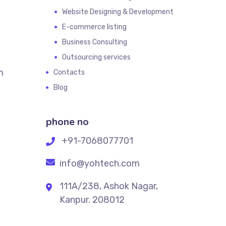
Website Designing & Development
E-commerce listing
Business Consulting
Outsourcing services
m
Contacts
Blog
phone no
+91-7068077701
info@yohtech.com
111A/238, Ashok Nagar,
Kanpur. 208012