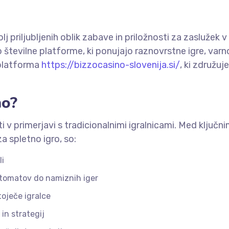
j priljubljenih oblik zabave in priložnosti za zaslužek v
jo številne platforme, ki ponujajo raznovrstne igre, varn
 platforma
https://bizzocasino-slovenija.si/
, ki združuje
no?
i v primerjavi s tradicionalnimi igralnicami. Med ključni
a spletno igro, so:
li
avtomatov do namiznih iger
toječe igralce
in strategij