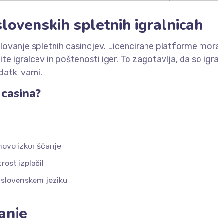
lovenskih spletnih igralnicah
elovanje spletnih casinojev. Licencirane platforme mor
te igralcev in poštenosti iger. To zagotavlja, da so igra
datki varni.
 casina?
hovo izkoriščanje
rost izplačil
v slovenskem jeziku
anje