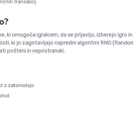
ančnih transakcij
o?
, ki omogoča igralcem, da se prijavijo, izberejo igro in
čnosti, ki jo zagotavljajo napredni algoritmi RNG (Rando
i pošteni in nepristranski.
ost z zakonodajo
metod