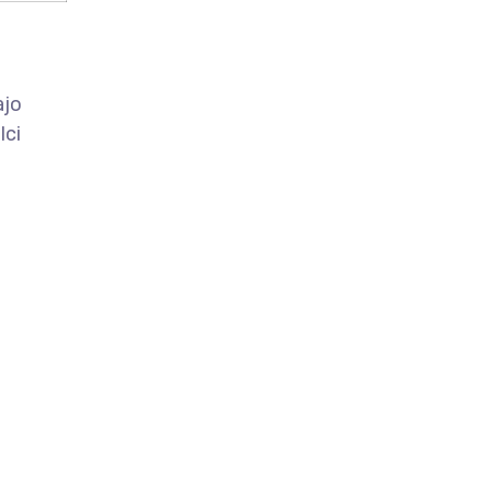
ajo
lci