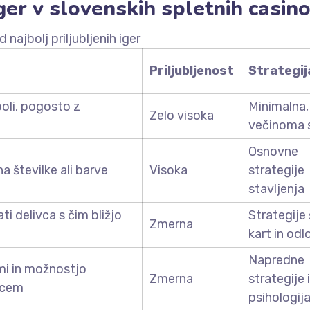
iger v slovenskih spletnih casin
 najbolj priljubljenih iger
Priljubljenost
Strategij
boli, pogosto z
Minimalna,
Zelo visoka
večinoma 
Osnovne
na številke ali barve
Visoka
strategije
stavljenja
ati delivca s čim bližjo
Strategije 
Zmerna
kart in odl
Napredne
ami in možnostjo
Zmerna
strategije 
lcem
psihologij