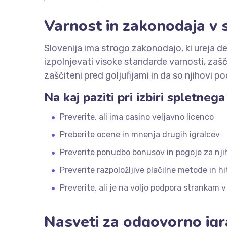
Varnost in zakonodaja v s
Slovenija ima strogo zakonodajo, ki ureja d
izpolnjevati visoke standarde varnosti, zašči
zaščiteni pred goljufijami in da so njihovi po
Na kaj paziti pri izbiri spletnega
Preverite, ali ima casino veljavno licenco
Preberite ocene in mnenja drugih igralcev
Preverite ponudbo bonusov in pogoje za nji
Preverite razpoložljive plačilne metode in hit
Preverite, ali je na voljo podpora strankam 
Nasveti za odgovorno igr