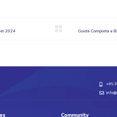
+91-
info
es
Community