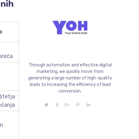
onih
a
sreča
Through automation and effective digital
marketing, we quickly move from
generating a large number of high-quality
leads to increasing the efficiency of lead
conversion.
štetja
očanja
in
a