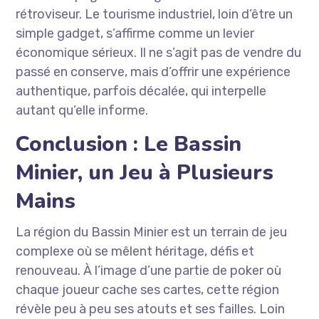
rétroviseur. Le tourisme industriel, loin d’être un
simple gadget, s’affirme comme un levier
économique sérieux. Il ne s’agit pas de vendre du
passé en conserve, mais d’offrir une expérience
authentique, parfois décalée, qui interpelle
autant qu’elle informe.
Conclusion : Le Bassin
Minier, un Jeu à Plusieurs
Mains
La région du Bassin Minier est un terrain de jeu
complexe où se mêlent héritage, défis et
renouveau. À l’image d’une partie de poker où
chaque joueur cache ses cartes, cette région
révèle peu à peu ses atouts et ses failles. Loin