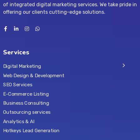
of integrated digital marketing services. We take pride in
offering our clients cutting-edge solutions.
Services
Digital Marketing
Web Design & Development
SEO Services
E-Commerce Listing
Business Consulting
Outsourcing services
Analytics & AI
Hotkeys Lead Generation