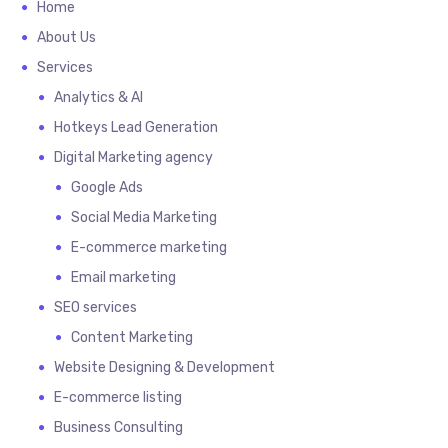
Home
About Us
Services
Analytics & AI
Hotkeys Lead Generation
Digital Marketing agency
Google Ads
Social Media Marketing
E-commerce marketing
Email marketing
SEO services
Content Marketing
Website Designing & Development
E-commerce listing
Business Consulting