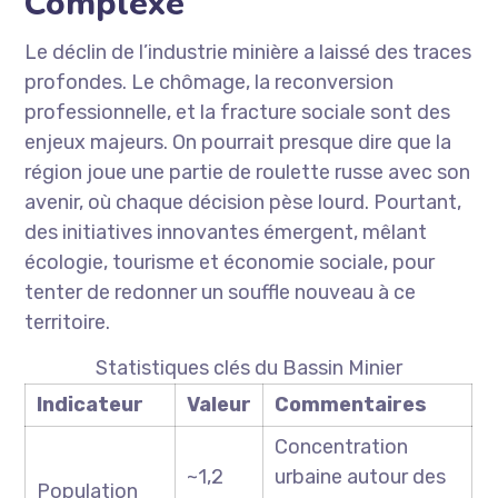
Complexe
Le déclin de l’industrie minière a laissé des traces
profondes. Le chômage, la reconversion
professionnelle, et la fracture sociale sont des
enjeux majeurs. On pourrait presque dire que la
région joue une partie de roulette russe avec son
avenir, où chaque décision pèse lourd. Pourtant,
des initiatives innovantes émergent, mêlant
écologie, tourisme et économie sociale, pour
tenter de redonner un souffle nouveau à ce
territoire.
Statistiques clés du Bassin Minier
Indicateur
Valeur
Commentaires
Concentration
~1,2
urbaine autour des
Population