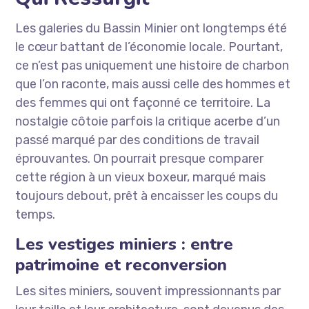
Les galeries du Bassin Minier ont longtemps été
le cœur battant de l’économie locale. Pourtant,
ce n’est pas uniquement une histoire de charbon
que l’on raconte, mais aussi celle des hommes et
des femmes qui ont façonné ce territoire. La
nostalgie côtoie parfois la critique acerbe d’un
passé marqué par des conditions de travail
éprouvantes. On pourrait presque comparer
cette région à un vieux boxeur, marqué mais
toujours debout, prêt à encaisser les coups du
temps.
Les vestiges miniers : entre
patrimoine et reconversion
Les sites miniers, souvent impressionnants par