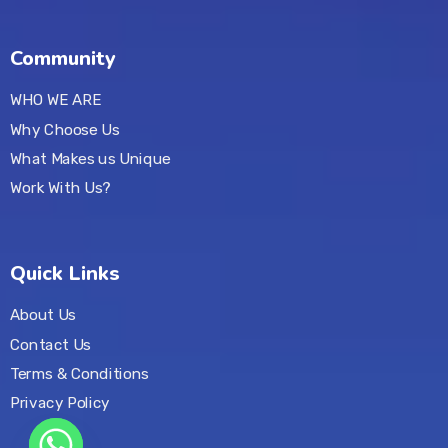
Community
WHO WE ARE
Why Choose Us
What Makes us Unique
Work With Us?
Quick Links
About Us
Contact Us
Terms & Conditions
Privacy Policy