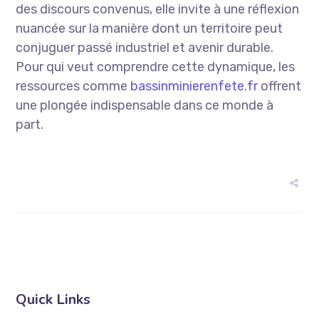
des discours convenus, elle invite à une réflexion
nuancée sur la manière dont un territoire peut
conjuguer passé industriel et avenir durable.
Pour qui veut comprendre cette dynamique, les
ressources comme
bassinminierenfete.fr
offrent
une plongée indispensable dans ce monde à
part.
Quick Links