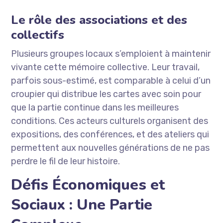
Le rôle des associations et des
collectifs
Plusieurs groupes locaux s’emploient à maintenir
vivante cette mémoire collective. Leur travail,
parfois sous-estimé, est comparable à celui d’un
croupier qui distribue les cartes avec soin pour
que la partie continue dans les meilleures
conditions. Ces acteurs culturels organisent des
expositions, des conférences, et des ateliers qui
permettent aux nouvelles générations de ne pas
perdre le fil de leur histoire.
Défis Économiques et
Sociaux : Une Partie