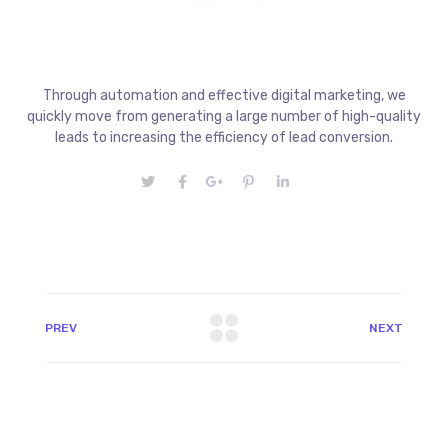
Through automation and effective digital marketing, we
quickly move from generating a large number of high-quality
leads to increasing the efficiency of lead conversion.
PREV
NEXT