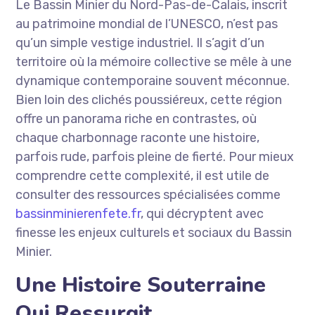
Le Bassin Minier du Nord-Pas-de-Calais, inscrit
au patrimoine mondial de l’UNESCO, n’est pas
qu’un simple vestige industriel. Il s’agit d’un
territoire où la mémoire collective se mêle à une
dynamique contemporaine souvent méconnue.
Bien loin des clichés poussiéreux, cette région
offre un panorama riche en contrastes, où
chaque charbonnage raconte une histoire,
parfois rude, parfois pleine de fierté. Pour mieux
comprendre cette complexité, il est utile de
consulter des ressources spécialisées comme
bassinminierenfete.fr
, qui décryptent avec
finesse les enjeux culturels et sociaux du Bassin
Minier.
Une Histoire Souterraine
Qui Ressurgit