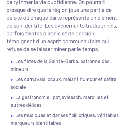
de rythmer la vie quotidienne. On pourrait
presque dire que la région joue une partie de
belote où chaque carte représente un élément
de son identité. Les événements traditionnels,
parfois teintés d’ironie et de dérision,
témoignent d’un esprit communautaire qui
refuse de se laisser miner par le temps.
Les fêtes de la Sainte-Barbe, patronne des
mineurs
Les carnavals locaux, mêlant humour et satire
sociale
La gastronomie : potjevleesch, maroilles et
autres délices
Les musiques et danses folkloriques, véritables
marqueurs identitaires