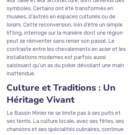
leur taille et leur architecture, sont devenus des
symboles. Certains ont été transformés en
musées, d’autres en espaces culturels ou de
loisirs. Cette reconversion, loin d’être un simple
lifting, interroge sur la manière dont une région
peut se réinventer sans renier son passé. Le
contraste entre les chevalements en acier et les
installations modernes est parfois aussi
saisissant qu’un as du poker dévoilant une main
inattendue.
Culture et Traditions : Un
Héritage Vivant
Le Bassin Minier ne se limite pas à ses puits et
ses terrils. La culture locale, avec ses fêtes, ses
chansons et ses spécialités culinaires, continue