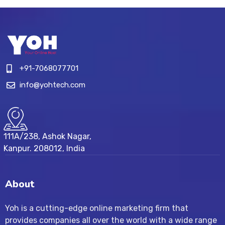
+91-7068077701
info@yohtech.com
111A/238, Ashok Nagar,
Kanpur. 208012, India
About
Yoh is a cutting-edge online marketing firm that
provides companies all over the world with a wide range