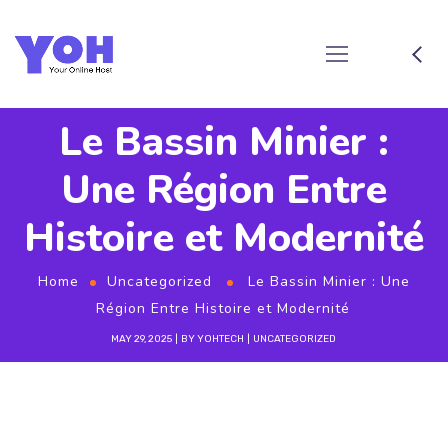
Le Bassin Minier :
Une Région Entre
Histoire et Modernité
Home
Uncategorized
Le Bassin Minier : Une
Région Entre Histoire et Modernité
MAY 29, 2025
BY
YOHTECH
UNCATEGORIZED