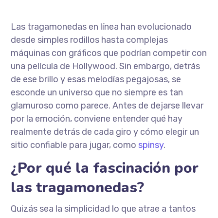
Las tragamonedas en línea han evolucionado
desde simples rodillos hasta complejas
máquinas con gráficos que podrían competir con
una película de Hollywood. Sin embargo, detrás
de ese brillo y esas melodías pegajosas, se
esconde un universo que no siempre es tan
glamuroso como parece. Antes de dejarse llevar
por la emoción, conviene entender qué hay
realmente detrás de cada giro y cómo elegir un
sitio confiable para jugar, como
spinsy
.
¿Por qué la fascinación por
las tragamonedas?
Quizás sea la simplicidad lo que atrae a tantos