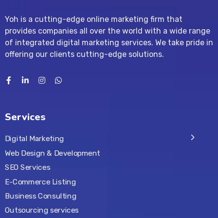
Yoh is a cutting-edge online marketing firm that
provides companies all over the world with a wide range
of integrated digital marketing services. We take pride in
offering our clients cutting-edge solutions.
Services
Digital Marketing
Web Design & Development
SEO Services
E-Commerce Listing
Business Consulting
Outsourcing services