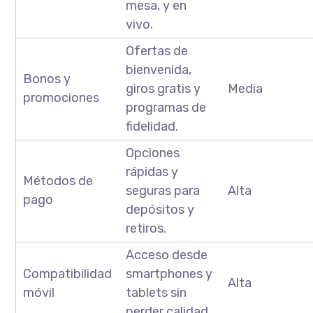
mesa, y en
vivo.
Ofertas de
bienvenida,
Bonos y
giros gratis y
Media
promociones
programas de
fidelidad.
Opciones
rápidas y
Métodos de
seguras para
Alta
pago
depósitos y
retiros.
Acceso desde
Compatibilidad
smartphones y
Alta
móvil
tablets sin
perder calidad.