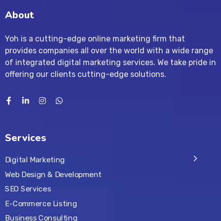
About
Yoh is a cutting-edge online marketing firm that
provides companies all over the world with a wide range
of integrated digital marketing services. We take pride in
offering our clients cutting-edge solutions.
Services
Digital Marketing
Web Design & Development
SEO Services
E-Commerce Listing
Business Consulting