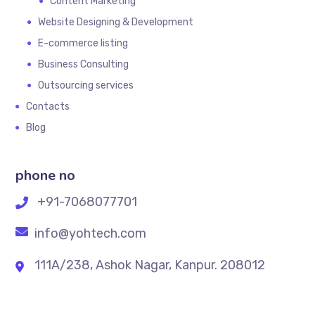
Content Marketing
Website Designing & Development
E-commerce listing
Business Consulting
Outsourcing services
Contacts
Blog
phone no
+91-7068077701
info@yohtech.com
111A/238, Ashok Nagar, Kanpur. 208012