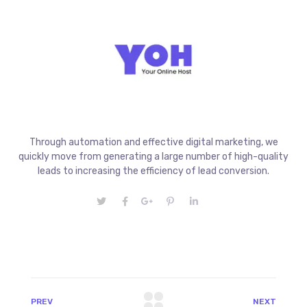
Through automation and effective digital marketing, we
quickly move from generating a large number of high-quality
leads to increasing the efficiency of lead conversion.
PREV
NEXT