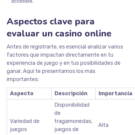
accesible.
Aspectos clave para
evaluar un casino online
Antes de registrarte, es esencial analizar varios
factores que impactan directamente en tu
experiencia de juego y en tus posibilidades de
ganar. Aquí te presentamos los más
importantes:
Aspecto
Descripción
Importancia
Disponibilidad
de
Variedad de
tragamonedas,
Alta
juegos
juegos de