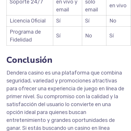
Soporte 24/7
en vivo y
solo
en vivo
email
email
Licencia Oficial
Sí
Sí
No
Programa de
Sí
No
Sí
Fidelidad
Conclusión
Dendera casino es una plataforma que combina
seguridad, variedad y promociones atractivas
para ofrecer una experiencia de juego en línea de
primer nivel. Su compromiso con la calidad y la
satisfacción del usuario lo convierte en una
opción ideal para quienes buscan
entretenimiento y grandes oportunidades de
ganar. Si estás buscando un casino en línea