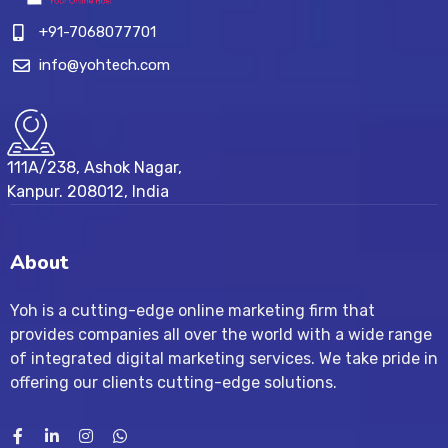
+91-7068077701
info@yohtech.com
111A/238, Ashok Nagar,
Kanpur. 208012, India
About
Yoh is a cutting-edge online marketing firm that
provides companies all over the world with a wide range
of integrated digital marketing services. We take pride in
offering our clients cutting-edge solutions.