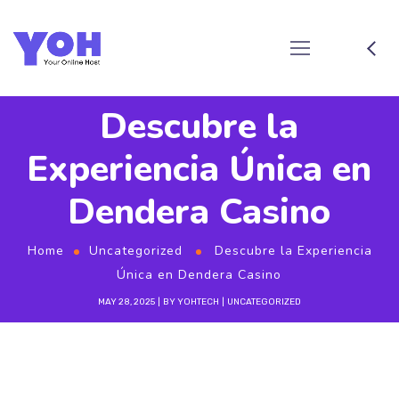
Descubre la
Experiencia Única en
Dendera Casino
Home
Uncategorized
Descubre la Experiencia
Única en Dendera Casino
MAY 28, 2025
BY
YOHTECH
UNCATEGORIZED