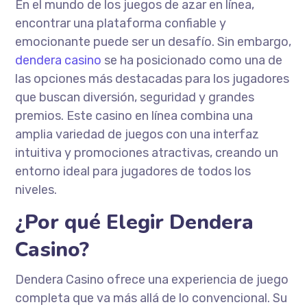
En el mundo de los juegos de azar en línea,
encontrar una plataforma confiable y
emocionante puede ser un desafío. Sin embargo,
dendera casino
se ha posicionado como una de
las opciones más destacadas para los jugadores
que buscan diversión, seguridad y grandes
premios. Este casino en línea combina una
amplia variedad de juegos con una interfaz
intuitiva y promociones atractivas, creando un
entorno ideal para jugadores de todos los
niveles.
¿Por qué Elegir Dendera
Casino?
Dendera Casino ofrece una experiencia de juego
completa que va más allá de lo convencional. Su