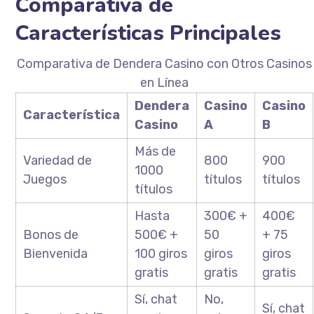
Comparativa de
Características Principales
Comparativa de Dendera Casino con Otros Casinos
en Línea
Dendera
Casino
Casino
Característica
Casino
A
B
Más de
Variedad de
800
900
1000
Juegos
títulos
títulos
títulos
Hasta
300€ +
400€
Bonos de
500€ +
50
+ 75
Bienvenida
100 giros
giros
giros
gratis
gratis
gratis
Sí, chat
No,
Sí, chat