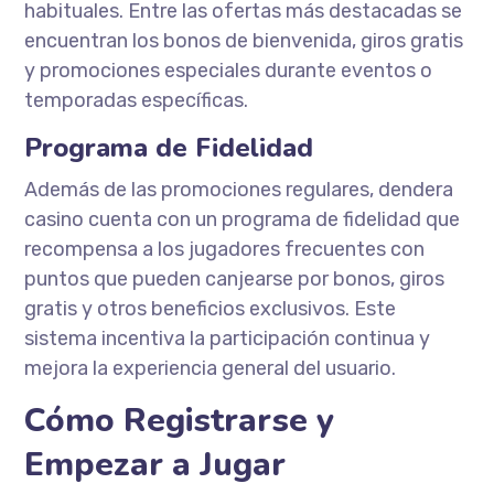
habituales. Entre las ofertas más destacadas se
encuentran los bonos de bienvenida, giros gratis
y promociones especiales durante eventos o
temporadas específicas.
Programa de Fidelidad
Además de las promociones regulares, dendera
casino cuenta con un programa de fidelidad que
recompensa a los jugadores frecuentes con
puntos que pueden canjearse por bonos, giros
gratis y otros beneficios exclusivos. Este
sistema incentiva la participación continua y
mejora la experiencia general del usuario.
Cómo Registrarse y
Empezar a Jugar