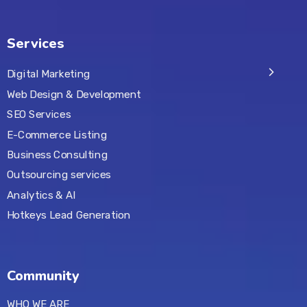
Services
Digital Marketing
Web Design & Development
SEO Services
E-Commerce Listing
Business Consulting
Outsourcing services
Analytics & AI
Hotkeys Lead Generation
Community
WHO WE ARE