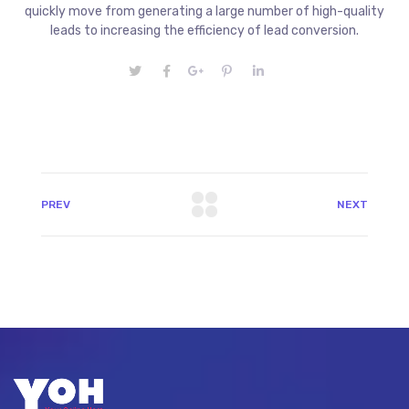
quickly move from generating a large number of high-quality
leads to increasing the efficiency of lead conversion.
PREV
NEXT